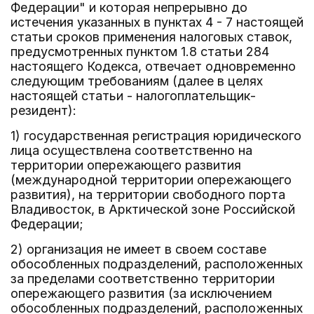
Федерации" и которая непрерывно до
истечения указанных в пунктах 4 - 7 настоящей
статьи сроков применения налоговых ставок,
предусмотренных пунктом 1.8 статьи 284
настоящего Кодекса, отвечает одновременно
следующим требованиям (далее в целях
настоящей статьи - налогоплательщик-
резидент):
1) государственная регистрация юридического
лица осуществлена соответственно на
территории опережающего развития
(международной территории опережающего
развития), на территории свободного порта
Владивосток, в Арктической зоне Российской
Федерации;
2) организация не имеет в своем составе
обособленных подразделений, расположенных
за пределами соответственно территории
опережающего развития (за исключением
обособленных подразделений, расположенных