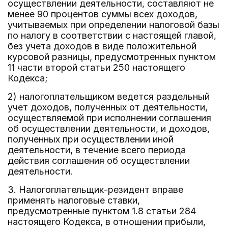
осуществлении деятельности, составляют не
менее 90 процентов суммы всех доходов,
учитываемых при определении налоговой базы
по налогу в соответствии с настоящей главой,
без учета доходов в виде положительной
курсовой разницы, предусмотренных пунктом
11 части второй статьи 250 настоящего
Кодекса;
2) налогоплательщиком ведется раздельный
учет доходов, полученных от деятельности,
осуществляемой при исполнении соглашения
об осуществлении деятельности, и доходов,
полученных при осуществлении иной
деятельности, в течение всего периода
действия соглашения об осуществлении
деятельности.
3. Налогоплательщик-резидент вправе
применять налоговые ставки,
предусмотренные пунктом 1.8 статьи 284
настоящего Кодекса, в отношении прибыли,