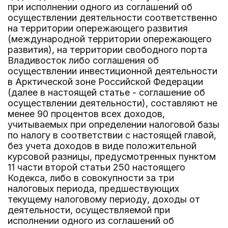
при исполнении одного из соглашений об
осуществлении деятельности соответственно
на территории опережающего развития
(международной территории опережающего
развития), на территории свободного порта
Владивосток либо соглашения об
осуществлении инвестиционной деятельности
в Арктической зоне Российской Федерации
(далее в настоящей статье - соглашение об
осуществлении деятельности), составляют не
менее 90 процентов всех доходов,
учитываемых при определении налоговой базы
по налогу в соответствии с настоящей главой,
без учета доходов в виде положительной
курсовой разницы, предусмотренных пунктом
11 части второй статьи 250 настоящего
Кодекса, либо в совокупности за три
налоговых периода, предшествующих
текущему налоговому периоду, доходы от
деятельности, осуществляемой при
исполнении одного из соглашений об