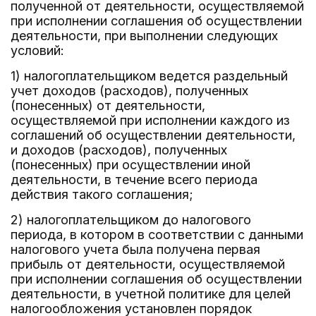
полученной от деятельности, осуществляемой
при исполнении соглашения об осуществлении
деятельности, при выполнении следующих
условий:
1) налогоплательщиком ведется раздельный
учет доходов (расходов), полученных
(понесенных) от деятельности,
осуществляемой при исполнении каждого из
соглашений об осуществлении деятельности,
и доходов (расходов), полученных
(понесенных) при осуществлении иной
деятельности, в течение всего периода
действия такого соглашения;
2) налогоплательщиком до налогового
периода, в котором в соответствии с данными
налогового учета была получена первая
прибыль от деятельности, осуществляемой
при исполнении соглашения об осуществлении
деятельности, в учетной политике для целей
налогообложения установлен порядок