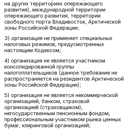
на других территориях опережающего
развития), международной территории
опережающего развития, территории
свободного порта Владивосток, Арктической
зоны Российской Федерации;
3) организация не применяет специальных
налоговых режимов, предусмотренных
настоящим Кодексом;
4) организация не является участником
консолидированной группы
налогоплательщиков (данное требование не
распространяется на резидентов Арктической
зоны Российской Федерации);
5) организация не является некоммерческой
организацией, банком, страховой
организацией (страховщиком),
негосударственным пенсионным фондом,
профессиональным участником рынка ценных
бумаг, клиринговой организацией;