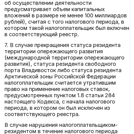
об осуществлении деятельности
предусматривает объем капитальных
вложений в размере не менее 100 миллиардов
рублей), считая с того налогового периода, в
котором такой налогоплательщик был включен
в соответствующий реестр.
7. В случае прекращения статуса резидента
территории опережающего развития
(международной территории опережающего
развития), статуса резидента свободного
порта Владивосток либо статуса резидента
Арктической зоны Российской Федерации
налогоплательщик считается утратившим
право на применение налоговых ставок,
предусмотренных пунктом 1.8 статьи 284
настоящего Кодекса, с начала налогового
периода, в котором он был исключен из
соответствующего реестра.
В случае нарушения налогоплательщиком-
резидентом в течение налогового периода