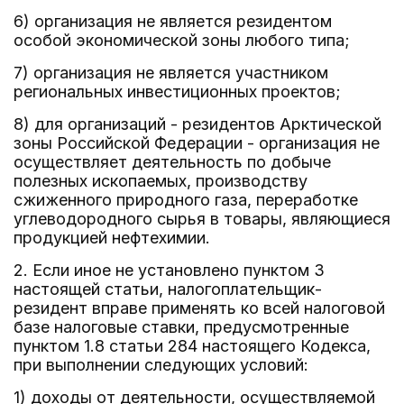
6) организация не является резидентом
особой экономической зоны любого типа;
7) организация не является участником
региональных инвестиционных проектов;
8) для организаций - резидентов Арктической
зоны Российской Федерации - организация не
осуществляет деятельность по добыче
полезных ископаемых, производству
сжиженного природного газа, переработке
углеводородного сырья в товары, являющиеся
продукцией нефтехимии.
2. Если иное не установлено пунктом 3
настоящей статьи, налогоплательщик-
резидент вправе применять ко всей налоговой
базе налоговые ставки, предусмотренные
пунктом 1.8 статьи 284 настоящего Кодекса,
при выполнении следующих условий:
1) доходы от деятельности, осуществляемой