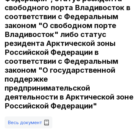
свободного порта Владивосток в
соответствии с Федеральным
законом "О свободном порте
Владивосток" либо статус
резидента Арктической зоны
Российской Федерации в
соответствии с Федеральным
законом "О государственной
поддержке
предпринимательской
деятельности в Арктической зоне
Российской Федерации"
Весь документ