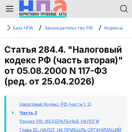
База НПА
Законодательство РФ
Кодексы
Статья 284.4. "Налоговый
кодекс РФ (часть вторая)"
от 05.08.2000 N 117-ФЗ
(ред. от 25.04.2026)
Налоговый Кодекс РФ (части 1, 2)
Часть 2
Раздел VIII
. ФЕДЕРАЛЬНЫЕ НАЛОГИ
Глава 25
. НАЛОГ НА ПРИБЫЛЬ ОРГАНИЗАЦИЙ