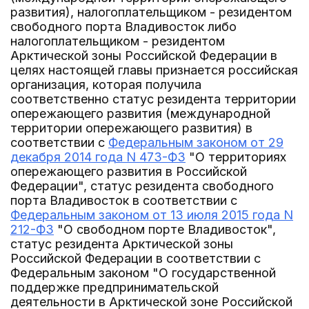
развития), налогоплательщиком - резидентом
свободного порта Владивосток либо
налогоплательщиком - резидентом
Арктической зоны Российской Федерации в
целях настоящей главы признается российская
организация, которая получила
соответственно статус резидента территории
опережающего развития (международной
территории опережающего развития) в
соответствии с
Федеральным законом от 29
декабря 2014 года N 473-ФЗ
"О территориях
опережающего развития в Российской
Федерации", статус резидента свободного
порта Владивосток в соответствии с
Федеральным законом от 13 июля 2015 года N
212-ФЗ
"О свободном порте Владивосток",
статус резидента Арктической зоны
Российской Федерации в соответствии с
Федеральным законом "О государственной
поддержке предпринимательской
деятельности в Арктической зоне Российской