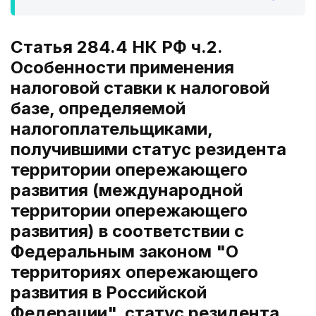
Статья 284.4 НК РФ ч.2.
Особенности применения
налоговой ставки к налоговой
базе, определяемой
налогоплательщиками,
получившими статус резидента
территории опережающего
развития (международной
территории опережающего
развития) в соответствии с
Федеральным законом "О
территориях опережающего
развития в Российской
Федерации", статус резидента