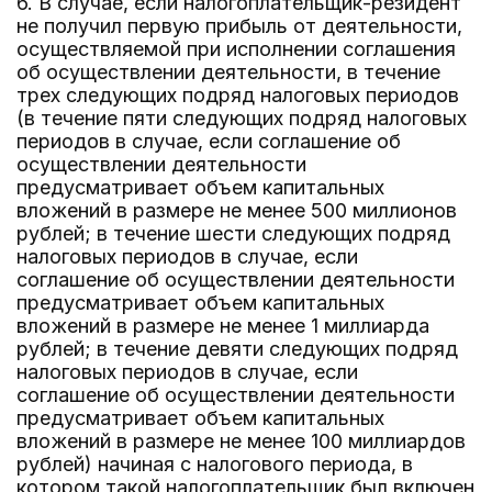
6. В случае, если налогоплательщик-резидент
не получил первую прибыль от деятельности,
осуществляемой при исполнении соглашения
об осуществлении деятельности, в течение
трех следующих подряд налоговых периодов
(в течение пяти следующих подряд налоговых
периодов в случае, если соглашение об
осуществлении деятельности
предусматривает объем капитальных
вложений в размере не менее 500 миллионов
рублей; в течение шести следующих подряд
налоговых периодов в случае, если
соглашение об осуществлении деятельности
предусматривает объем капитальных
вложений в размере не менее 1 миллиарда
рублей; в течение девяти следующих подряд
налоговых периодов в случае, если
соглашение об осуществлении деятельности
предусматривает объем капитальных
вложений в размере не менее 100 миллиардов
рублей) начиная с налогового периода, в
котором такой налогоплательщик был включен