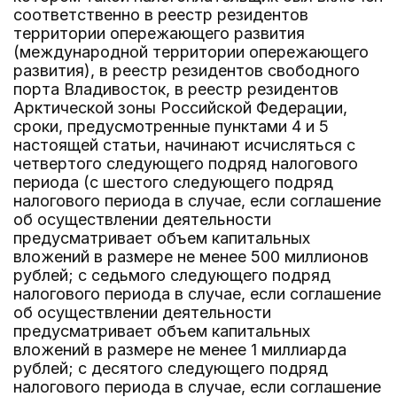
соответственно в реестр резидентов
территории опережающего развития
(международной территории опережающего
развития), в реестр резидентов свободного
порта Владивосток, в реестр резидентов
Арктической зоны Российской Федерации,
сроки, предусмотренные пунктами 4 и 5
настоящей статьи, начинают исчисляться с
четвертого следующего подряд налогового
периода (с шестого следующего подряд
налогового периода в случае, если соглашение
об осуществлении деятельности
предусматривает объем капитальных
вложений в размере не менее 500 миллионов
рублей; с седьмого следующего подряд
налогового периода в случае, если соглашение
об осуществлении деятельности
предусматривает объем капитальных
вложений в размере не менее 1 миллиарда
рублей; с десятого следующего подряд
налогового периода в случае, если соглашение