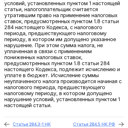
условий, установленных пунктом 1 настоящей
статьи, налогоплательщик считается
утратившим право на применение налоговых
ставок, предусмотренных пунктом 1.8 статьи
284 настоящего Кодекса, с налогового
периода, предшествующего налоговому
периоду, в котором им допущено указанное
нарушение. При этом сумма налога, не
уплаченная в связи с применением
пониженных налоговых ставок,
предусмотренных пунктом 1.8 статьи 284
настоящего Кодекса, подлежит исчислению и
уплате в бюджет. Исчисление суммы
неуплаченного налога производится начиная с
налогового периода, предшествующего
налоговому периоду, в котором допущено
нарушение условий, установленных пунктом 1
настоящей статьи.
Статья 284.3-1 НК
Статья 284.5 НК РФ