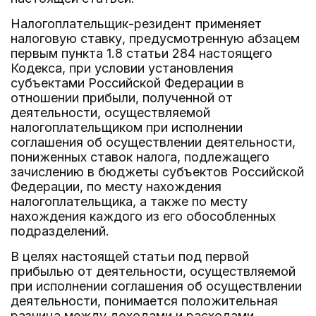
Налогоплательщик-резидент применяет
налоговую ставку, предусмотренную абзацем
первым пункта 1.8 статьи 284 настоящего
Кодекса, при условии установления
субъектами Российской Федерации в
отношении прибыли, полученной от
деятельности, осуществляемой
налогоплательщиком при исполнении
соглашения об осуществлении деятельности,
пониженных ставок налога, подлежащего
зачислению в бюджеты субъектов Российской
Федерации, по месту нахождения
налогоплательщика, а также по месту
нахождения каждого из его обособленных
подразделений.
В целях настоящей статьи под первой
прибылью от деятельности, осуществляемой
при исполнении соглашения об осуществлении
деятельности, понимается положительная
разница между доходами и расходами,