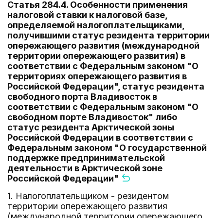
Статья 284.4. Особенности применения
налоговой ставки к налоговой базе,
определяемой налогоплательщиками,
получившими статус резидента территории
опережающего развития (международной
территории опережающего развития) в
соответствии с Федеральным законом "О
территориях опережающего развития в
Российской Федерации", статус резидента
свободного порта Владивосток в
соответствии с Федеральным законом "О
свободном порте Владивосток" либо
статус резидента Арктической зоны
Российской Федерации в соответствии с
Федеральным законом "О государственной
поддержке предпринимательской
деятельности в Арктической зоне
Российской Федерации"
1. Налогоплательщиком - резидентом
территории опережающего развития
(международной территории опережающего