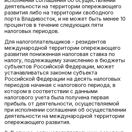
исполнении соглашения об осуществлении
деятельности на территории опережающего
развития либо на территории свободного
порта Владивосток, и не может быть менее 10
процентов в течение следующих пяти
налоговых периодов.
Для налогоплательщиков - резидентов
международной территории опережающего
развития пониженная налоговая ставка по
налогу, подлежащему зачислению в бюджеты
субъектов Российской Федерации, может
устанавливаться законом субъекта
Российской Федерации на десять налоговых
периодов начиная с налогового периода, в
котором в соответствии с данными
налогового учета была получена первая
прибыль от деятельности, осуществляемой
при исполнении соглашения об осуществлении
деятельности на международной территории
опережающего развития.