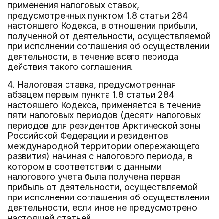
применения налоговых ставок,
предусмотренных пунктом 1.8 статьи 284
настоящего Кодекса, в отношении прибыли,
полученной от деятельности, осуществляемой
при исполнении соглашения об осуществлении
деятельности, в течение всего периода
действия такого соглашения.
4. Налоговая ставка, предусмотренная
абзацем первым пункта 1.8 статьи 284
настоящего Кодекса, применяется в течение
пяти налоговых периодов (десяти налоговых
периодов для резидентов Арктической зоны
Российской Федерации и резидентов
международной территории опережающего
развития) начиная с налогового периода, в
котором в соответствии с данными
налогового учета была получена первая
прибыль от деятельности, осуществляемой
при исполнении соглашения об осуществлении
деятельности, если иное не предусмотрено
настоящей статьей.