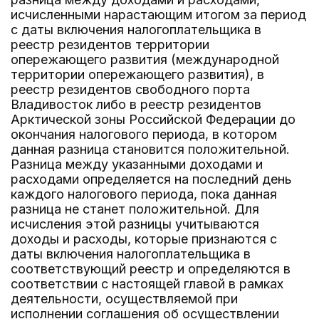
исчисленными нарастающим итогом за период
с даты включения налогоплательщика в
реестр резидентов территории
опережающего развития (международной
территории опережающего развития), в
реестр резидентов свободного порта
Владивосток либо в реестр резидентов
Арктической зоны Российской Федерации до
окончания налогового периода, в котором
данная разница становится положительной.
Разница между указанными доходами и
расходами определяется на последний день
каждого налогового периода, пока данная
разница не станет положительной. Для
исчисления этой разницы учитываются
доходы и расходы, которые признаются с
даты включения налогоплательщика в
соответствующий реестр и определяются в
соответствии с настоящей главой в рамках
деятельности, осуществляемой при
исполнении соглашения об осуществлении