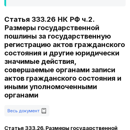
Статья 333.26 НК РФ ч.2.
Размеры государственной
пошлины за государственную
регистрацию актов гражданского
состояния и другие юридически
значимые действия,
совершаемые органами записи
актов гражданского состояния и
иными уполномоченными
органами
Весь документ
Статья 333.26. Размеры государственной