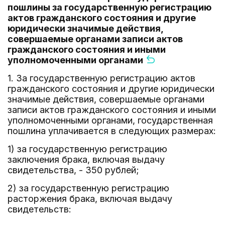
пошлины за государственную регистрацию
актов гражданского состояния и другие
юридически значимые действия,
совершаемые органами записи актов
гражданского состояния и иными
уполномоченными органами
1. За государственную регистрацию актов
гражданского состояния и другие юридически
значимые действия, совершаемые органами
записи актов гражданского состояния и иными
уполномоченными органами, государственная
пошлина уплачивается в следующих размерах:
1) за государственную регистрацию
заключения брака, включая выдачу
свидетельства, - 350 рублей;
2) за государственную регистрацию
расторжения брака, включая выдачу
свидетельств: