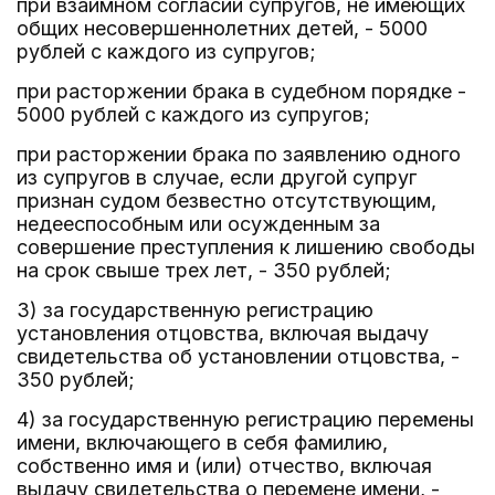
при взаимном согласии супругов, не имеющих
общих несовершеннолетних детей, - 5000
рублей с каждого из супругов;
при расторжении брака в судебном порядке -
5000 рублей с каждого из супругов;
при расторжении брака по заявлению одного
из супругов в случае, если другой супруг
признан судом безвестно отсутствующим,
недееспособным или осужденным за
совершение преступления к лишению свободы
на срок свыше трех лет, - 350 рублей;
3) за государственную регистрацию
установления отцовства, включая выдачу
свидетельства об установлении отцовства, -
350 рублей;
4) за государственную регистрацию перемены
имени, включающего в себя фамилию,
собственно имя и (или) отчество, включая
выдачу свидетельства о перемене имени, -