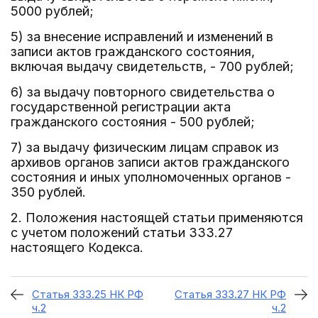
5000 рублей;
5) за внесение исправлений и изменений в
записи актов гражданского состояния,
включая выдачу свидетельств, - 700 рублей;
6) за выдачу повторного свидетельства о
государственной регистрации акта
гражданского состояния - 500 рублей;
7) за выдачу физическим лицам справок из
архивов органов записи актов гражданского
состояния и иных уполномоченных органов -
350 рублей.
2. Положения настоящей статьи применяются
с учетом положений статьи 333.27
настоящего Кодекса.
Статья 333.25 НК РФ
Статья 333.27 НК РФ
ч.2
ч.2