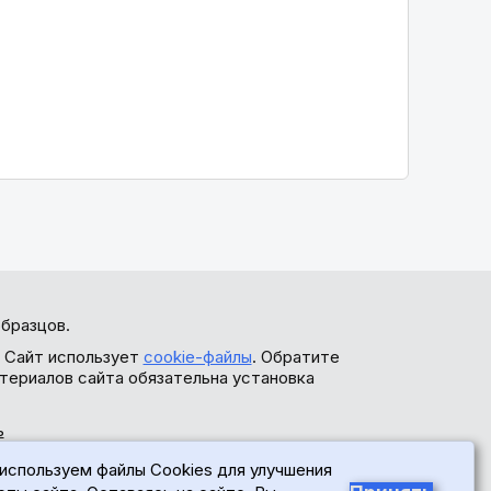
бразцов.
. Сайт использует
cookie-файлы
. Обратите
териалов сайта обязательна установка
ь
используем файлы Cookies для улучшения