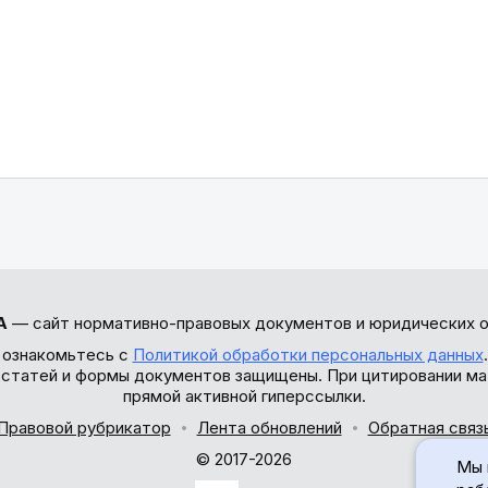
А
— сайт нормативно-правовых документов и юридических о
 ознакомьтесь с
Политикой обработки персональных данных
ы статей и формы документов защищены. При цитировании ма
прямой активной гиперссылки.
Правовой рубрикатор
Лента обновлений
Обратная связ
© 2017-2026
Мы 