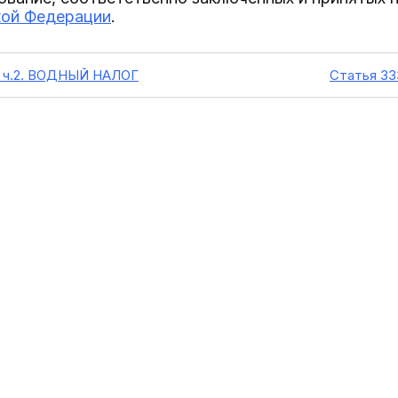
кой Федерации
.
Ф ч.2. ВОДНЫЙ НАЛОГ
Статья 33