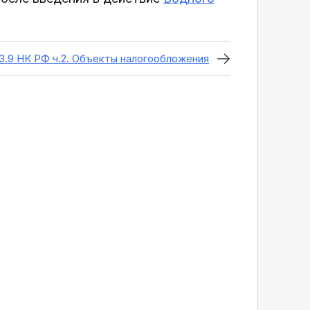
3.9 НК РФ ч.2. Объекты налогообложения