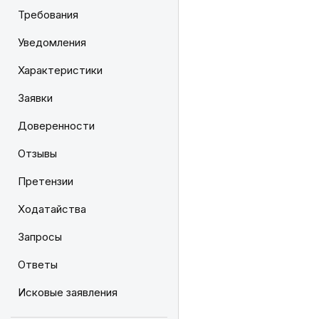
Требования
Уведомления
Характеристики
Заявки
Доверенности
Отзывы
Претензии
Ходатайства
Запросы
Ответы
Исковые заявления