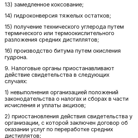
13) замедленное коксование;
14) гидроконверсия тяжелых остатков;
15) получение технического углерода путем
термического или термоокислительного
разложения средних дистиллятов;
16) производство битума путем окисления
гудрона.
9. Налоговые органы приостанавливают
действие свидетельства в следующих
случаях:
1) невыполнения организацией положений
законодательства о налогах и сборах в части
исчисления и уплаты акцизов;
2) приостановления действия свидетельства у
организации, с которой заключен договор об
оказании услуг по переработке средних
дистиллятов;