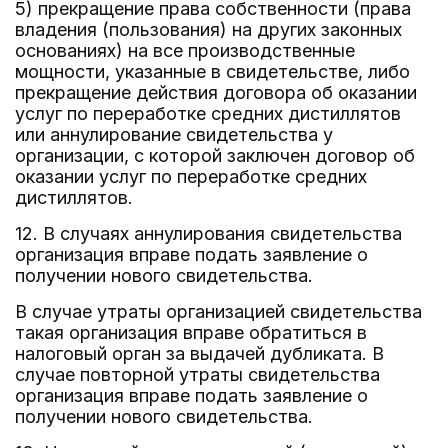
5) прекращение права собственности (права
владения (пользования) на других законных
основаниях) на все производственные
мощности, указанные в свидетельстве, либо
прекращение действия договора об оказании
услуг по переработке средних дистиллятов
или аннулирование свидетельства у
организации, с которой заключен договор об
оказании услуг по переработке средних
дистиллятов.
12. В случаях аннулирования свидетельства
организация вправе подать заявление о
получении нового свидетельства.
В случае утраты организацией свидетельства
такая организация вправе обратиться в
налоговый орган за выдачей дубликата. В
случае повторной утраты свидетельства
организация вправе подать заявление о
получении нового свидетельства.