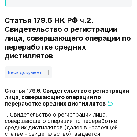
Статья 179.6 НК РФ ч.2.
Свидетельство о регистрации
лица, совершающего операции по
переработке средних
дистиллятов
Весь документ
Статья 179.6. Свидетельство о регистрации
лица, совершающего операции по
переработке средних дистиллятов
1. Свидетельство о регистрации лица,
совершающего операции по переработке
средних дистиллятов (далее в настоящей
статье - свидетельство), выдается