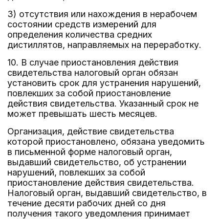
3) отсутствия или нахождения в нерабочем
состоянии средств измерений для
определения количества средних
дистиллятов, направляемых на переработку.
10. В случае приостановления действия
свидетельства налоговый орган обязан
установить срок для устранения нарушений,
повлекших за собой приостановление
действия свидетельства. Указанный срок не
может превышать шесть месяцев.
Организация, действие свидетельства
которой приостановлено, обязана уведомить
в письменной форме налоговый орган,
выдавший свидетельство, об устранении
нарушений, повлекших за собой
приостановление действия свидетельства.
Налоговый орган, выдавший свидетельство, в
течение десяти рабочих дней со дня
получения такого уведомления принимает