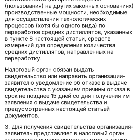
(пользования) на других законных основаниях)
производственные мощности, необходимые
для осуществления технологических
процессов (хотя бы одного вида) по
переработке средних дистиллятов, указанных
в пункте 8 настоящей статьи, средств
измерений для определения количества
средних дистиллятов, направленных на
переработку.
Налоговый орган обязан выдать
свидетельство или направить организации-
заявителю уведомление об отказе в выдаче
свидетельства с указанием причины отказа в
срок не позднее 15 дней со дня получения им
заявления о выдаче свидетельства и
предусмотренных настоящей статьей
документов.
3. Для получения свидетельства организация-
заявитель представляет в налоговый орган
заявление о выдаче свидетельства, а также