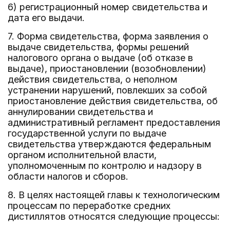
6) регистрационный номер свидетельства и
дата его выдачи.
7. Форма свидетельства, форма заявления о
выдаче свидетельства, формы решений
налогового органа о выдаче (об отказе в
выдаче), приостановлении (возобновлении)
действия свидетельства, о неполном
устранении нарушений, повлекших за собой
приостановление действия свидетельства, об
аннулировании свидетельства и
административный регламент предоставления
государственной услуги по выдаче
свидетельства утверждаются федеральным
органом исполнительной власти,
уполномоченным по контролю и надзору в
области налогов и сборов.
8. В целях настоящей главы к технологическим
процессам по переработке средних
дистиллятов относятся следующие процессы: