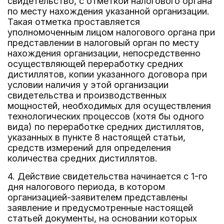
свидетельство, с отметкой налогового органа
по месту нахождения указанной организации.
Такая отметка проставляется
уполномоченным лицом налогового органа при
представлении в налоговый орган по месту
нахождения организации, непосредственно
осуществляющей переработку средних
дистиллятов, копии указанного договора при
условии наличия у этой организации
свидетельства и производственных
мощностей, необходимых для осуществления
технологических процессов (хотя бы одного
вида) по переработке средних дистиллятов,
указанных в пункте 8 настоящей статьи,
средств измерений для определения
количества средних дистиллятов.
4. Действие свидетельства начинается с 1-го
дня налогового периода, в котором
организацией-заявителем представлены
заявление и предусмотренные настоящей
статьей документы, на основании которых