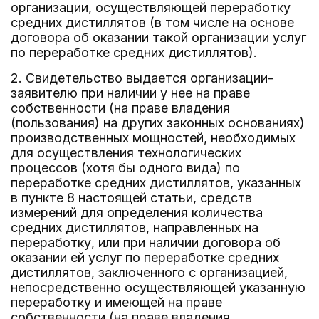
организации, осуществляющей переработку
средних дистиллятов (в том числе на основе
договора об оказании такой организации услуг
по переработке средних дистиллятов).
2. Свидетельство выдается организации-
заявителю при наличии у нее на праве
собственности (на праве владения
(пользования) на других законных основаниях)
производственных мощностей, необходимых
для осуществления технологических
процессов (хотя бы одного вида) по
переработке средних дистиллятов, указанных
в пункте 8 настоящей статьи, средств
измерений для определения количества
средних дистиллятов, направленных на
переработку, или при наличии договора об
оказании ей услуг по переработке средних
дистиллятов, заключенного с организацией,
непосредственно осуществляющей указанную
переработку и имеющей на праве
собственности (на праве владения