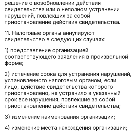
решение о возобновлении действия
свидетельства или о неполном устранении
нарушений, повлекших за собой
приостановление действия свидетельства.
11. Налоговые органы аннулируют
свидетельство в следующих случаях:
1) представление организацией
соответствующего заявления в произвольной
форме;
2) истечение срока для устранения нарушений,
установленного налоговым органом, если
лицо, действие свидетельства которого
приостановлено, не устранило в указанный
срок все нарушения, повлекшие за собой
приостановление действия свидетельства;
3) изменение наименования организации;
4) изменение места нахождения организации;