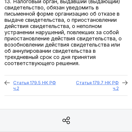
13. Налоговый орган, выдавший (выдающий)
свидетельство, обязан уведомить в
письменной форме организацию об отказе в
выдаче свидетельства, о приостановлении
действия свидетельства, о неполном
устранении нарушений, повлекших за собой
приостановление действия свидетельства, о
возобновлении действия свидетельства или
об аннулировании свидетельства в
трехдневный срок со дня принятия
соответствующего решения.
Статья 179.5 НК РФ
Статья 179.7 НК РФ
ч.2
ч.2