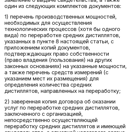
один из следующих комплектов документов:
1) перечень производственных мощностей,
необходимых для осуществления
технологических процессов (хотя бы одного
вида) по переработке средних дистиллятов,
указанных в пункте 8 настоящей статьи, с
приложением копий документов,
подтверждающих право собственности
(право владения (пользования) на других
законных основаниях) на указанные мощности,
а также перечень средств измерений (с
указанием мест их размещения) для
определения количества средних
дистиллятов, направленных на переработку;
2) заверенная копия договора об оказании
услуг по переработке средних дистиллятов,
заключенного с организацией,
непосредственно осуществляющей
переработку средних дистиллятов и имеющей