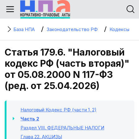
База НПА
Законодательство РФ
Кодексы
Статья 179.6. "Налоговый
кодекс РФ (часть вторая)"
от 05.08.2000 N 117-ФЗ
(ред. от 25.04.2026)
Налоговый Кодекс РФ (части 1, 2)
Часть 2
Раздел VIII
. ФЕДЕРАЛЬНЫЕ НАЛОГИ
Глава 22
. АКЦИЗЫ