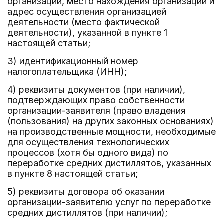
организации, место нахождения организации и
адрес осуществления организацией
деятельности (место фактической
деятельности), указанной в пункте 1
настоящей статьи;
3) идентификационный номер
налогоплательщика (ИНН);
4) реквизиты документов (при наличии),
подтверждающих право собственности
организации-заявителя (право владения
(пользования) на других законных основаниях)
на производственные мощности, необходимые
для осуществления технологических
процессов (хотя бы одного вида) по
переработке средних дистиллятов, указанных
в пункте 8 настоящей статьи;
5) реквизиты договора об оказании
организации-заявителю услуг по переработке
средних дистиллятов (при наличии);