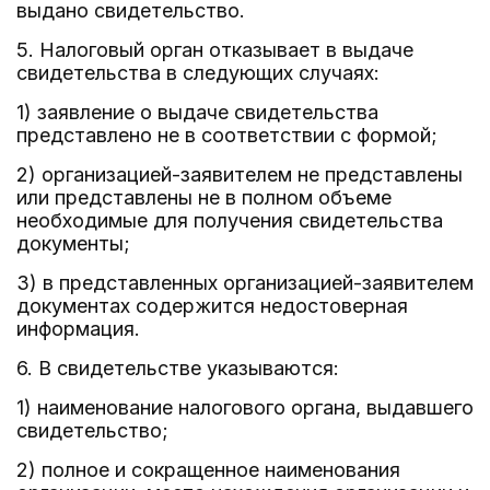
выдано свидетельство.
5. Налоговый орган отказывает в выдаче
свидетельства в следующих случаях:
1) заявление о выдаче свидетельства
представлено не в соответствии с формой;
2) организацией-заявителем не представлены
или представлены не в полном объеме
необходимые для получения свидетельства
документы;
3) в представленных организацией-заявителем
документах содержится недостоверная
информация.
6. В свидетельстве указываются:
1) наименование налогового органа, выдавшего
свидетельство;
2) полное и сокращенное наименования