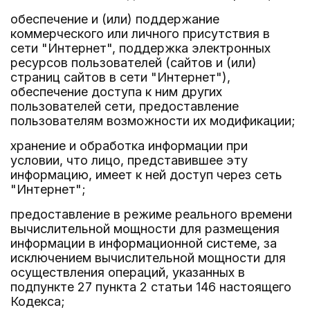
обеспечение и (или) поддержание
коммерческого или личного присутствия в
сети "Интернет", поддержка электронных
ресурсов пользователей (сайтов и (или)
страниц сайтов в сети "Интернет"),
обеспечение доступа к ним других
пользователей сети, предоставление
пользователям возможности их модификации;
хранение и обработка информации при
условии, что лицо, представившее эту
информацию, имеет к ней доступ через сеть
"Интернет";
предоставление в режиме реального времени
вычислительной мощности для размещения
информации в информационной системе, за
исключением вычислительной мощности для
осуществления операций, указанных в
подпункте 27 пункта 2 статьи 146 настоящего
Кодекса;