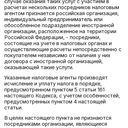
случае оказания таких услуг с участием в
расчетах нескольких посредников налоговым
агентом признается российская организация,
индивидуальный предприниматель или
обособленное подразделение иностранной
организации, расположенное на территории
Российской Федерации, - посредники,
состоящие на учете в налоговых органах и
осуществляющие расчеты непосредственно с
покупателем независимо от наличия у них
договора с иностранной организацией,
оказывающей такие услуги.
Указанные налоговые агенты производят
исчисление и уплату налога в порядке,
предусмотренном пунктом 5 статьи 161
настоящего Кодекса, с учетом особенностей,
предусмотренных пунктом 4 настоящей
статьи.
В целях настоящего пункта не признаются
посредниками организации, являющиеся