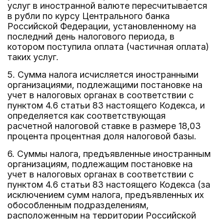
услуг в иностранной валюте пересчитывается
в рубли по курсу Центрального банка
Российской Федерации, установленному на
последний день налогового периода, в
котором поступила оплата (частичная оплата)
таких услуг.
5. Сумма налога исчисляется иностранными
организациями, подлежащими постановке на
учет в налоговых органах в соответствии с
пунктом 4.6 статьи 83 настоящего Кодекса, и
определяется как соответствующая
расчетной налоговой ставке в размере 18,03
процента процентная доля налоговой базы.
6. Суммы налога, предъявленные иностранным
организациям, подлежащим постановке на
учет в налоговых органах в соответствии с
пунктом 4.6 статьи 83 настоящего Кодекса (за
исключением сумм налога, предъявленных их
обособленным подразделениям,
расположенным на территории Российской