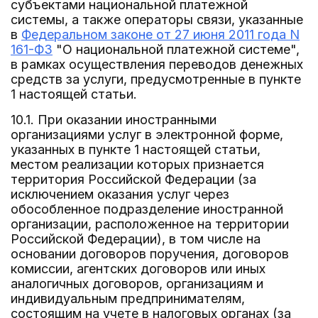
субъектами национальной платежной
системы, а также операторы связи, указанные
в
Федеральном законе от 27 июня 2011 года N
161-ФЗ
"О национальной платежной системе",
в рамках осуществления переводов денежных
средств за услуги, предусмотренные в пункте
1 настоящей статьи.
10.1. При оказании иностранными
организациями услуг в электронной форме,
указанных в пункте 1 настоящей статьи,
местом реализации которых признается
территория Российской Федерации (за
исключением оказания услуг через
обособленное подразделение иностранной
организации, расположенное на территории
Российской Федерации), в том числе на
основании договоров поручения, договоров
комиссии, агентских договоров или иных
аналогичных договоров, организациям и
индивидуальным предпринимателям,
состоящим на учете в налоговых органах (за