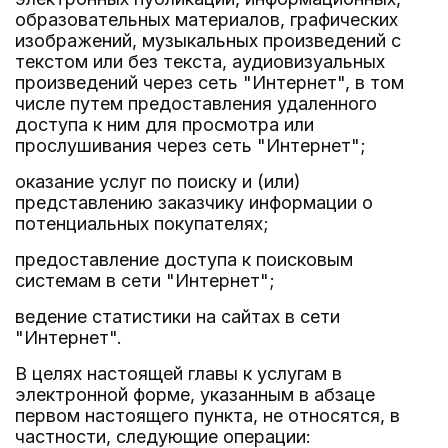
образовательных материалов, графических
изображений, музыкальных произведений с
текстом или без текста, аудиовизуальных
произведений через сеть "Интернет", в том
числе путем предоставления удаленного
доступа к ним для просмотра или
прослушивания через сеть "Интернет";
оказание услуг по поиску и (или)
представлению заказчику информации о
потенциальных покупателях;
предоставление доступа к поисковым
системам в сети "Интернет";
ведение статистики на сайтах в сети
"Интернет".
В целях настоящей главы к услугам в
электронной форме, указанным в абзаце
первом настоящего пункта, не относятся, в
частности, следующие операции: