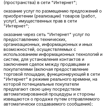
(пространства) в сети "Интернет";
оказание услуг по размещению предложений о
приобретении (реализации) товаров (работ,
услуг), имущественных прав в сети
"Интернет";
оказание через сеть "Интернет" услуг по
предоставлению технических,
организационных, информационных и иных
возможностей, осуществляемых с
использованием информационных технологий и
систем, для установления контактов и
заключения сделок между продавцами и
покупателями (включая предоставление
торговой площадки, функционирующей в сети
"Интернет" в режиме реального времени, на
которой потенциальные покупатели
предлагают свою цену посредством
автоматизированной процедуры и стороны
извещаются о продаже путем отправляемого
автоматически создаваемого сообщения);