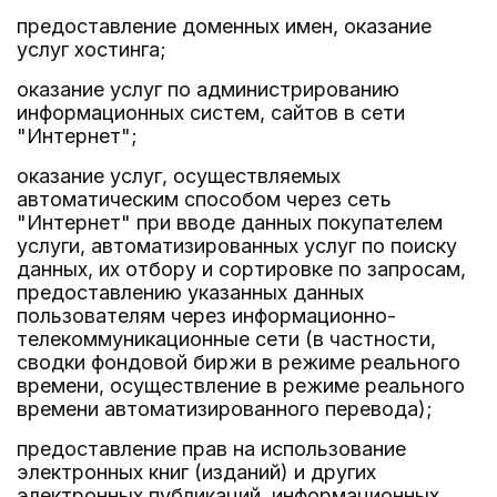
предоставление доменных имен, оказание
услуг хостинга;
оказание услуг по администрированию
информационных систем, сайтов в сети
"Интернет";
оказание услуг, осуществляемых
автоматическим способом через сеть
"Интернет" при вводе данных покупателем
услуги, автоматизированных услуг по поиску
данных, их отбору и сортировке по запросам,
предоставлению указанных данных
пользователям через информационно-
телекоммуникационные сети (в частности,
сводки фондовой биржи в режиме реального
времени, осуществление в режиме реального
времени автоматизированного перевода);
предоставление прав на использование
электронных книг (изданий) и других
электронных публикаций, информационных,