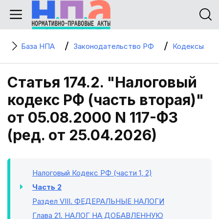
База НПА
Законодательство РФ
Кодексы
Статья 174.2. "Налоговый
кодекс РФ (часть вторая)"
от 05.08.2000 N 117-ФЗ
(ред. от 25.04.2026)
Налоговый Кодекс РФ (части 1, 2)
Часть 2
Раздел VIII
. ФЕДЕРАЛЬНЫЕ НАЛОГИ
Глава 21
. НАЛОГ НА ДОБАВЛЕННУЮ