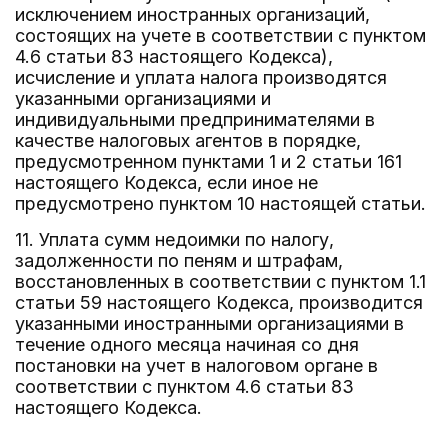
исключением иностранных организаций,
состоящих на учете в соответствии с пунктом
4.6 статьи 83 настоящего Кодекса),
исчисление и уплата налога производятся
указанными организациями и
индивидуальными предпринимателями в
качестве налоговых агентов в порядке,
предусмотренном пунктами 1 и 2 статьи 161
настоящего Кодекса, если иное не
предусмотрено пунктом 10 настоящей статьи.
11. Уплата сумм недоимки по налогу,
задолженности по пеням и штрафам,
восстановленных в соответствии с пунктом 1.1
статьи 59 настоящего Кодекса, производится
указанными иностранными организациями в
течение одного месяца начиная со дня
постановки на учет в налоговом органе в
соответствии с пунктом 4.6 статьи 83
настоящего Кодекса.