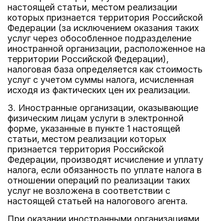
настоящей статьи, местом реализации
которых признается территория Российской
Федерации (за исключением оказания таких
услуг через обособленное подразделение
иностранной организации, расположенное на
территории Российской Федерации),
налоговая база определяется как стоимость
услуг с учетом суммы налога, исчисленная
исходя из фактических цен их реализации.
3. Иностранные организации, оказывающие
физическим лицам услуги в электронной
форме, указанные в пункте 1 настоящей
статьи, местом реализации которых
признается территория Российской
Федерации, производят исчисление и уплату
налога, если обязанность по уплате налога в
отношении операций по реализации таких
услуг не возложена в соответствии с
настоящей статьей на налогового агента.
При оказании иностранными организациями