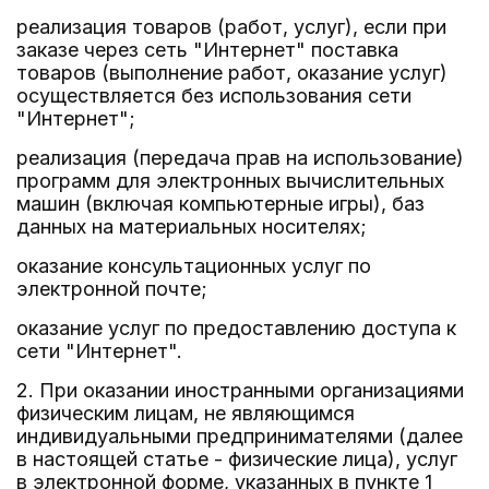
реализация товаров (работ, услуг), если при
заказе через сеть "Интернет" поставка
товаров (выполнение работ, оказание услуг)
осуществляется без использования сети
"Интернет";
реализация (передача прав на использование)
программ для электронных вычислительных
машин (включая компьютерные игры), баз
данных на материальных носителях;
оказание консультационных услуг по
электронной почте;
оказание услуг по предоставлению доступа к
сети "Интернет".
2. При оказании иностранными организациями
физическим лицам, не являющимся
индивидуальными предпринимателями (далее
в настоящей статье - физические лица), услуг
в электронной форме, указанных в пункте 1