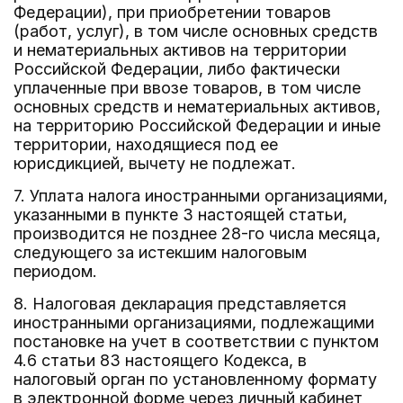
Федерации), при приобретении товаров
(работ, услуг), в том числе основных средств
и нематериальных активов на территории
Российской Федерации, либо фактически
уплаченные при ввозе товаров, в том числе
основных средств и нематериальных активов,
на территорию Российской Федерации и иные
территории, находящиеся под ее
юрисдикцией, вычету не подлежат.
7. Уплата налога иностранными организациями,
указанными в пункте 3 настоящей статьи,
производится не позднее 28-го числа месяца,
следующего за истекшим налоговым
периодом.
8. Налоговая декларация представляется
иностранными организациями, подлежащими
постановке на учет в соответствии с пунктом
4.6 статьи 83 настоящего Кодекса, в
налоговый орган по установленному формату
в электронной форме через личный кабинет