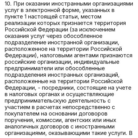
10. При оказании иностранными организациями
услуг в электронной форме, указанных в
пункте 1 настоящей статьи, местом
реализации которых признается территория
Российской Федерации (за исключением
оказания услуг через обособленное
подразделение иностранной организации,
расположенное на территории Российской
Федерации), налоговыми агентами признаются
российские организации, индивидуальные
предприниматели или обособленные
подразделения иностранных организаций,
расположенные на территории Российской
Федерации, - посредники, состоящие на учете
в налоговых органах и осуществляющие
предпринимательскую деятельность с
участием в расчетах непосредственно с
покупателем на основании договоров
поручения, комиссии, агентских или иных
аналогичных договоров с иностранными
организациями, оказывающими такие услуги. В