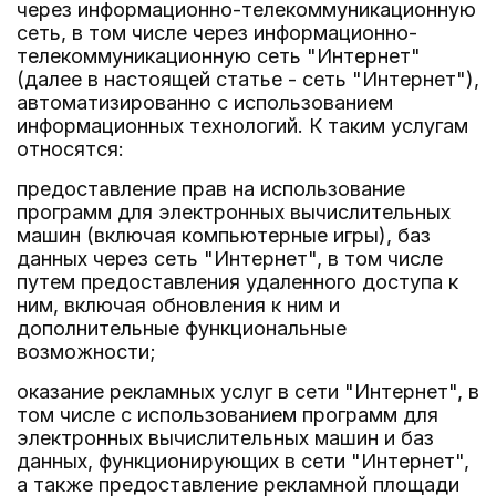
через информационно-телекоммуникационную
сеть, в том числе через информационно-
телекоммуникационную сеть "Интернет"
(далее в настоящей статье - сеть "Интернет"),
автоматизированно с использованием
информационных технологий. К таким услугам
относятся:
предоставление прав на использование
программ для электронных вычислительных
машин (включая компьютерные игры), баз
данных через сеть "Интернет", в том числе
путем предоставления удаленного доступа к
ним, включая обновления к ним и
дополнительные функциональные
возможности;
оказание рекламных услуг в сети "Интернет", в
том числе с использованием программ для
электронных вычислительных машин и баз
данных, функционирующих в сети "Интернет",
а также предоставление рекламной площади