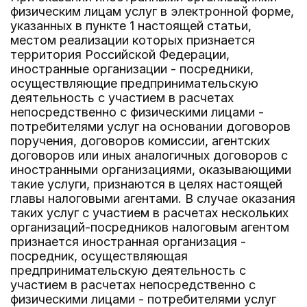
физическим лицам услуг в электронной форме,
указанных в пункте 1 настоящей статьи,
местом реализации которых признается
территория Российской Федерации,
иностранные организации - посредники,
осуществляющие предпринимательскую
деятельность с участием в расчетах
непосредственно с физическими лицами -
потребителями услуг на основании договоров
поручения, договоров комиссии, агентских
договоров или иных аналогичных договоров с
иностранными организациями, оказывающими
такие услуги, признаются в целях настоящей
главы налоговыми агентами. В случае оказания
таких услуг с участием в расчетах нескольких
организаций-посредников налоговым агентом
признается иностранная организация -
посредник, осуществляющая
предпринимательскую деятельность с
участием в расчетах непосредственно с
физическими лицами - потребителями услуг