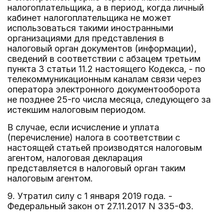
налогоплательщика, а в период, когда личный
кабинет налогоплательщика не может
использоваться такими иностранными
организациями для представления в
налоговый орган документов (информации),
сведений в соответствии с абзацем третьим
пункта 3 статьи 11.2 настоящего Кодекса, - по
телекоммуникационным каналам связи через
оператора электронного документооборота
не позднее 25-го числа месяца, следующего за
истекшим налоговым периодом.
В случае, если исчисление и уплата
(перечисление) налога в соответствии с
настоящей статьей производятся налоговым
агентом, налоговая декларация
представляется в налоговый орган таким
налоговым агентом.
9. Утратил силу с 1 января 2019 года. -
Федеральный закон от 27.11.2017 N 335-ФЗ.