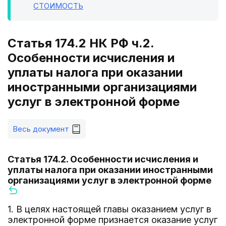
СТОИМОСТЬ
Статья 174.2 НК РФ ч.2.
Особенности исчисления и
уплаты налога при оказании
иностранными организациями
услуг в электронной форме
Весь документ
Статья 174.2. Особенности исчисления и
уплаты налога при оказании иностранными
организациями услуг в электронной форме
1. В целях настоящей главы оказанием услуг в
электронной форме признается оказание услуг