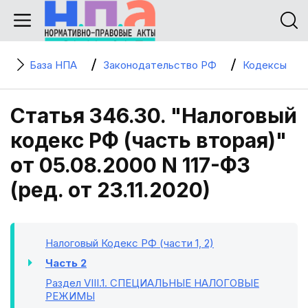
База НПА
Законодательство РФ
Кодексы
Статья 346.30. "Налоговый
кодекс РФ (часть вторая)"
от 05.08.2000 N 117-ФЗ
(ред. от 23.11.2020)
Налоговый Кодекс РФ (части 1, 2)
Часть 2
Раздел VIII.1
. СПЕЦИАЛЬНЫЕ НАЛОГОВЫЕ
РЕЖИМЫ