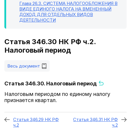
Глава 26.3
. СИСТЕМА НАЛОГООБЛОЖЕНИЯ В
ВИДЕ ЕДИНОГО НАЛОГА НА ВМЕНЕННЫЙ
ДОХОД ДЛЯ ОТДЕЛЬНЫХ ВИДОВ
ДЕЯТЕЛЬНОСТИ
Статья 346.30 НК РФ ч.2.
Налоговый период
Весь документ
Статья 346.30. Налоговый период
Налоговым периодом по единому налогу
признается квартал.
Статья 346.29 НК РФ
Статья 346.31 НК РФ
ч.2
ч.2