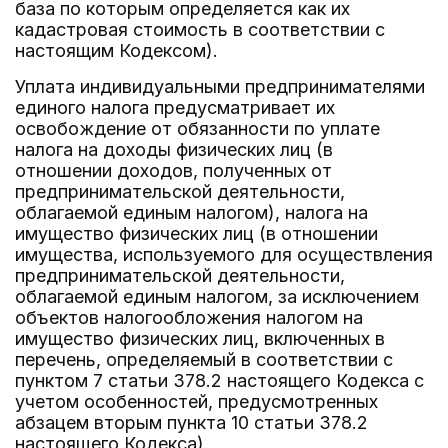
база по которым определяется как их
кадастровая стоимость в соответствии с
настоящим Кодексом).
Уплата индивидуальными предпринимателями
единого налога предусматривает их
освобождение от обязанности по уплате
налога на доходы физических лиц (в
отношении доходов, полученных от
предпринимательской деятельности,
облагаемой единым налогом), налога на
имущество физических лиц (в отношении
имущества, используемого для осуществления
предпринимательской деятельности,
облагаемой единым налогом, за исключением
объектов налогообложения налогом на
имущество физических лиц, включенных в
перечень, определяемый в соответствии с
пунктом 7 статьи 378.2 настоящего Кодекса с
учетом особенностей, предусмотренных
абзацем вторым пункта 10 статьи 378.2
настоящего Кодекса).