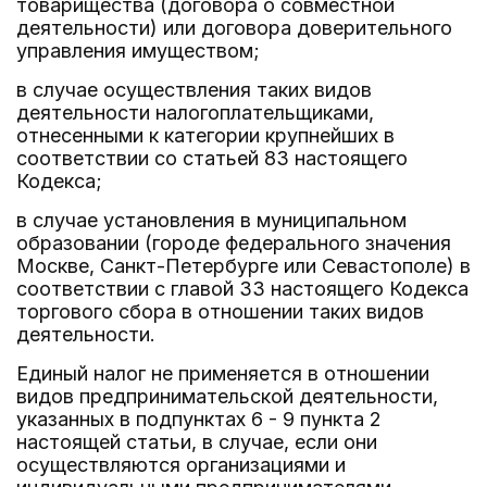
товарищества (договора о совместной
деятельности) или договора доверительного
управления имуществом;
в случае осуществления таких видов
деятельности налогоплательщиками,
отнесенными к категории крупнейших в
соответствии со статьей 83 настоящего
Кодекса;
в случае установления в муниципальном
образовании (городе федерального значения
Москве, Санкт-Петербурге или Севастополе) в
соответствии с главой 33 настоящего Кодекса
торгового сбора в отношении таких видов
деятельности.
Единый налог не применяется в отношении
видов предпринимательской деятельности,
указанных в подпунктах 6 - 9 пункта 2
настоящей статьи, в случае, если они
осуществляются организациями и