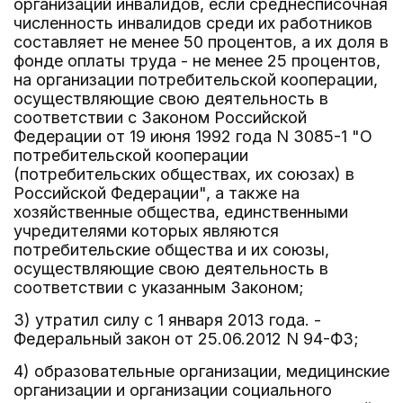
организаций инвалидов, если среднесписочная
численность инвалидов среди их работников
составляет не менее 50 процентов, а их доля в
фонде оплаты труда - не менее 25 процентов,
на организации потребительской кооперации,
осуществляющие свою деятельность в
соответствии с Законом Российской
Федерации от 19 июня 1992 года N 3085-1 "О
потребительской кооперации
(потребительских обществах, их союзах) в
Российской Федерации", а также на
хозяйственные общества, единственными
учредителями которых являются
потребительские общества и их союзы,
осуществляющие свою деятельность в
соответствии с указанным Законом;
3) утратил силу с 1 января 2013 года. -
Федеральный закон от 25.06.2012 N 94-ФЗ;
4) образовательные организации, медицинские
организации и организации социального