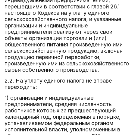
индивидуальными предпринимателями,
перешедшими в соответствии с главой 26.1
настоящего Кодекса на уплату единого
сельскохозяйственного налога, и указанные
организации и индивидуальные
предприниматели реализуют через свои
объекты организации торговли и (или)
общественного питания произведенную ими
сельскохозяйственную продукцию, включая
продукцию первичной переработки,
произведенную ими из сельскохозяйственного
сырья собственного производства.
2.2. На уплату единого налога не вправе
переходить:
1) организации и индивидуальные
предприниматели, средняя численность
работников которых за предшествующий
календарный год, определяемая в порядке,
устанавливаемом федеральным органом
исполнительной власти, уполномоченным в