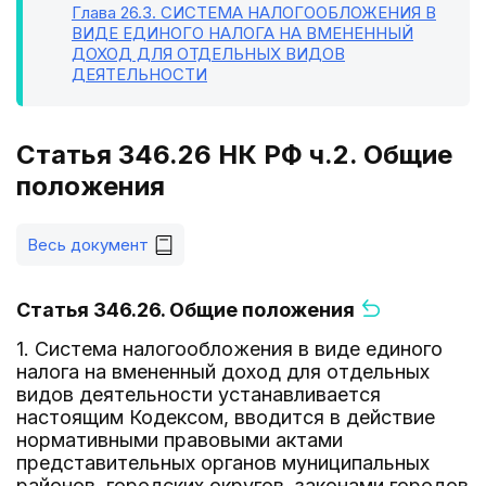
Глава 26.3
. СИСТЕМА НАЛОГООБЛОЖЕНИЯ В
ВИДЕ ЕДИНОГО НАЛОГА НА ВМЕНЕННЫЙ
ДОХОД ДЛЯ ОТДЕЛЬНЫХ ВИДОВ
ДЕЯТЕЛЬНОСТИ
Статья 346.26 НК РФ ч.2. Общие
положения
Весь документ
Статья 346.26. Общие положения
1. Система налогообложения в виде единого
налога на вмененный доход для отдельных
видов деятельности устанавливается
настоящим Кодексом, вводится в действие
нормативными правовыми актами
представительных органов муниципальных
районов, городских округов, законами городов