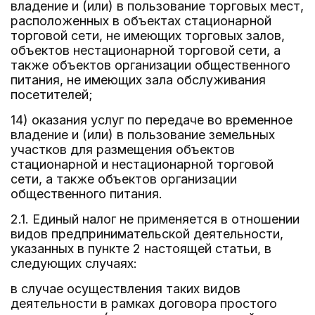
владение и (или) в пользование торговых мест,
расположенных в объектах стационарной
торговой сети, не имеющих торговых залов,
объектов нестационарной торговой сети, а
также объектов организации общественного
питания, не имеющих зала обслуживания
посетителей;
14) оказания услуг по передаче во временное
владение и (или) в пользование земельных
участков для размещения объектов
стационарной и нестационарной торговой
сети, а также объектов организации
общественного питания.
2.1. Единый налог не применяется в отношении
видов предпринимательской деятельности,
указанных в пункте 2 настоящей статьи, в
следующих случаях:
в случае осуществления таких видов
деятельности в рамках договора простого