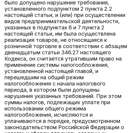
было допущено нарушение требования,
установленного подпунктом 2 пункта 2.2
настоящей статьи, и (или) при осуществлении
видов предпринимательской деятельности,
указанных в подпунктах 6 и 7 пункта 2
настоящей статьи, им была осуществлена
реализация товаров, не относящаяся к
розничной торговле в соответствии с абзацем
двенадцатым статьи 346.27 настоящего
Кодекса, он считается утратившим право на
применение системы налогообложения,
установленной настоящей главой, и
перешедшим на общий режим
налогообложения с начала налогового
периода, в котором были допущены
нарушения указанных требований. При этом
суммы налогов, подлежащих уплате при
использовании общего режима
налогообложения, исчисляются и
уплачиваются в порядке, предусмотренном
законодательством Российской Федерации о