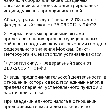
налогах и сборах для вновь созданных
организаций или вновь зарегистрированных
индивидуальных предпринимателей.
Абзац утратил силу с 1 января 2013 года. -
Федеральный закон от 25.06.2012 N 94-ФЗ.
3. Нормативными правовыми актами
представительных органов муниципальных
районов, городских округов, законами городов
федерального значения Москвы, Санкт-
Петербурга и Севастополя устанавливаются:
1) утратил силу. - Федеральный закон от
21.07.2005 N 101-ФЗ;
2) виды предпринимательской деятельности, в
отношении которых вводится единый налог, в
пределах перечня, установленного пунктом 2
настоящей статьи.
При введении единого налога в отношении
предпринимательской деятельности по