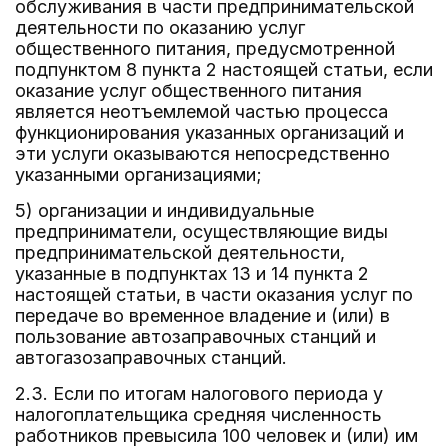
обслуживания в части предпринимательской
деятельности по оказанию услуг
общественного питания, предусмотренной
подпунктом 8 пункта 2 настоящей статьи, если
оказание услуг общественного питания
является неотъемлемой частью процесса
функционирования указанных организаций и
эти услуги оказываются непосредственно
указанными организациями;
5) организации и индивидуальные
предприниматели, осуществляющие виды
предпринимательской деятельности,
указанные в подпунктах 13 и 14 пункта 2
настоящей статьи, в части оказания услуг по
передаче во временное владение и (или) в
пользование автозаправочных станций и
автогазозаправочных станций.
2.3. Если по итогам налогового периода у
налогоплательщика средняя численность
работников превысила 100 человек и (или) им