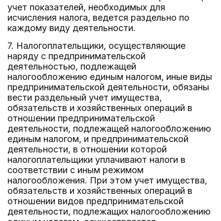
учет показателей, необходимых для
исчисления налога, ведется раздельно по
каждому виду деятельности.
7. Налогоплательщики, осуществляющие
наряду с предпринимательской
деятельностью, подлежащей
налогообложению единым налогом, иные виды
предпринимательской деятельности, обязаны
вести раздельный учет имущества,
обязательств и хозяйственных операций в
отношении предпринимательской
деятельности, подлежащей налогообложению
единым налогом, и предпринимательской
деятельности, в отношении которой
налогоплательщики уплачивают налоги в
соответствии с иным режимом
налогообложения. При этом учет имущества,
обязательств и хозяйственных операций в
отношении видов предпринимательской
деятельности, подлежащих налогообложению