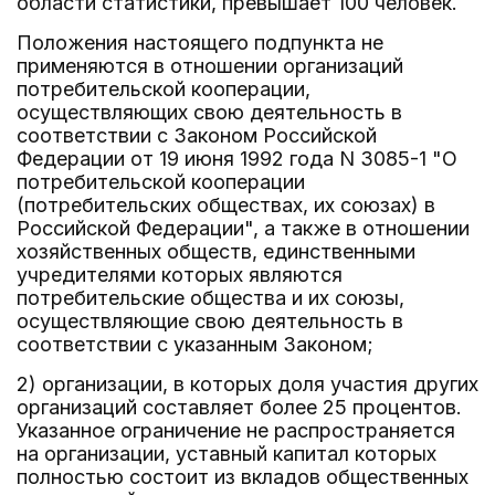
области статистики, превышает 100 человек.
Положения настоящего подпункта не
применяются в отношении организаций
потребительской кооперации,
осуществляющих свою деятельность в
соответствии с Законом Российской
Федерации от 19 июня 1992 года N 3085-1 "О
потребительской кооперации
(потребительских обществах, их союзах) в
Российской Федерации", а также в отношении
хозяйственных обществ, единственными
учредителями которых являются
потребительские общества и их союзы,
осуществляющие свою деятельность в
соответствии с указанным Законом;
2) организации, в которых доля участия других
организаций составляет более 25 процентов.
Указанное ограничение не распространяется
на организации, уставный капитал которых
полностью состоит из вкладов общественных