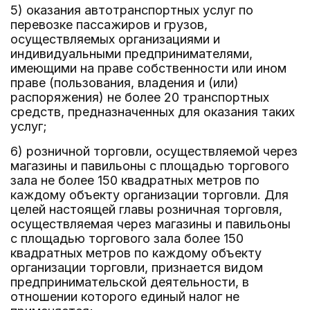
5) оказания автотранспортных услуг по
перевозке пассажиров и грузов,
осуществляемых организациями и
индивидуальными предпринимателями,
имеющими на праве собственности или ином
праве (пользования, владения и (или)
распоряжения) не более 20 транспортных
средств, предназначенных для оказания таких
услуг;
6) розничной торговли, осуществляемой через
магазины и павильоны с площадью торгового
зала не более 150 квадратных метров по
каждому объекту организации торговли. Для
целей настоящей главы розничная торговля,
осуществляемая через магазины и павильоны
с площадью торгового зала более 150
квадратных метров по каждому объекту
организации торговли, признается видом
предпринимательской деятельности, в
отношении которого единый налог не