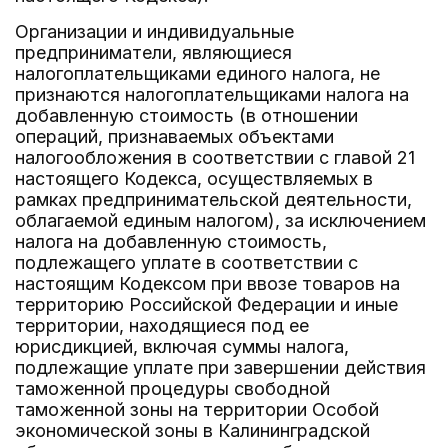
Организации и индивидуальные
предприниматели, являющиеся
налогоплательщиками единого налога, не
признаются налогоплательщиками налога на
добавленную стоимость (в отношении
операций, признаваемых объектами
налогообложения в соответствии с главой 21
настоящего Кодекса, осуществляемых в
рамках предпринимательской деятельности,
облагаемой единым налогом), за исключением
налога на добавленную стоимость,
подлежащего уплате в соответствии с
настоящим Кодексом при ввозе товаров на
территорию Российской Федерации и иные
территории, находящиеся под ее
юрисдикцией, включая суммы налога,
подлежащие уплате при завершении действия
таможенной процедуры свободной
таможенной зоны на территории Особой
экономической зоны в Калининградской