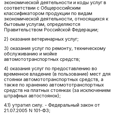
экономической деятельности и коды услуг в
соответствии с Общероссийским
классификатором продукции по видам
экономической деятельности, относящихся к
бытовым услугам, определяются
Правительством Российской Федерации;
2) оказания ветеринарных услуг;
3) оказания услуг по ремонту, техническому
обслуживанию и мойке
автомототранспортных средств;
4) оказания услуг по предоставлению во
временное владение (в пользование) мест для
стоянки автомототранспортных средств, а
также по хранению автомототранспортных
средств на платных стоянках (за исключением
штрафных автостоянок);
4.1) утратил силу. - Федеральный закон от
21.07.2005 N 101-ФЗ;