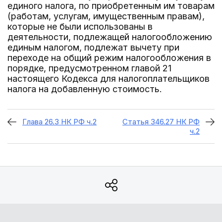
единого налога, по приобретенным им товарам
(работам, услугам, имущественным правам),
которые не были использованы в
деятельности, подлежащей налогообложению
единым налогом, подлежат вычету при
переходе на общий режим налогообложения в
порядке, предусмотренном главой 21
настоящего Кодекса для налогоплательщиков
налога на добавленную стоимость.
Глава 26.3 НК РФ ч.2
Статья 346.27 НК РФ
ч.2