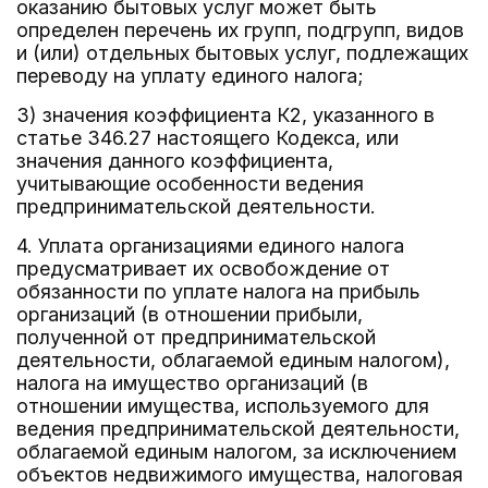
оказанию бытовых услуг может быть
определен перечень их групп, подгрупп, видов
и (или) отдельных бытовых услуг, подлежащих
переводу на уплату единого налога;
3) значения коэффициента К2, указанного в
статье 346.27 настоящего Кодекса, или
значения данного коэффициента,
учитывающие особенности ведения
предпринимательской деятельности.
4. Уплата организациями единого налога
предусматривает их освобождение от
обязанности по уплате налога на прибыль
организаций (в отношении прибыли,
полученной от предпринимательской
деятельности, облагаемой единым налогом),
налога на имущество организаций (в
отношении имущества, используемого для
ведения предпринимательской деятельности,
облагаемой единым налогом, за исключением
объектов недвижимого имущества, налоговая