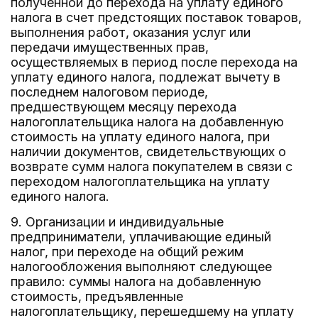
полученной до перехода на уплату единого
налога в счет предстоящих поставок товаров,
выполнения работ, оказания услуг или
передачи имущественных прав,
осуществляемых в период после перехода на
уплату единого налога, подлежат вычету в
последнем налоговом периоде,
предшествующем месяцу перехода
налогоплательщика налога на добавленную
стоимость на уплату единого налога, при
наличии документов, свидетельствующих о
возврате сумм налога покупателем в связи с
переходом налогоплательщика на уплату
единого налога.
9. Организации и индивидуальные
предприниматели, уплачивающие единый
налог, при переходе на общий режим
налогообложения выполняют следующее
правило: суммы налога на добавленную
стоимость, предъявленные
налогоплательщику, перешедшему на уплату