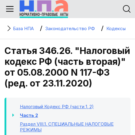
База НПА
Законодательство РФ
Кодексы
Статья 346.26. "Налоговый
кодекс РФ (часть вторая)"
от 05.08.2000 N 117-ФЗ
(ред. от 23.11.2020)
Налоговый Кодекс РФ (части 1, 2)
Часть 2
Раздел VIII.1
. СПЕЦИАЛЬНЫЕ НАЛОГОВЫЕ
РЕЖИМЫ