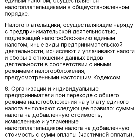
единым налогом, осуществляется
налогоплательщиками в общеустановленном
порядке.
Налогоплательщики, осуществляющие наряду
с предпринимательской деятельностью,
подлежащей налогообложению единым
налогом, иные виды предпринимательской
деятельности, исчисляют и уплачивают налоги
и сборы в отношении данных видов
деятельности в соответствии с иными
режимами налогообложения,
предусмотренными настоящим Кодексом.
8. Организации и индивидуальные
предприниматели при переходе с общего
режима налогообложения на уплату единого
налога выполняют следующее правило: суммы
налога на добавленную стоимость,
исчисленные и уплаченные
налогоплательщиком налога на добавленную
стоимость с сумм оплаты (частичной оплаты),