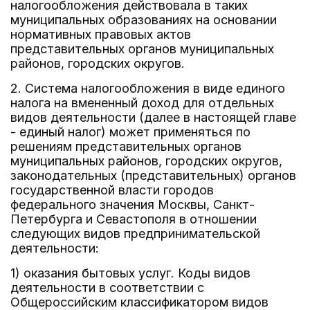
налогообложения действовала в таких
муниципальных образованиях на основании
нормативных правовых актов
представительных органов муниципальных
районов, городских округов.
2. Система налогообложения в виде единого
налога на вмененный доход для отдельных
видов деятельности (далее в настоящей главе
- единый налог) может применяться по
решениям представительных органов
муниципальных районов, городских округов,
законодательных (представительных) органов
государственной власти городов
федерального значения Москвы, Санкт-
Петербурга и Севастополя в отношении
следующих видов предпринимательской
деятельности:
1) оказания бытовых услуг. Коды видов
деятельности в соответствии с
Общероссийским классификатором видов