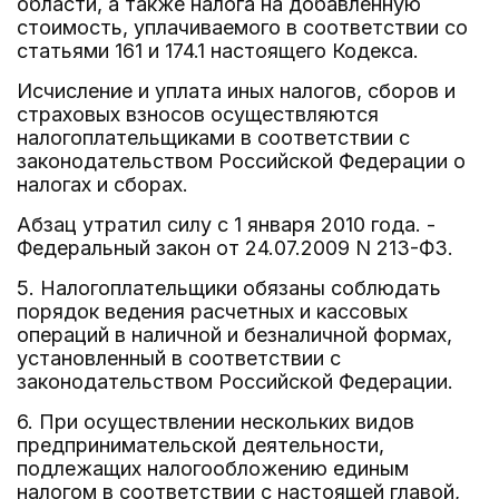
области, а также налога на добавленную
стоимость, уплачиваемого в соответствии со
статьями 161 и 174.1 настоящего Кодекса.
Исчисление и уплата иных налогов, сборов и
страховых взносов осуществляются
налогоплательщиками в соответствии с
законодательством Российской Федерации о
налогах и сборах.
Абзац утратил силу с 1 января 2010 года. -
Федеральный закон от 24.07.2009 N 213-ФЗ.
5. Налогоплательщики обязаны соблюдать
порядок ведения расчетных и кассовых
операций в наличной и безналичной формах,
установленный в соответствии с
законодательством Российской Федерации.
6. При осуществлении нескольких видов
предпринимательской деятельности,
подлежащих налогообложению единым
налогом в соответствии с настоящей главой,