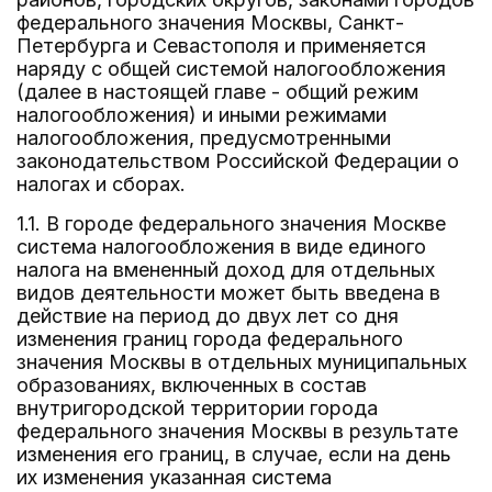
федерального значения Москвы, Санкт-
Петербурга и Севастополя и применяется
наряду с общей системой налогообложения
(далее в настоящей главе - общий режим
налогообложения) и иными режимами
налогообложения, предусмотренными
законодательством Российской Федерации о
налогах и сборах.
1.1. В городе федерального значения Москве
система налогообложения в виде единого
налога на вмененный доход для отдельных
видов деятельности может быть введена в
действие на период до двух лет со дня
изменения границ города федерального
значения Москвы в отдельных муниципальных
образованиях, включенных в состав
внутригородской территории города
федерального значения Москвы в результате
изменения его границ, в случае, если на день
их изменения указанная система