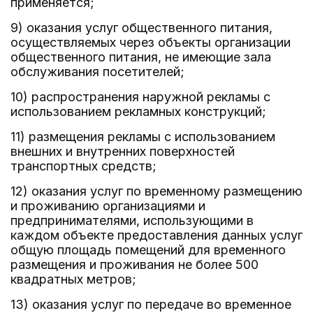
применяется;
9) оказания услуг общественного питания,
осуществляемых через объекты организации
общественного питания, не имеющие зала
обслуживания посетителей;
10) распространения наружной рекламы с
использованием рекламных конструкций;
11) размещения рекламы с использованием
внешних и внутренних поверхностей
транспортных средств;
12) оказания услуг по временному размещению
и проживанию организациями и
предпринимателями, использующими в
каждом объекте предоставления данных услуг
общую площадь помещений для временного
размещения и проживания не более 500
квадратных метров;
13) оказания услуг по передаче во временное