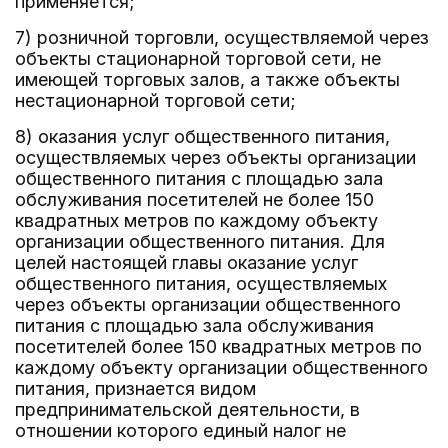
применяется;
7) розничной торговли, осуществляемой через
объекты стационарной торговой сети, не
имеющей торговых залов, а также объекты
нестационарной торговой сети;
8) оказания услуг общественного питания,
осуществляемых через объекты организации
общественного питания с площадью зала
обслуживания посетителей не более 150
квадратных метров по каждому объекту
организации общественного питания. Для
целей настоящей главы оказание услуг
общественного питания, осуществляемых
через объекты организации общественного
питания с площадью зала обслуживания
посетителей более 150 квадратных метров по
каждому объекту организации общественного
питания, признается видом
предпринимательской деятельности, в
отношении которого единый налог не