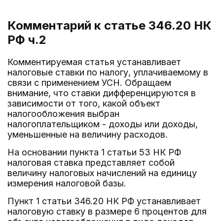
Комментарий к статье 346.20
НК
РФ ч.2
Комментируемая статья устанавливает
налоговые ставки по налогу, уплачиваемому в
связи с применением УСН. Обращаем
внимание, что ставки дифференцируются в
зависимости от того, какой объект
налогообложения выбран
налогоплательщиком - доходы или доходы,
уменьшенные на величину расходов.
На основании пункта 1 статьи 53 НК РФ
налоговая ставка представляет собой
величину налоговых начислений на единицу
измерения налоговой базы.
Пункт 1 статьи 346.20 НК РФ устанавливает
налоговую ставку в размере 6 процентов для