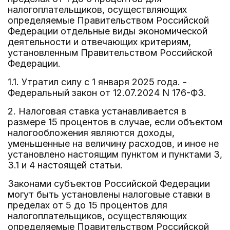
налогоплательщиков, осуществляющих
определяемые Правительством Российской
Федерации отдельные виды экономической
деятельности и отвечающих критериям,
установленным Правительством Российской
Федерации.
1.1. Утратил силу с 1 января 2025 года. -
Федеральный закон от 12.07.2024 N 176-ФЗ.
2. Налоговая ставка устанавливается в
размере 15 процентов в случае, если объектом
налогообложения являются доходы,
уменьшенные на величину расходов, и иное не
установлено настоящим пунктом и пунктами 3,
3.1 и 4 настоящей статьи.
Законами субъектов Российской Федерации
могут быть установлены налоговые ставки в
пределах от 5 до 15 процентов для
налогоплательщиков, осуществляющих
определяемые Правительством Российской