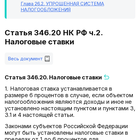
Глава 26.2
. УПРОЩЕННАЯ СИСТЕМА
НАЛОГООБЛОЖЕНИЯ
Статья 346.20 НК РФ ч.2.
Налоговые ставки
Весь документ
Статья 346.20. Налоговые ставки
1. Налоговая ставка устанавливается в
размере 6 процентов в случае, если объектом
налогообложения являются доходы и иное не
установлено настоящим пунктом и пунктами 3,
3.1 и 4 настоящей статьи.
Законами субъектов Российской Федерации
могут быть установлены налоговые ставки в
пределах от 1 до 6 процентов для