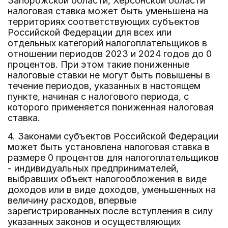
Запорожской области, Херсонской области
налоговая ставка может быть уменьшена на
территориях соответствующих субъектов
Российской Федерации для всех или
отдельных категорий налогоплательщиков в
отношении периодов 2023 и 2024 годов до 0
процентов. При этом такие пониженные
налоговые ставки не могут быть повышены в
течение периодов, указанных в настоящем
пункте, начиная с налогового периода, с
которого применяется пониженная налоговая
ставка.
4. Законами субъектов Российской Федерации
может быть установлена налоговая ставка в
размере 0 процентов для налогоплательщиков
- индивидуальных предпринимателей,
выбравших объект налогообложения в виде
доходов или в виде доходов, уменьшенных на
величину расходов, впервые
зарегистрированных после вступления в силу
указанных законов и осуществляющих