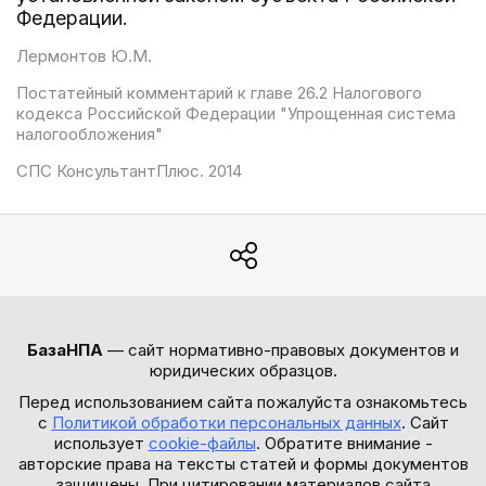
Федерации.
Лермонтов Ю.М.
Постатейный комментарий к главе 26.2 Налогового
кодекса Российской Федерации "Упрощенная система
налогообложения"
СПС КонсультантПлюс. 2014
БазаНПА
— сайт нормативно-правовых документов и
юридических образцов.
Перед использованием сайта пожалуйста ознакомьтесь
с
Политикой обработки персональных данных
. Сайт
использует
cookie-файлы
. Обратите внимание -
авторские права на тексты статей и формы документов
защищены. При цитировании материалов сайта