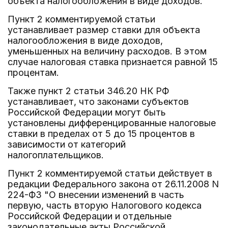
объекта налогообложения в виде доходов.
Пункт 2 комментируемой статьи
устанавливает размер ставки для объекта
налогообложения в виде доходов,
уменьшенных на величину расходов. В этом
случае налоговая ставка признается равной 15
процентам.
Также пункт 2 статьи 346.20 НК РФ
устанавливает, что законами субъектов
Российской Федерации могут быть
установлены дифференцированные налоговые
ставки в пределах от 5 до 15 процентов в
зависимости от категорий
налогоплательщиков.
Пункт 2 комментируемой статьи действует в
редакции Федерального закона от 26.11.2008 N
224-ФЗ "О внесении изменений в часть
первую, часть вторую Налогового кодекса
Российской Федерации и отдельные
законодательные акты Российской