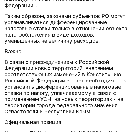
Федерации".
Таким образом, законами субъектов РФ могут
устанавливаться дифференцированные
налоговые ставки только в отношении объекта
налогообложения в виде доходов,
уменьшенных на величину расходов.
Важно!
В связи с присоединением к Российской
Федерации новых территорий, внесением
соответствующих изменений в Конституцию
Российской Федерации встает необходимость
установить дифференцированные налоговые
ставки по налогу, уплачиваемому в связи с
применением УСН, на новых территориях - на
территории города федерального значения
Севастополя и Республики Крым.
Официальная позиция.