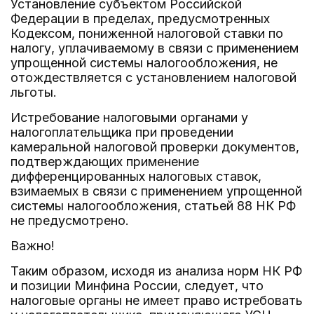
Установление субъектом Российской
Федерации в пределах, предусмотренных
Кодексом, пониженной налоговой ставки по
налогу, уплачиваемому в связи с применением
упрощенной системы налогообложения, не
отождествляется с установлением налоговой
льготы.
Истребование налоговыми органами у
налогоплательщика при проведении
камеральной налоговой проверки документов,
подтверждающих применение
дифференцированных налоговых ставок,
взимаемых в связи с применением упрощенной
системы налогообложения, статьей 88 НК РФ
не предусмотрено.
Важно!
Таким образом, исходя из анализа норм НК РФ
и позиции Минфина России, следует, что
налоговые органы не имеет право истребовать