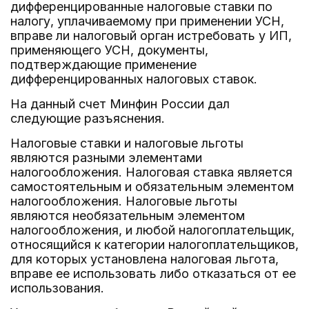
дифференцированные налоговые ставки по
налогу, уплачиваемому при применении УСН,
вправе ли налоговый орган истребовать у ИП,
применяющего УСН, документы,
подтверждающие применение
дифференцированных налоговых ставок.
На данный счет Минфин России дал
следующие разъяснения.
Налоговые ставки и налоговые льготы
являются разными элементами
налогообложения. Налоговая ставка является
самостоятельным и обязательным элементом
налогообложения. Налоговые льготы
являются необязательным элементом
налогообложения, и любой налогоплательщик,
относящийся к категории налогоплательщиков,
для которых установлена налоговая льгота,
вправе ее использовать либо отказаться от ее
использования.