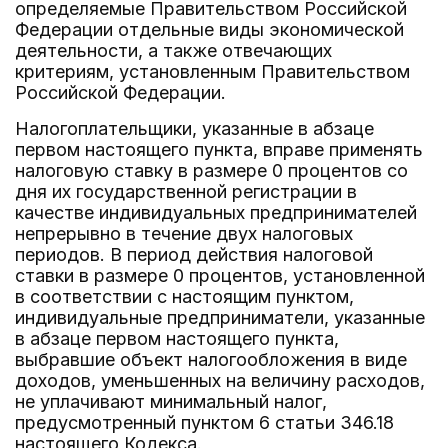
определяемые Правительством Российской
Федерации отдельные виды экономической
деятельности, а также отвечающих
критериям, установленным Правительством
Российской Федерации.
Налогоплательщики, указанные в абзаце
первом настоящего пункта, вправе применять
налоговую ставку в размере 0 процентов со
дня их государственной регистрации в
качестве индивидуальных предпринимателей
непрерывно в течение двух налоговых
периодов. В период действия налоговой
ставки в размере 0 процентов, установленной
в соответствии с настоящим пунктом,
индивидуальные предприниматели, указанные
в абзаце первом настоящего пункта,
выбравшие объект налогообложения в виде
доходов, уменьшенных на величину расходов,
не уплачивают минимальный налог,
предусмотренный пунктом 6 статьи 346.18
настоящего Кодекса.