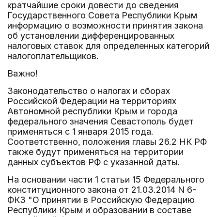
кратчайшие сроки довести до сведения
Государственного Совета Республики Крым
информацию о возможности принятия закона
об установлении дифференцированных
налоговых ставок для определенных категорий
налогоплательщиков.
Важно!
Законодательство о налогах и сборах
Российской Федерации на территориях
Автономной республики Крым и города
федерального значения Севастополь будет
применяться с 1 января 2015 года.
Соответственно, положения главы 26.2 НК РФ
также будут применяться на территории
данных субъектов РФ с указанной даты.
На основании части 1 статьи 15 Федерального
конституционного закона от 21.03.2014 N 6-
ФКЗ "О принятии в Российскую Федерацию
Республики Крым и образовании в составе