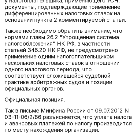
у налогоплательщика, применяющего УСН,
документы, подтверждающие применение
дифференцированных налоговых ставок на
основании пункта 2 комментируемой статьи.
Также необходимо обратить внимание, что
нормами главы 26.2 "Упрощенная система
налогообложения" НК РФ, в частности
статьей 346.20 НК РФ, не предусмотрено
применение одним налогоплательщиком
нескольких налоговых ставок в отношении
одного налогового периода, что
соответствует сложившейся судебной
практике арбитражных судов и позиции
официальных органов.
Официальная позиция.
Так в письме Минфина России от 09.07.2012 N
03-11-06/2/86 разъясняется, что уплата налога
и авансовых платежей по налогу производится
по месту нахождения организации.