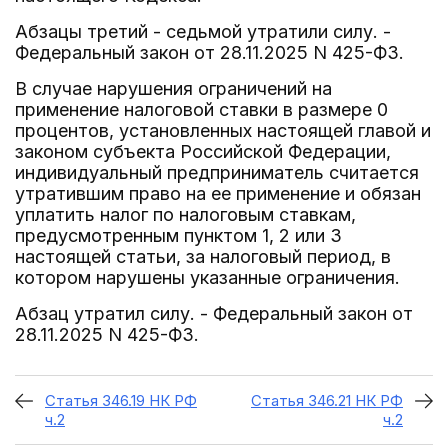
Абзацы третий - седьмой утратили силу. -
Федеральный закон от 28.11.2025 N 425-ФЗ.
В случае нарушения ограничений на
применение налоговой ставки в размере 0
процентов, установленных настоящей главой и
законом субъекта Российской Федерации,
индивидуальный предприниматель считается
утратившим право на ее применение и обязан
уплатить налог по налоговым ставкам,
предусмотренным пунктом 1, 2 или 3
настоящей статьи, за налоговый период, в
котором нарушены указанные ограничения.
Абзац утратил силу. - Федеральный закон от
28.11.2025 N 425-ФЗ.
Статья 346.19 НК РФ
Статья 346.21 НК РФ
ч.2
ч.2