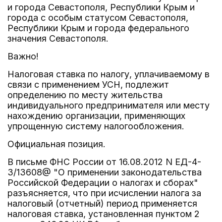
и города Севастополя, Республики Крым и
города с особым статусом Севастополя,
Республики Крым и города федерального
значения Севастополя.
Важно!
Налоговая ставка по налогу, уплачиваемому в
связи с применением УСН, подлежит
определению по месту жительства
индивидуального предпринимателя или месту
нахождению организации, применяющих
упрощенную систему налогообложения.
Официальная позиция.
В письме ФНС России от 16.08.2012 N ЕД-4-
3/13608@ "О применении законодательства
Российской Федерации о налогах и сборах"
разъясняется, что при исчислении налога за
налоговый (отчетный) период применяется
налоговая ставка, установленная пунктом 2