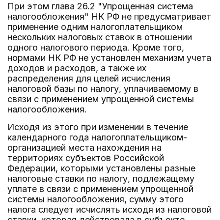
При этом глава 26.2 "Упрощенная система
налогообложения" НК РФ не предусматривает
применение одним налогоплательщиком
нескольких налоговых ставок в отношении
одного налогового периода. Кроме того,
нормами НК РФ не установлен механизм учета
доходов и расходов, а также их
распределения для целей исчисления
налоговой базы по налогу, уплачиваемому в
связи с применением упрощенной системы
налогообложения.
Исходя из этого при изменении в течение
календарного года налогоплательщиком-
организацией места нахождения на
территориях субъектов Российской
Федерации, которыми установлены разные
налоговые ставки по налогу, подлежащему
уплате в связи с применением упрощенной
системы налогообложения, сумму этого
налога следует исчислять исходя из налоговой
ставки, которая действовала в субъекте