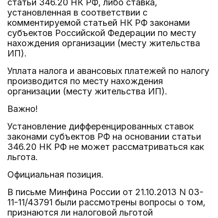
статьи 346.20 НК РФ, либо ставка,
установленная в соответствии с
комментируемой статьей НК РФ законами
субъектов Российской Федерации по месту
нахождения организации (месту жительства
ИП).
Уплата налога и авансовых платежей по налогу
производится по месту нахождения
организации (месту жительства ИП).
Важно!
Установление дифференцированных ставок
законами субъектов РФ на основании статьи
346.20 НК РФ не может рассматриваться как
льгота.
Официальная позиция.
В письме Минфина России от 21.10.2013 N 03-
11-11/43791 были рассмотрены вопросы о том,
признаются ли налоговой льготой