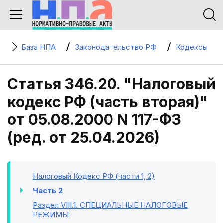
База НПА
Законодательство РФ
Кодексы
Статья 346.20. "Налоговый
кодекс РФ (часть вторая)"
от 05.08.2000 N 117-ФЗ
(ред. от 25.04.2026)
Налоговый Кодекс РФ (части 1, 2)
Часть 2
Раздел VIII.1
. СПЕЦИАЛЬНЫЕ НАЛОГОВЫЕ
РЕЖИМЫ