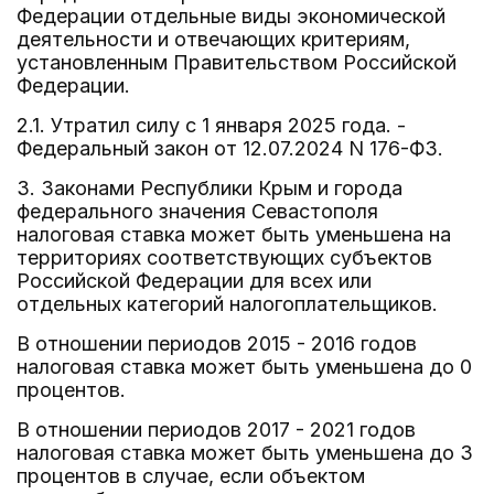
Федерации отдельные виды экономической
деятельности и отвечающих критериям,
установленным Правительством Российской
Федерации.
2.1. Утратил силу с 1 января 2025 года. -
Федеральный закон от 12.07.2024 N 176-ФЗ.
3. Законами Республики Крым и города
федерального значения Севастополя
налоговая ставка может быть уменьшена на
территориях соответствующих субъектов
Российской Федерации для всех или
отдельных категорий налогоплательщиков.
В отношении периодов 2015 - 2016 годов
налоговая ставка может быть уменьшена до 0
процентов.
В отношении периодов 2017 - 2021 годов
налоговая ставка может быть уменьшена до 3
процентов в случае, если объектом