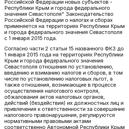
Российской Федерации новых субъектов -
Республики Крым и города федерального
значения Севастополя" Законодательство
Российской Федерации о налогах и сборах
применяется на территориях Республики Крым
и города федерального значения Севастополя
с 1 января 2015 года.
Согласно части 2 статьи 15 названного ФКЗ до
1 января 2015 года на территориях Республики
Крым и города федерального значения
Севастополя отношения по установлению,
введению и взиманию налогов и сборов, в том
числе по установлению налоговых льгот, а
также отношения, возникающие в процессе
осуществления налогового контроля,
обжалования актов налоговых органов,
действий (бездействия) их должностных лиц и
привлечения к ответственности за совершение
налогового правонарушения, регулируются
нормативными правовыми актами
соответственно Автономной Республики Крым