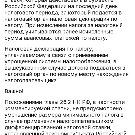
Российской Федерации на последний день
налогового периода, за который подается в
налоговый орган налоговая декларация по
налогу. При исчислении налога за налоговый
период учитываются ранее исчисленные
суммы авансовых платежей по налогу.
Налоговая декларация по налогу,
уплачиваемому в связи с применением
упрощенной системы налогообложения, в
вышеуказанном случае должна подаваться в
налоговый орган по новому месту нахождения
налогоплательщика.
Важно!
Положениями главы 26.2 НК РФ, в частности
комментируемой статьи, не предусмотрено
уменьшение размера минимального налога в
случае применения налогоплательщиком
дифференцированной налоговой ставки,
установленной законом субъекта Российской