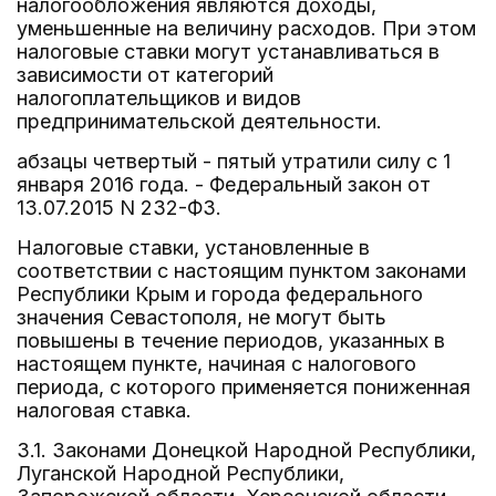
налогообложения являются доходы,
уменьшенные на величину расходов. При этом
налоговые ставки могут устанавливаться в
зависимости от категорий
налогоплательщиков и видов
предпринимательской деятельности.
абзацы четвертый - пятый утратили силу с 1
января 2016 года. - Федеральный закон от
13.07.2015 N 232-ФЗ.
Налоговые ставки, установленные в
соответствии с настоящим пунктом законами
Республики Крым и города федерального
значения Севастополя, не могут быть
повышены в течение периодов, указанных в
настоящем пункте, начиная с налогового
периода, с которого применяется пониженная
налоговая ставка.
3.1. Законами Донецкой Народной Республики,
Луганской Народной Республики,