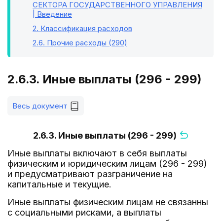
СЕКТОРА ГОСУДАРСТВЕННОГО УПРАВЛЕНИЯ
| Введение
2
. Классификация расходов
2.6
. Прочие расходы (290)
2.6.3. Иные выплаты (296 - 299)
Весь документ
2.6.3. Иные выплаты (296 - 299)
Иные выплаты включают в себя выплаты
физическим и юридическим лицам (296 - 299)
и предусматривают разграничение на
капитальные и текущие.
Иные выплаты физическим лицам не связанны
с социальными рисками, а выплаты