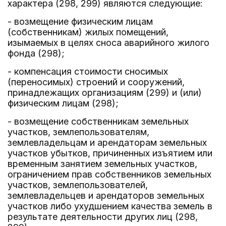
характера (298, 299) являются следующие:
- возмещение физическим лицам
(собственникам) жилых помещений,
изымаемых в целях сноса аварийного жилого
фонда (298);
- компенсация стоимости сносимых
(переносимых) строений и сооружений,
принадлежащих организациям (299) и (или)
физическим лицам (298);
- возмещение собственникам земельных
участков, землепользователям,
землевладельцам и арендаторам земельных
участков убытков, причиненных изъятием или
временным занятием земельных участков,
ограничением прав собственников земельных
участков, землепользователей,
землевладельцев и арендаторов земельных
участков либо ухудшением качества земель в
результате деятельности других лиц (298,