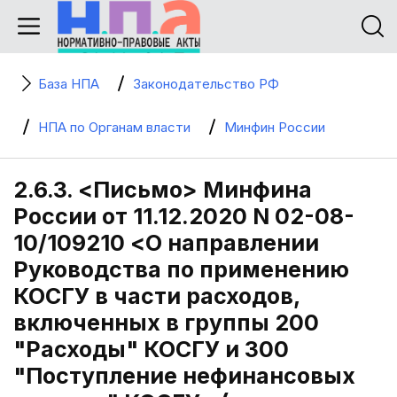
База НПА
Законодательство РФ
НПА по Органам власти
Минфин России
2.6.3. <Письмо> Минфина
России от 11.12.2020 N 02-08-
10/109210 <О направлении
Руководства по применению
КОСГУ в части расходов,
включенных в группы 200
"Расходы" КОСГУ и 300
"Поступление нефинансовых