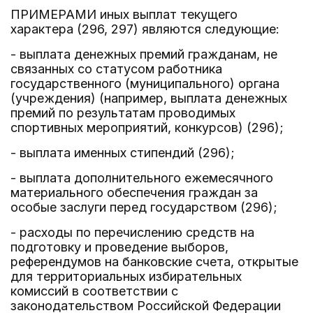
ПРИМЕРАМИ иных выплат текущего
характера (296, 297) являются следующие:
- выплата денежных премий гражданам, не
связанных со статусом работника
государственного (муниципального) органа
(учреждения) (например, выплата денежных
премий по результатам проводимых
спортивных мероприятий, конкурсов) (296);
- выплата именных стипендий (296);
- выплата дополнительного ежемесячного
материального обеспечения граждан за
особые заслуги перед государством (296);
- расходы по перечислению средств на
подготовку и проведение выборов,
референдумов на банковские счета, открытые
для территориальных избирательных
комиссий в соответствии с
законодательством Российской Федерации