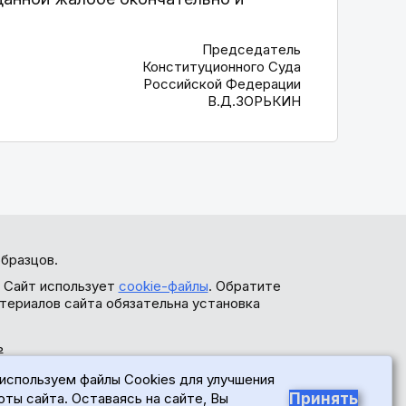
Председатель
Конституционного Суда
Российской Федерации
В.Д.ЗОРЬКИН
бразцов.
. Сайт использует
cookie-файлы
. Обратите
териалов сайта обязательна установка
ь
используем файлы Cookies для улучшения
Принять
оты сайта. Оставаясь на сайте, Вы