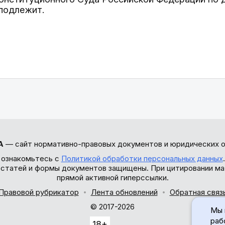
подлежит.
А
— сайт нормативно-правовых документов и юридических о
 ознакомьтесь с
Политикой обработки персональных данных
ы статей и формы документов защищены. При цитировании ма
прямой активной гиперссылки.
Правовой рубрикатор
Лента обновлений
Обратная связ
© 2017-2026
Мы 
раб
18+