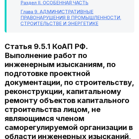
Раздел II
. ОСОБЕННАЯ ЧАСТЬ
Глава 9
. АДМИНИСТРАТИВНЫЕ
ПРАВОНАРУШЕНИЯ В ПРОМЫШЛЕННОСТИ,
СТРОИТЕЛЬСТВЕ И ЭНЕРГЕТИКЕ
Статья 9.5.1 КоАП РФ.
Выполнение работ по
инженерным изысканиям, по
подготовке проектной
документации, по строительству,
реконструкции, капитальному
ремонту объектов капитального
строительства лицом, не
являющимся членом
саморегулируемой организации в
области инженерных изысканий,