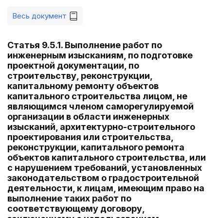
Весь документ
Статья 9.5.1. Выполнение работ по
инженерным изысканиям, по подготовке
проектной документации, по
строительству, реконструкции,
капитальному ремонту объектов
капитального строительства лицом, не
являющимся членом саморегулируемой
организации в области инженерных
изысканий, архитектурно-строительного
проектирования или строительства,
реконструкции, капитального ремонта
объектов капитального строительства, или
с нарушением требований, установленных
законодательством о градостроительной
деятельности, к лицам, имеющим право на
выполнение таких работ по
соответствующему договору,