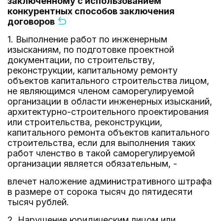
заключенному с использованием
конкурентных способов заключения
договоров
1. Выполнение работ по инженерным
изысканиям, по подготовке проектной
документации, по строительству,
реконструкции, капитальному ремонту
объектов капитального строительства лицом,
не являющимся членом саморегулируемой
организации в области инженерных изысканий,
архитектурно-строительного проектирования
или строительства, реконструкции,
капитального ремонта объектов капитального
строительства, если для выполнения таких
работ членство в такой саморегулируемой
организации является обязательным, -
влечет наложение административного штрафа
в размере от сорока тысяч до пятидесяти
тысяч рублей.
2. Нарушение юридическим лицом или