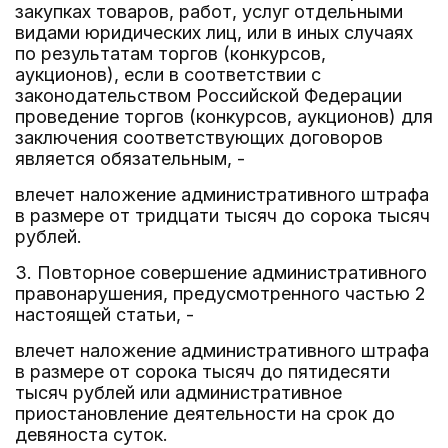
закупках товаров, работ, услуг отдельными
видами юридических лиц, или в иных случаях
по результатам торгов (конкурсов,
аукционов), если в соответствии с
законодательством Российской Федерации
проведение торгов (конкурсов, аукционов) для
заключения соответствующих договоров
является обязательным, -
влечет наложение административного штрафа
в размере от тридцати тысяч до сорока тысяч
рублей.
3. Повторное совершение административного
правонарушения, предусмотренного частью 2
настоящей статьи, -
влечет наложение административного штрафа
в размере от сорока тысяч до пятидесяти
тысяч рублей или административное
приостановление деятельности на срок до
девяноста суток.