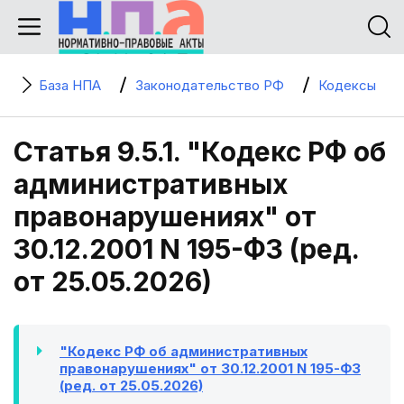
База НПА
Законодательство РФ
Кодексы
Статья 9.5.1. "Кодекс РФ об
административных
правонарушениях" от
30.12.2001 N 195-ФЗ (ред.
от 25.05.2026)
"Кодекс РФ об административных
правонарушениях" от 30.12.2001 N 195-ФЗ
(ред. от 25.05.2026)