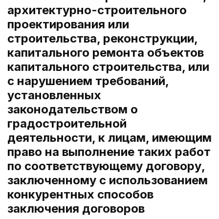
архитектурно-строительного
проектирования или
строительства, реконструкции,
капитального ремонта объектов
капитального строительства, или
с нарушением требований,
установленных
законодательством о
градостроительной
деятельности, к лицам, имеющим
право на выполнение таких работ
по соответствующему договору,
заключенному с использованием
конкурентных способов
заключения договоров