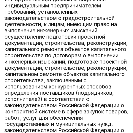
индивидуальным предпринимателем
требований, установленных
законодательством о градостроительной
деятельности, к лицам, имеющим право на
выполнение инженерных изысканий,
осуществление подготовки проектной
документации, строительства, реконструкции,
капитального ремонта объектов капитального
строительства по договорам о выполнении
инженерных изысканий, подготовке проектной
документации, строительстве, реконструкции,
капитальном ремонте объектов капитального
строительства, заключенным с
использованием конкурентных способов
определения поставщиков (подрядчиков,
исполнителей) в соответствии с
законодательством Российской Федерации о
контрактной системе в сфере закупок товаров,
работ, услуг для обеспечения
государственных и муниципальных нужд,
законодательством Российской Федерации о