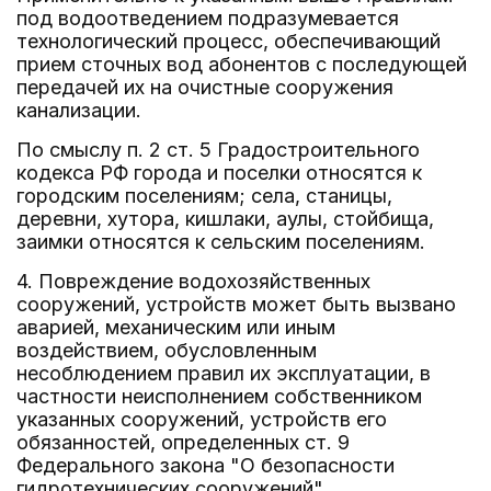
под водоотведением подразумевается
технологический процесс, обеспечивающий
прием сточных вод абонентов с последующей
передачей их на очистные сооружения
канализации.
По смыслу п. 2 ст. 5 Градостроительного
кодекса РФ города и поселки относятся к
городским поселениям; села, станицы,
деревни, хутора, кишлаки, аулы, стойбища,
заимки относятся к сельским поселениям.
4. Повреждение водохозяйственных
сооружений, устройств может быть вызвано
аварией, механическим или иным
воздействием, обусловленным
несоблюдением правил их эксплуатации, в
частности неисполнением собственником
указанных сооружений, устройств его
обязанностей, определенных ст. 9
Федерального закона "О безопасности
гидротехнических сооружений".