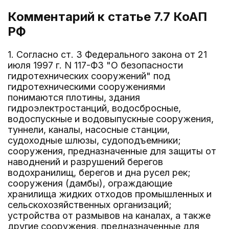
Комментарий к статье 7.7
КоАП
РФ
1. Согласно ст. 3 Федерального закона от 21
июля 1997 г. N 117-ФЗ "О безопасности
гидротехнических сооружений" под
гидротехническими сооружениями
понимаются плотины, здания
гидроэлектростанций, водосбросные,
водоспускные и водовыпускные сооружения,
туннели, каналы, насосные станции,
судоходные шлюзы, судоподъемники;
сооружения, предназначенные для защиты от
наводнений и разрушений берегов
водохранилищ, берегов и дна русел рек;
сооружения (дамбы), ограждающие
хранилища жидких отходов промышленных и
сельскохозяйственных организаций;
устройства от размывов на каналах, а также
другие сооружения, предназначенные для