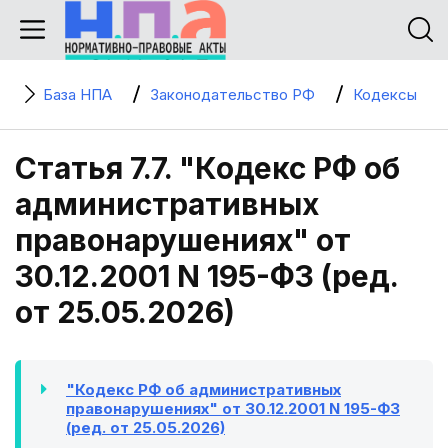
База НПА
Законодательство РФ
Кодексы
Статья 7.7. "Кодекс РФ об
административных
правонарушениях" от
30.12.2001 N 195-ФЗ (ред.
от 25.05.2026)
"Кодекс РФ об административных
правонарушениях" от 30.12.2001 N 195-ФЗ
(ред. от 25.05.2026)