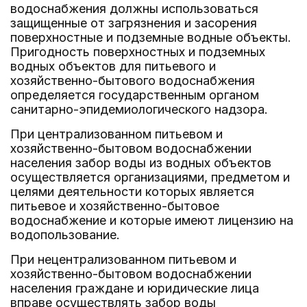
водоснабжения должны использоваться
защищенные от загрязнения и засорения
поверхностные и подземные водные объекты.
Пригодность поверхностных и подземных
водных объектов для питьевого и
хозяйственно-бытового водоснабжения
определяется государственным органом
санитарно-эпидемиологического надзора.
При централизованном питьевом и
хозяйственно-бытовом водоснабжении
населения забор воды из водных объектов
осуществляется организациями, предметом и
целями деятельности которых является
питьевое и хозяйственно-бытовое
водоснабжение и которые имеют лицензию на
водопользование.
При нецентрализованном питьевом и
хозяйственно-бытовом водоснабжении
населения граждане и юридические лица
вправе осуществлять забор воды