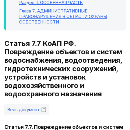
Раздел II
. ОСОБЕННАЯ ЧАСТЬ
Глава 7
. АДМИНИСТРАТИВНЫЕ
ПРАВОНАРУШЕНИЯ В ОБЛАСТИ ОХРАНЫ
СОБСТВЕННОСТИ
Статья 7.7 КоАП РФ.
Повреждение объектов и систем
водоснабжения, водоотведения,
гидротехнических сооружений,
устройств и установок
водохозяйственного и
водоохранного назначения
Весь документ
Статья 7.7. Повреждение объектов и систем