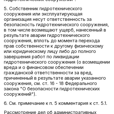
5. Собственник гидротехнического
сооружения или эксплуатирующая
организация несут ответственность за
безопасность гидротехнического сооружения,
в том числе возмещают ущерб, нанесенный в
результате аварии гидротехнического
сооружения, вплоть до момента перехода
прав собственности к другому физическому
или юридическому лицу либо до полного
завершения работ по ликвидации
гидротехнического сооружения (о возмещении
вреда и о финансовом обеспечении
гражданской ответственности за вред,
причиненный в результате аварии указанного
сооружения, см. ст. 16 - 18 Федерального
закона "О безопасности гидротехнических
сооружений").
6. См. примечание к п. 5 комментария к ст. 5.1.
Рассмотрение дел об административных