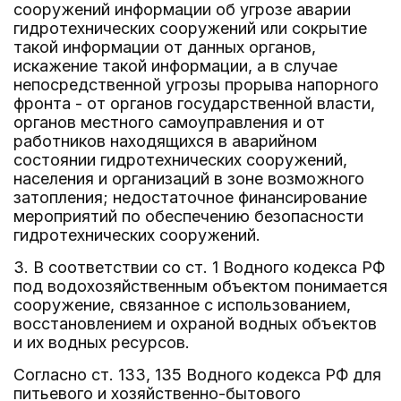
сооружений информации об угрозе аварии
гидротехнических сооружений или сокрытие
такой информации от данных органов,
искажение такой информации, а в случае
непосредственной угрозы прорыва напорного
фронта - от органов государственной власти,
органов местного самоуправления и от
работников находящихся в аварийном
состоянии гидротехнических сооружений,
населения и организаций в зоне возможного
затопления; недостаточное финансирование
мероприятий по обеспечению безопасности
гидротехнических сооружений.
3. В соответствии со ст. 1 Водного кодекса РФ
под водохозяйственным объектом понимается
сооружение, связанное с использованием,
восстановлением и охраной водных объектов
и их водных ресурсов.
Согласно ст. 133, 135 Водного кодекса РФ для
питьевого и хозяйственно-бытового