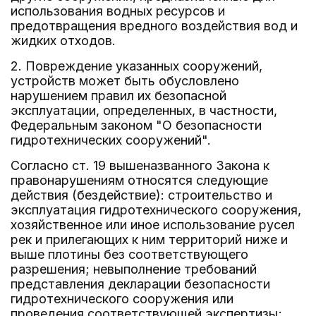
использования водных ресурсов и
предотвращения вредного воздействия вод и
жидких отходов.
2. Повреждение указанных сооружений,
устройств может быть обусловлено
нарушением правил их безопасной
эксплуатации, определенных, в частности,
Федеральным законом "О безопасности
гидротехнических сооружений".
Согласно ст. 19 вышеназванного Закона к
правонарушениям относятся следующие
действия (бездействие): строительство и
эксплуатация гидротехнического сооружения,
хозяйственное или иное использование русел
рек и прилегающих к ним территорий ниже и
выше плотины без соответствующего
разрешения; невыполнение требований
представления декларации безопасности
гидротехнического сооружения или
проведения соответствующей экспертизы;