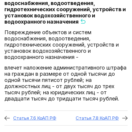
водоснабжения, водоотведения,
гидротехнических сооружений, устройств и
установок водохозяйственного и
водоохранного назначения
Повреждение объектов и систем
водоснабжения, водоотведения,
гидротехнических сооружений, устройств и
установок водохозяйственного и
водоохранного назначения -
влечет наложение административного штрафа
на граждан в размере от одной тысячи до
одной тысячи пятисот рублей; на
должностных лиц - от двух тысяч до трех
тысяч рублей; на юридических лиц - от
двадцати тысяч до тридцати тысяч рублей.
Статья 7.6 КоАП РФ
Статья 7.8 КоАП РФ