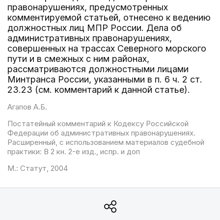
правонарушениях, предусмотренных
комментируемой статьей, отнесено к ведению
должностных лиц МПР России. Дела об
административных правонарушениях,
совершенных на трассах Северного морского
пути и в смежных с ним районах,
рассматриваются должностными лицами
Минтранса России, указанными в п. 6 ч. 2 ст.
23.23 (см. комментарий к данной статье).
Агапов А.Б.
Постатейный комментарий к Кодексу Российской
Федерации об административных правонарушениях.
Расширенный, с использованием материалов судебной
практики: В 2 кн. 2-е изд., испр. и доп
М.: Статут, 2004