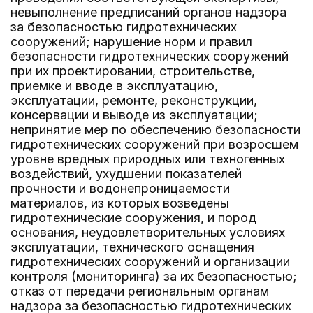
невыполнение предписаний органов надзора
за безопасностью гидротехнических
сооружений; нарушение норм и правил
безопасности гидротехнических сооружений
при их проектировании, строительстве,
приемке и вводе в эксплуатацию,
эксплуатации, ремонте, реконструкции,
консервации и выводе из эксплуатации;
непринятие мер по обеспечению безопасности
гидротехнических сооружений при возросшем
уровне вредных природных или техногенных
воздействий, ухудшении показателей
прочности и водонепроницаемости
материалов, из которых возведены
гидротехнические сооружения, и пород
основания, неудовлетворительных условиях
эксплуатации, технического оснащения
гидротехнических сооружений и организации
контроля (мониторинга) за их безопасностью;
отказ от передачи региональным органам
надзора за безопасностью гидротехнических