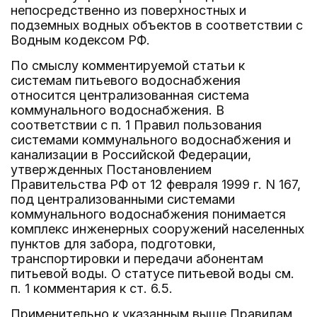
непосредственно из поверхностных и
подземных водных объектов в соответствии с
Водным кодексом РФ.
По смыслу комментируемой статьи к
системам питьевого водоснабжения
относится централизованная система
коммунального водоснабжения. В
соответствии с п. 1 Правил пользования
системами коммунального водоснабжения и
канализации в Российской Федерации,
утвержденных Постановлением
Правительства РФ от 12 февраля 1999 г. N 167,
под централизованными системами
коммунального водоснабжения понимается
комплекс инженерных сооружений населенных
пунктов для забора, подготовки,
транспортировки и передачи абонентам
питьевой воды. О статусе питьевой воды см.
п. 1 комментария к ст. 6.5.
Применительно к указанным выше Правилам