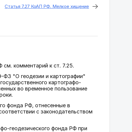
Статья 7.27 КоАП РФ. Мелкое хищение
 см. комментарий к ст. 7.25.
09-ФЗ "О геодезии и картографии"
 государственного картографо-
ченных во временное пользование
роки.
го фонда РФ, отнесенные в
 соответствии с законодательством
афо-геодезического фонда РФ при