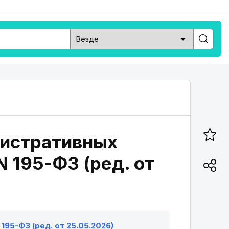
нистративных
 195-ФЗ (ред. от
195-ФЗ (ред. от 25.05.2026)