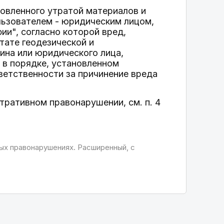
овленного утратой материалов и
льзователем - юридическим лицом,
ии", согласно которой вред,
тате геодезической и
ина или юридического лица,
в порядке, установленном
етственности за причинение вреда
ративном правонарушении, см. п. 4
х правонарушениях. Расширенный, с