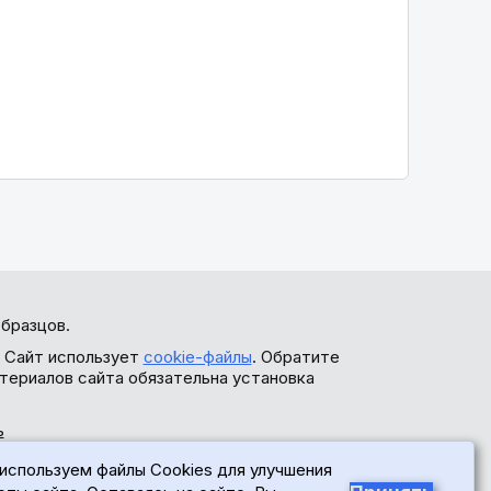
бразцов.
. Сайт использует
cookie-файлы
. Обратите
териалов сайта обязательна установка
ь
используем файлы Cookies для улучшения