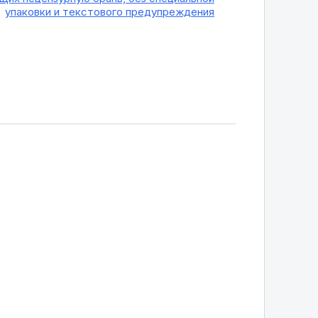
упаковки и текстового предупреждения