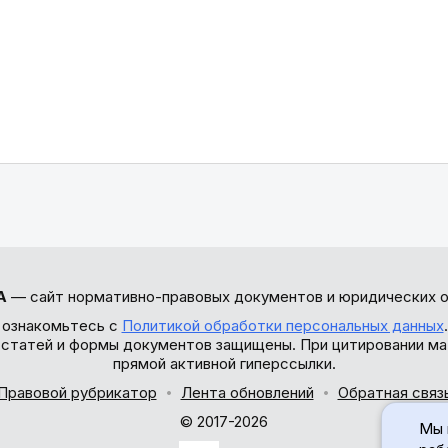
А
— сайт нормативно-правовых документов и юридических о
 ознакомьтесь с
Политикой обработки персональных данных
ы статей и формы документов защищены. При цитировании ма
прямой активной гиперссылки.
Правовой рубрикатор
Лента обновлений
Обратная связ
© 2017-2026
Мы 