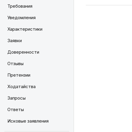
Требования
Уведомления
Характеристики
Заявки
Доверенности
Отзывы
Претензии
Ходатайства
Запросы
Ответы
Исковые заявления