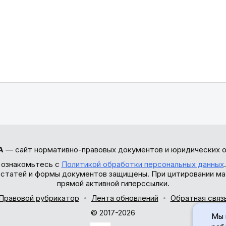
А
— сайт нормативно-правовых документов и юридических о
 ознакомьтесь с
Политикой обработки персональных данных
ы статей и формы документов защищены. При цитировании ма
прямой активной гиперссылки.
Правовой рубрикатор
Лента обновлений
Обратная связ
© 2017-2026
Мы 