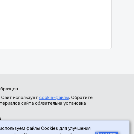
бразцов.
. Сайт использует
cookie-файлы
. Обратите
териалов сайта обязательна установка
ь
используем файлы Cookies для улучшения