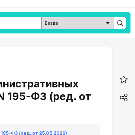
министративных
 195-ФЗ (ред. от
195-ФЗ (ред. от 25.05.2026)