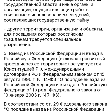
государственной власти и иные органы и
организации, осуществляющие работы,
связанные с использованием сведений,
составляющих государственную тайну;
- другие территории, организации и объекты,
для посещения которых российским
гражданам требуется специальное
разрешение.
5. Выезд из Российской Федерации и въезд в
Российскую Федерацию (включая транзитный
проезд через ее территорию) регулируются
Конституцией РФ, международными
договорами РФ и Федеральным законом от 15
августа 1996 г. N 114-ФЗ "О порядке выезда из
Российской Федерации и въезда в Российскую
Федерацию" (в ред. Федерального закона от
10 января 2003 г. N 7-ФЗ).
В соответствии со ст. 29 Федерального закона
"О порядке выезда из Российской Федерации