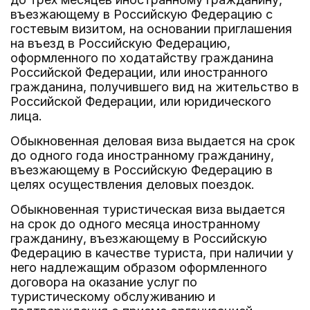
въезжающему в Российскую Федерацию с
гостевым визитом, на основании приглашения
на въезд в Российскую Федерацию,
оформленного по ходатайству гражданина
Российской Федерации, или иностранного
гражданина, получившего вид на жительство в
Российской Федерации, или юридического
лица.
Обыкновенная деловая виза выдается на срок
до одного года иностранному гражданину,
въезжающему в Российскую Федерацию в
целях осуществления деловых поездок.
Обыкновенная туристическая виза выдается
на срок до одного месяца иностранному
гражданину, въезжающему в Российскую
Федерацию в качестве туриста, при наличии у
него надлежащим образом оформленного
договора на оказание услуг по
туристическому обслуживанию и