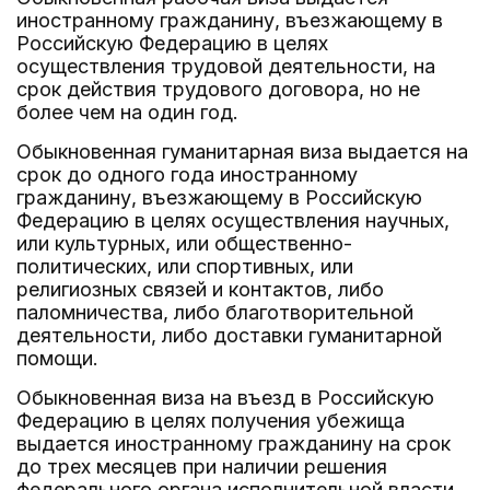
иностранному гражданину, въезжающему в
Российскую Федерацию в целях
осуществления трудовой деятельности, на
срок действия трудового договора, но не
более чем на один год.
Обыкновенная гуманитарная виза выдается на
срок до одного года иностранному
гражданину, въезжающему в Российскую
Федерацию в целях осуществления научных,
или культурных, или общественно-
политических, или спортивных, или
религиозных связей и контактов, либо
паломничества, либо благотворительной
деятельности, либо доставки гуманитарной
помощи.
Обыкновенная виза на въезд в Российскую
Федерацию в целях получения убежища
выдается иностранному гражданину на срок
до трех месяцев при наличии решения
федерального органа исполнительной власти,