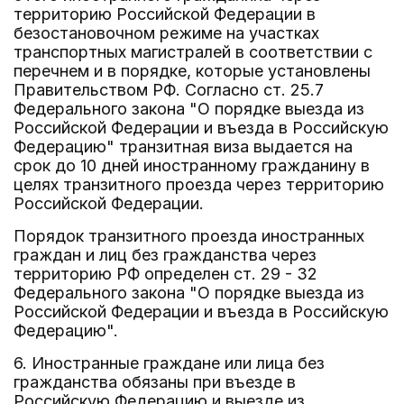
территорию Российской Федерации в
безостановочном режиме на участках
транспортных магистралей в соответствии с
перечнем и в порядке, которые установлены
Правительством РФ. Согласно ст. 25.7
Федерального закона "О порядке выезда из
Российской Федерации и въезда в Российскую
Федерацию" транзитная виза выдается на
срок до 10 дней иностранному гражданину в
целях транзитного проезда через территорию
Российской Федерации.
Порядок транзитного проезда иностранных
граждан и лиц без гражданства через
территорию РФ определен ст. 29 - 32
Федерального закона "О порядке выезда из
Российской Федерации и въезда в Российскую
Федерацию".
6. Иностранные граждане или лица без
гражданства обязаны при въезде в
Российскую Федерацию и выезде из