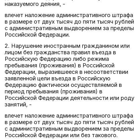
наказуемого деяния, -
влечет наложение административного штрафа
в размере от двух тысяч до пяти тысяч рублей
с административным выдворением за пределы
Российской Федерации.
2. Нарушение иностранным гражданином или
лицом без гражданства правил въезда в
Российскую Федерацию либо режима
пребывания (проживания) в Российской
Федерации, выразившееся в несоответствии
заявленной цели въезда в Российскую
Федерацию фактически осуществляемой в
период пребывания (проживания) в
Российской Федерации деятельности или роду
занятий, -
влечет наложение административного штрафа
в размере от двух тысяч до пяти тысяч рублей
с административным выдворением за пределы
Российской Федерации или без такового.