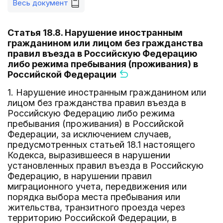
Весь документ
Статья 18.8. Нарушение иностранным
гражданином или лицом без гражданства
правил въезда в Российскую Федерацию
либо режима пребывания (проживания) в
Российской Федерации
1. Нарушение иностранным гражданином или
лицом без гражданства правил въезда в
Российскую Федерацию либо режима
пребывания (проживания) в Российской
Федерации, за исключением случаев,
предусмотренных статьей 18.1 настоящего
Кодекса, выразившееся в нарушении
установленных правил въезда в Российскую
Федерацию, в нарушении правил
миграционного учета, передвижения или
порядка выбора места пребывания или
жительства, транзитного проезда через
территорию Российской Федерации, в