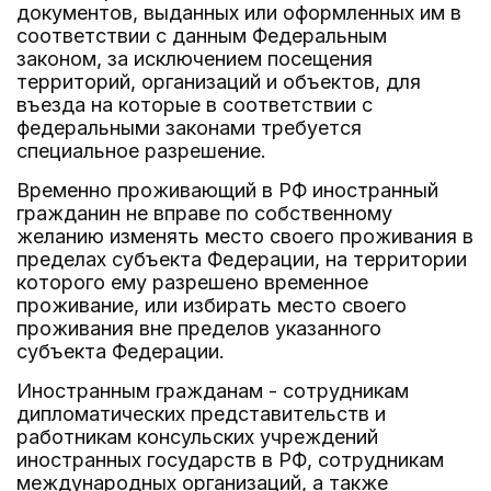
документов, выданных или оформленных им в
соответствии с данным Федеральным
законом, за исключением посещения
территорий, организаций и объектов, для
въезда на которые в соответствии с
федеральными законами требуется
специальное разрешение.
Временно проживающий в РФ иностранный
гражданин не вправе по собственному
желанию изменять место своего проживания в
пределах субъекта Федерации, на территории
которого ему разрешено временное
проживание, или избирать место своего
проживания вне пределов указанного
субъекта Федерации.
Иностранным гражданам - сотрудникам
дипломатических представительств и
работникам консульских учреждений
иностранных государств в РФ, сотрудникам
международных организаций, а также