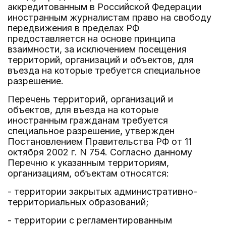
аккредитованным в Российской Федерации
иностранным журналистам право на свободу
передвижения в пределах РФ
предоставляется на основе принципа
взаимности, за исключением посещения
территорий, организаций и объектов, для
въезда на которые требуется специальное
разрешение.
Перечень территорий, организаций и
объектов, для въезда на которые
иностранным гражданам требуется
специальное разрешение, утвержден
Постановлением Правительства РФ от 11
октября 2002 г. N 754. Согласно данному
Перечню к указанным территориям,
организациям, объектам относятся:
- территории закрытых административно-
территориальных образований;
- территории с регламентированным