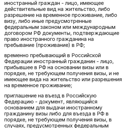
иностранный граждан - лицо, имеющее
действительные вид на жительство, либо
разрешение на временное проживание, либо
визу, либо иные предусмотренные
федеральным законом или международным
договором РФ документы, подтверждающие
право иностранного гражданина на
пребывание (проживание) в РФ;
временно пребывающий в Российской
Федерации иностранный гражданин - лицо,
прибывшее в РФ на основании визы или в
порядке, не требующем получения визы, и не
имеющее вида на жительство или разрешения
на временное проживание;
приглашение на въезд в Российскую
Федерацию - документ, являющийся
основанием для выдачи иностранному
гражданину визы либо для въезда в РФ в
порядке, не требующем получения визы, в
случаях, предусмотренных федеральным