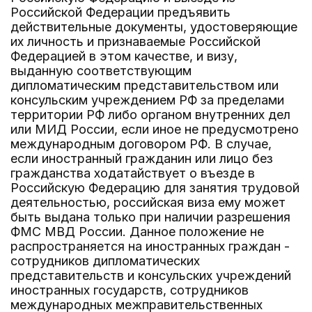
Российской Федерации предъявить
действительные документы, удостоверяющие
их личность и признаваемые Российской
Федерацией в этом качестве, и визу,
выданную соответствующим
дипломатическим представительством или
консульским учреждением РФ за пределами
территории РФ либо органом внутренних дел
или МИД России, если иное не предусмотрено
международным договором РФ. В случае,
если иностранный гражданин или лицо без
гражданства ходатайствует о въезде в
Российскую Федерацию для занятия трудовой
деятельностью, российская виза ему может
быть выдана только при наличии разрешения
ФМС МВД России. Данное положение не
распространяется на иностранных граждан -
сотрудников дипломатических
представительств и консульских учреждений
иностранных государств, сотрудников
международных межправительственных