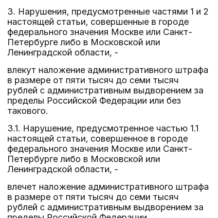
3. Нарушения, предусмотренные частями 1 и 2
настоящей статьи, совершенные в городе
федерального значения Москве или Санкт-
Петербурге либо в Московской или
Ленинградской области, -
влекут наложение административного штрафа
в размере от пяти тысяч до семи тысяч
рублей с административным выдворением за
пределы Российской Федерации или без
такового.
3.1. Нарушение, предусмотренное частью 1.1
настоящей статьи, совершенное в городе
федерального значения Москве или Санкт-
Петербурге либо в Московской или
Ленинградской области, -
влечет наложение административного штрафа
в размере от пяти тысяч до семи тысяч
рублей с административным выдворением за
пределы Российской Федерации.