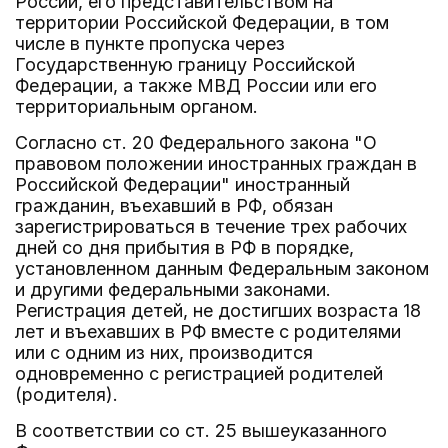
России, его представительством на
территории Российской Федерации, в том
числе в пункте пропуска через
Государственную границу Российской
Федерации, а также МВД России или его
территориальным органом.
Согласно ст. 20 Федерального закона "О
правовом положении иностранных граждан в
Российской Федерации" иностранный
гражданин, въехавший в РФ, обязан
зарегистрироваться в течение трех рабочих
дней со дня прибытия в РФ в порядке,
установленном данным Федеральным законом
и другими федеральными законами.
Регистрация детей, не достигших возраста 18
лет и въехавших в РФ вместе с родителями
или с одним из них, производится
одновременно с регистрацией родителей
(родителя).
В соответствии со ст. 25 вышеуказанного