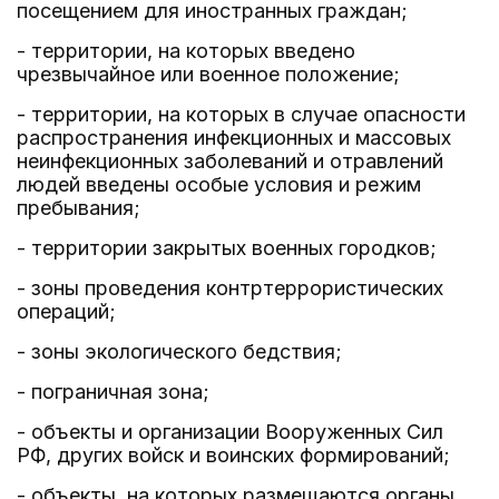
посещением для иностранных граждан;
- территории, на которых введено
чрезвычайное или военное положение;
- территории, на которых в случае опасности
распространения инфекционных и массовых
неинфекционных заболеваний и отравлений
людей введены особые условия и режим
пребывания;
- территории закрытых военных городков;
- зоны проведения контртеррористических
операций;
- зоны экологического бедствия;
- пограничная зона;
- объекты и организации Вооруженных Сил
РФ, других войск и воинских формирований;
- объекты, на которых размещаются органы