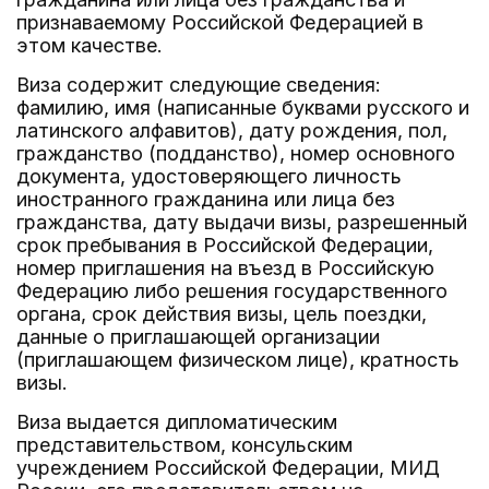
признаваемому Российской Федерацией в
этом качестве.
Виза содержит следующие сведения:
фамилию, имя (написанные буквами русского и
латинского алфавитов), дату рождения, пол,
гражданство (подданство), номер основного
документа, удостоверяющего личность
иностранного гражданина или лица без
гражданства, дату выдачи визы, разрешенный
срок пребывания в Российской Федерации,
номер приглашения на въезд в Российскую
Федерацию либо решения государственного
органа, срок действия визы, цель поездки,
данные о приглашающей организации
(приглашающем физическом лице), кратность
визы.
Виза выдается дипломатическим
представительством, консульским
учреждением Российской Федерации, МИД