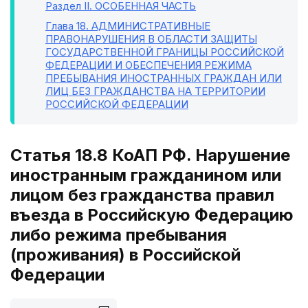
Раздел II
. ОСОБЕННАЯ ЧАСТЬ
Глава 18
. АДМИНИСТРАТИВНЫЕ
ПРАВОНАРУШЕНИЯ В ОБЛАСТИ ЗАЩИТЫ
ГОСУДАРСТВЕННОЙ ГРАНИЦЫ РОССИЙСКОЙ
ФЕДЕРАЦИИ И ОБЕСПЕЧЕНИЯ РЕЖИМА
ПРЕБЫВАНИЯ ИНОСТРАННЫХ ГРАЖДАН ИЛИ
ЛИЦ БЕЗ ГРАЖДАНСТВА НА ТЕРРИТОРИИ
РОССИЙСКОЙ ФЕДЕРАЦИИ
Статья 18.8 КоАП РФ. Нарушение
иностранным гражданином или
лицом без гражданства правил
въезда в Российскую Федерацию
либо режима пребывания
(проживания) в Российской
Федерации