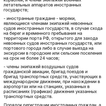
летательных аппаратов иностранных
государств;
- иностранные граждане - моряки,
являющиеся членами экипажей невоенных
судов иностранных государств, в случае схода
на берег и временного пребывания на
территории порта РФ, открытого для захода
невоенных судов иностранных государств, или
портового города либо в случае выезда на
экскурсии в городские или сельские поселения
на срок не более 24 часов;
- члены экипажей воздушных судов
гражданской авиации, бригад поездов и
бригад транспортных средств, участвующих в
международном движении, при нахождении в
аэропортах или на станциях, указанных в
расписаниях (графиках) движения указанных
транспортных средств.
Порядок регистрации иностранных граждан, а