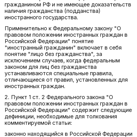
гражданином РФ и не имеющее доказательств
наличия гражданства (подданства)
иностранного государства.
Применительно к Федеральному закону "О
правовом положении иностранных граждан в
Российской Федерации" понятие
"иностранный гражданин" включает в себя
понятие "лицо без гражданства", за
исключением случаев, когда федеральным
законом для лиц без гражданства
устанавливаются специальные правила,
отличающиеся от правил, установленных для
иностранных граждан.
2. Пункт 1 ст. 2 Федерального закона "О
правовом положении иностранных граждан в
Российской Федерации" содержит следующие
дефиниции, необходимые для толкования
комментируемой статьи:
законно находящийся в Российской Федерации