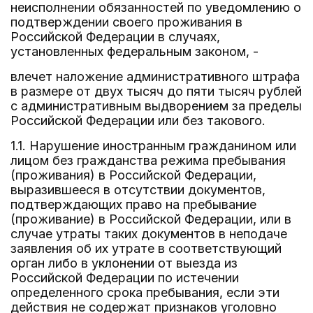
неисполнении обязанностей по уведомлению о
подтверждении своего проживания в
Российской Федерации в случаях,
установленных федеральным законом, -
влечет наложение административного штрафа
в размере от двух тысяч до пяти тысяч рублей
с административным выдворением за пределы
Российской Федерации или без такового.
1.1. Нарушение иностранным гражданином или
лицом без гражданства режима пребывания
(проживания) в Российской Федерации,
выразившееся в отсутствии документов,
подтверждающих право на пребывание
(проживание) в Российской Федерации, или в
случае утраты таких документов в неподаче
заявления об их утрате в соответствующий
орган либо в уклонении от выезда из
Российской Федерации по истечении
определенного срока пребывания, если эти
действия не содержат признаков уголовно