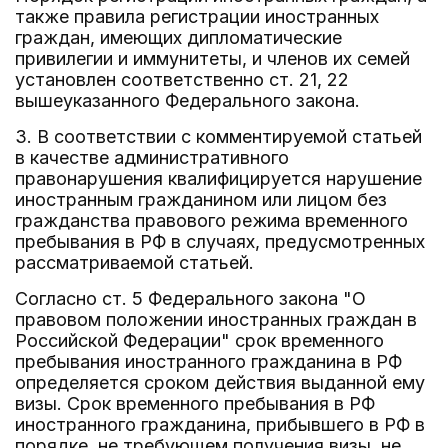
также правила регистрации иностранных
граждан, имеющих дипломатические
привилегии и иммунитеты, и членов их семей
установлен соответственно ст. 21, 22
вышеуказанного Федерального закона.
3. В соответствии с комментируемой статьей
в качестве административного
правонарушения квалифицируется нарушение
иностранным гражданином или лицом без
гражданства правового режима временного
пребывания в РФ в случаях, предусмотренных
рассматриваемой статьей.
Согласно ст. 5 Федерального закона "О
правовом положении иностранных граждан в
Российской Федерации" срок временного
пребывания иностранного гражданина в РФ
определяется сроком действия выданной ему
визы. Срок временного пребывания в РФ
иностранного гражданина, прибывшего в РФ в
порядке, не требующем получения визы, не