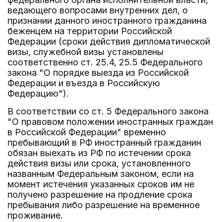
ведающего вопросами внутренних дел, о
признании данного иностранного гражданина
беженцем на территории Российской
Федерации (сроки действия дипломатической
визы, служебной визы установлены
соответственно ст. 25.4, 25.5 Федерального
закона "О порядке выезда из Российской
Федерации и въезда в Российскую
Федерацию").
В соответствии со ст. 5 Федерального закона
"О правовом положении иностранных граждан
в Российской Федерации" временно
пребывающий в РФ иностранный гражданин
обязан выехать из РФ по истечении срока
действия визы или срока, установленного
названным Федеральным законом, если на
момент истечения указанных сроков им не
получено разрешение на продление срока
пребывания либо разрешение на временное
проживание.