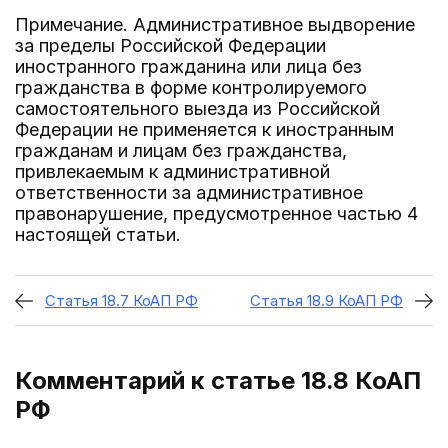
Примечание. Административное выдворение
за пределы Российской Федерации
иностранного гражданина или лица без
гражданства в форме контролируемого
самостоятельного выезда из Российской
Федерации не применяется к иностранным
гражданам и лицам без гражданства,
привлекаемым к административной
ответственности за административное
правонарушение, предусмотренное частью 4
настоящей статьи.
Статья 18.7 КоАП РФ
Статья 18.9 КоАП РФ
Комментарий к статье 18.8
КоАП
РФ