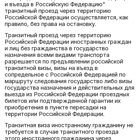
и въезда в Российскую Федерацию"
транзитный проезд через территорию
Российской Федерации осуществляется, как
правило, без права на остановку.
Транзитный проезд через территорию
Российской Федерации иностранных граждан
и лиц без гражданства в государство
назначения всеми видами транспорта
разрешается по предъявлении российской
транзитной визы, визы на въезд в
сопредельное с Российской Федерацией по
маршруту следования государство либо визы
государства назначения и действительных для
выезда из Российской Федерации проездных
билетов или подтвержденной гарантии их
приобретения в пункте пересадки на
территории Российской Федерации.
Транзитная виза иностранному гражданину не
требуется в случае транзитного проезда
этого иностранного гражданина через