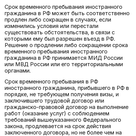
Срок временного пребывания иностранного
гражданина в РФ может быть соответственно
продлен либо сокращен в случаях, если
изменились условия или перестали
существовать обстоятельства, в связи с
которыми ему был разрешен въезд в РФ.
Решение о продлении либо сокращении срока
временного пребывания иностранного
гражданина в РФ принимается МИД России
или МВД России или его территориальными
органами.
Срок временного пребывания в РФ
иностранного гражданина, прибывшего в РФ в
порядке, не требующем получения визы, и
заключившего трудовой договор или
гражданско-правовой договор на выполнение
работ (оказание услуг) с соблюдением
требований вышеуказанного Федерального
закона, продлевается на срок действия
заключенного договора, но не более чем на