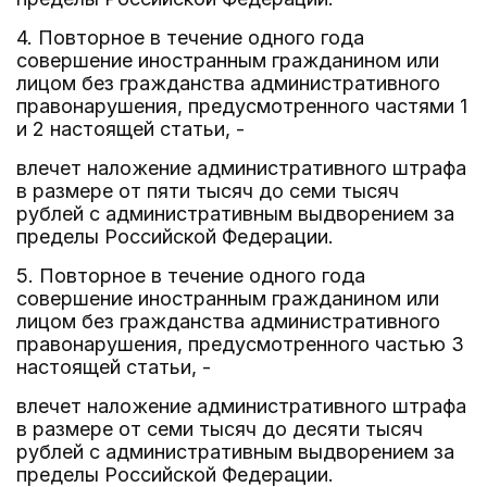
4. Повторное в течение одного года
совершение иностранным гражданином или
лицом без гражданства административного
правонарушения, предусмотренного частями 1
и 2 настоящей статьи, -
влечет наложение административного штрафа
в размере от пяти тысяч до семи тысяч
рублей с административным выдворением за
пределы Российской Федерации.
5. Повторное в течение одного года
совершение иностранным гражданином или
лицом без гражданства административного
правонарушения, предусмотренного частью 3
настоящей статьи, -
влечет наложение административного штрафа
в размере от семи тысяч до десяти тысяч
рублей с административным выдворением за
пределы Российской Федерации.