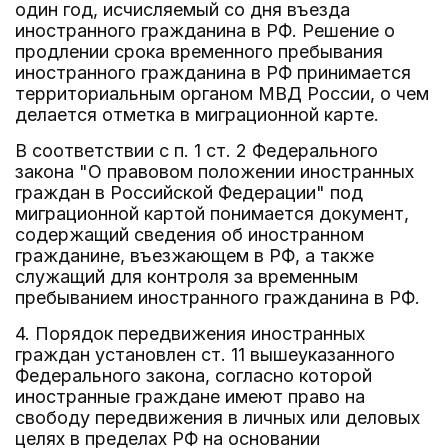
один год, исчисляемый со дня въезда
иностранного гражданина в РФ. Решение о
продлении срока временного пребывания
иностранного гражданина в РФ принимается
территориальным органом МВД России, о чем
делается отметка в миграционной карте.
В соответствии с п. 1 ст. 2 Федерального
закона "О правовом положении иностранных
граждан в Российской Федерации" под
миграционной картой понимается документ,
содержащий сведения об иностранном
гражданине, въезжающем в РФ, а также
служащий для контроля за временным
пребыванием иностранного гражданина в РФ.
4. Порядок передвижения иностранных
граждан установлен ст. 11 вышеуказанного
Федерального закона, согласно которой
иностранные граждане имеют право на
свободу передвижения в личных или деловых
целях в пределах РФ на основании