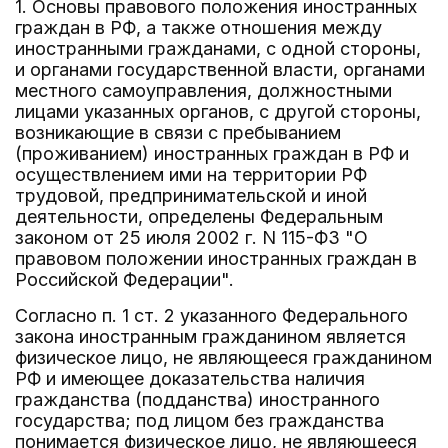
1. Основы правового положения иностранных
граждан в РФ, а также отношения между
иностранными гражданами, с одной стороны,
и органами государственной власти, органами
местного самоуправления, должностными
лицами указанных органов, с другой стороны,
возникающие в связи с пребыванием
(проживанием) иностранных граждан в РФ и
осуществлением ими на территории РФ
трудовой, предпринимательской и иной
деятельности, определены Федеральным
законом от 25 июля 2002 г. N 115-ФЗ "О
правовом положении иностранных граждан в
Российской Федерации".
Согласно п. 1 ст. 2 указанного Федерального
закона иностранным гражданином является
физическое лицо, не являющееся гражданином
РФ и имеющее доказательства наличия
гражданства (подданства) иностранного
государства; под лицом без гражданства
понимается физическое лицо, не являющееся