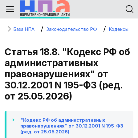
База НПА
Законодательство РФ
Кодексы
Статья 18.8. "Кодекс РФ об
административных
правонарушениях" от
30.12.2001 N 195-ФЗ (ред.
от 25.05.2026)
"Кодекс РФ об административных
правонарушениях" от 30.12.2001 N 195-ФЗ
(ред. от 25.05.2026)