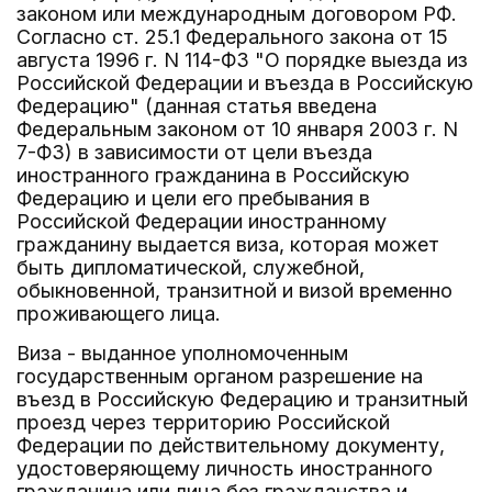
законом или международным договором РФ.
Согласно ст. 25.1 Федерального закона от 15
августа 1996 г. N 114-ФЗ "О порядке выезда из
Российской Федерации и въезда в Российскую
Федерацию" (данная статья введена
Федеральным законом от 10 января 2003 г. N
7-ФЗ) в зависимости от цели въезда
иностранного гражданина в Российскую
Федерацию и цели его пребывания в
Российской Федерации иностранному
гражданину выдается виза, которая может
быть дипломатической, служебной,
обыкновенной, транзитной и визой временно
проживающего лица.
Виза - выданное уполномоченным
государственным органом разрешение на
въезд в Российскую Федерацию и транзитный
проезд через территорию Российской
Федерации по действительному документу,
удостоверяющему личность иностранного
гражданина или лица без гражданства и