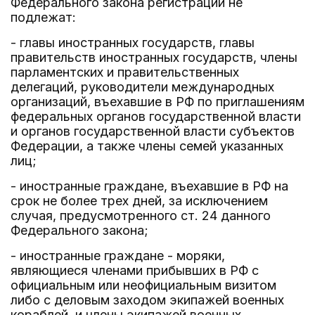
Федерального закона регистрации не
подлежат:
- главы иностранных государств, главы
правительств иностранных государств, члены
парламентских и правительственных
делегаций, руководители международных
организаций, въехавшие в РФ по приглашениям
федеральных органов государственной власти
и органов государственной власти субъектов
Федерации, а также члены семей указанных
лиц;
- иностранные граждане, въехавшие в РФ на
срок не более трех дней, за исключением
случая, предусмотренного ст. 24 данного
Федерального закона;
- иностранные граждане - моряки,
являющиеся членами прибывших в РФ с
официальным или неофициальным визитом
либо с деловым заходом экипажей военных
кораблей, и члены экипажей военных