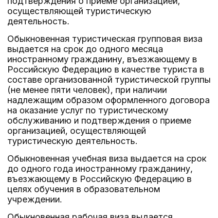
подтверждения о приеме организацией,
осуществляющей туристическую
деятельность.
Обыкновенная туристическая групповая виза
выдается на срок до одного месяца
иностранному гражданину, въезжающему в
Российскую Федерацию в качестве туриста в
составе организованной туристической группы
(не менее пяти человек), при наличии
надлежащим образом оформленного договора
на оказание услуг по туристическому
обслуживанию и подтверждения о приеме
организацией, осуществляющей
туристическую деятельность.
Обыкновенная учебная виза выдается на срок
до одного года иностранному гражданину,
въезжающему в Российскую Федерацию в
целях обучения в образовательном
учреждении.
Обыкновенная рабочая виза выдается