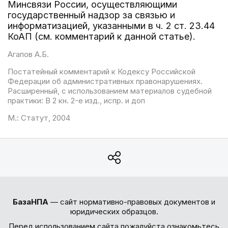
Минсвязи России, осуществляющими
государственный надзор за связью и
информатизацией, указанными в ч. 2 ст. 23.44
КоАП (см. комментарий к данной статье).
Агапов А.Б.
Постатейный комментарий к Кодексу Российской
Федерации об административных правонарушениях.
Расширенный, с использованием материалов судебной
практики: В 2 кн. 2-е изд., испр. и доп
М.: Статут, 2004
БазаНПА
— сайт нормативно-правовых документов и
юридических образцов.
Перед использованием сайта пожалуйста ознакомьтесь