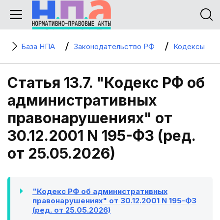
База НПА
Законодательство РФ
Кодексы
Статья 13.7. "Кодекс РФ об
административных
правонарушениях" от
30.12.2001 N 195-ФЗ (ред.
от 25.05.2026)
"Кодекс РФ об административных
правонарушениях" от 30.12.2001 N 195-ФЗ
(ред. от 25.05.2026)