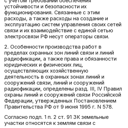
с учетом требований обеспечения
устойчивости и безопасности их
функционирования. Связанные с этим
расходы, а также расходы на создание и
эксплуатацию систем управления своих сетей
связи и их взаимодействие с единой сетью
электросвязи РФ несут операторы связи.
2. Особенности производства работ в
пределах охранных зон линий связи и линий
радиофикации, а также права и обязанности
юридических и физических лиц,
осуществляющих хозяйственную
деятельность в охранных зонах линий и
сооружений связи, линий и сооружений
радиофикации, определены разд. III, IV Правил
охраны линий и сооружений связи Российской
Федерации, утвержденных Постановлением
Правительства РФ от 9 июня 1995 г. N 578.
Согласно подп. 1 п. 2 ст. 91 ЗК земельные
участки относятся к землям связи с