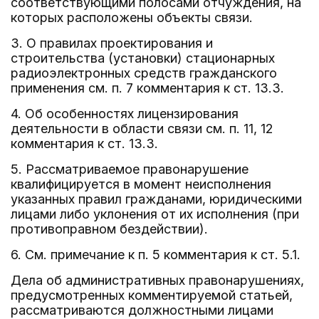
соответствующими полосами отчуждения, на
которых расположены объекты связи.
3. О правилах проектирования и
строительства (установки) стационарных
радиоэлектронных средств гражданского
применения см. п. 7 комментария к ст. 13.3.
4. Об особенностях лицензирования
деятельности в области связи см. п. 11, 12
комментария к ст. 13.3.
5. Рассматриваемое правонарушение
квалифицируется в момент неисполнения
указанных правил гражданами, юридическими
лицами либо уклонения от их исполнения (при
противоправном бездействии).
6. См. примечание к п. 5 комментария к ст. 5.1.
Дела об административных правонарушениях,
предусмотренных комментируемой статьей,
рассматриваются должностными лицами