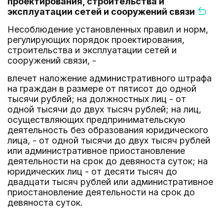
проектирования, строительства и
эксплуатации сетей и сооружений связи
Несоблюдение установленных правил и норм,
регулирующих порядок проектирования,
строительства и эксплуатации сетей и
сооружений связи, -
влечет наложение административного штрафа
на граждан в размере от пятисот до одной
тысячи рублей; на должностных лиц - от
одной тысячи до двух тысяч рублей; на лиц,
осуществляющих предпринимательскую
деятельность без образования юридического
лица, - от одной тысячи до двух тысяч рублей
или административное приостановление
деятельности на срок до девяноста суток; на
юридических лиц - от десяти тысяч до
двадцати тысяч рублей или административное
приостановление деятельности на срок до
девяноста суток.