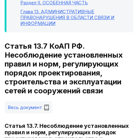
Раздел II
. ОСОБЕННАЯ ЧАСТЬ
Глава 13
. АДМИНИСТРАТИВНЫЕ
ПРАВОНАРУШЕНИЯ В ОБЛАСТИ СВЯЗИ И
ИНФОРМАЦИИ
Статья 13.7 КоАП РФ.
Несоблюдение установленных
правил и норм, регулирующих
порядок проектирования,
строительства и эксплуатации
сетей и сооружений связи
Весь документ
Статья 13.7. Несоблюдение установленных
правил и норм, регулирующих порядок