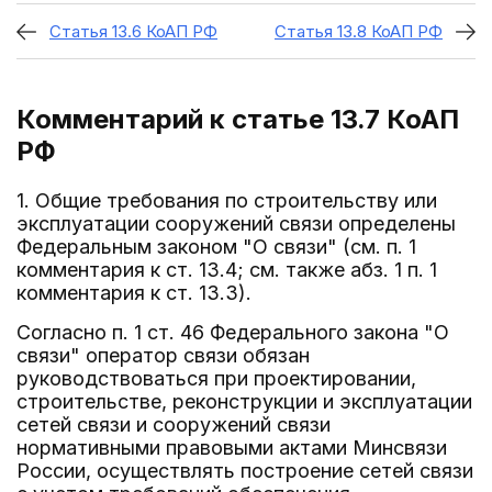
Статья 13.6 КоАП РФ
Статья 13.8 КоАП РФ
Комментарий к статье 13.7
КоАП
РФ
1. Общие требования по строительству или
эксплуатации сооружений связи определены
Федеральным законом "О связи" (см. п. 1
комментария к ст. 13.4; см. также абз. 1 п. 1
комментария к ст. 13.3).
Согласно п. 1 ст. 46 Федерального закона "О
связи" оператор связи обязан
руководствоваться при проектировании,
строительстве, реконструкции и эксплуатации
сетей связи и сооружений связи
нормативными правовыми актами Минсвязи
России, осуществлять построение сетей связи