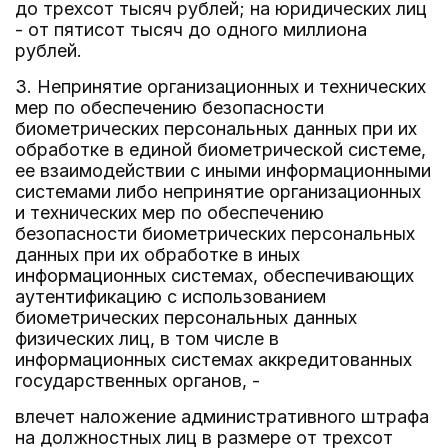
до трехсот тысяч рублей; на юридических лиц
- от пятисот тысяч до одного миллиона
рублей.
3. Непринятие организационных и технических
мер по обеспечению безопасности
биометрических персональных данных при их
обработке в единой биометрической системе,
ее взаимодействии с иными информационными
системами либо непринятие организационных
и технических мер по обеспечению
безопасности биометрических персональных
данных при их обработке в иных
информационных системах, обеспечивающих
аутентификацию с использованием
биометрических персональных данных
физических лиц, в том числе в
информационных системах аккредитованных
государственных органов, -
влечет наложение административного штрафа
на должностных лиц в размере от трехсот