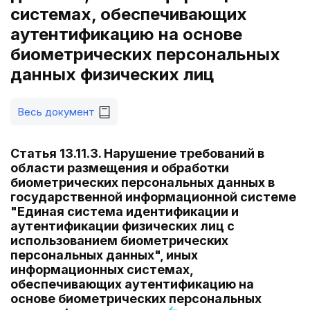
системах, обеспечивающих
аутентификацию на основе
биометрических персональных
данных физических лиц
Весь документ
Статья 13.11.3. Нарушение требований в
области размещения и обработки
биометрических персональных данных в
государственной информационной системе
"Единая система идентификации и
аутентификации физических лиц с
использованием биометрических
персональных данных", иных
информационных системах,
обеспечивающих аутентификацию на
основе биометрических персональных