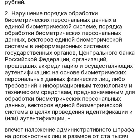
рублей.
2. Нарушение порядка обработки
биометрических персональных данных в
единой биометрической системе, порядка
обработки биометрических персональных
данных, векторов единой биометрической
системы в информационных системах
государственных органов, Центрального банка
Российской Федерации, организаций,
прошедших аккредитацию и осуществляющих
аутентификацию на основе биометрических
персональных данных физических лиц, либо
требований к информационным технологиям и
техническим средствам, предназначенным для
обработки биометрических персональных
данных, векторов единой биометрической
системы в целях проведения идентификации и
(или) аутентификации, -
влечет наложение административного штрафа
на должностных лиц в размере от ста тысяч