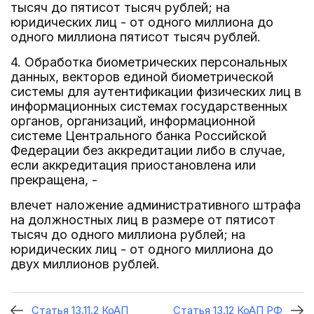
тысяч до пятисот тысяч рублей; на
юридических лиц - от одного миллиона до
одного миллиона пятисот тысяч рублей.
4. Обработка биометрических персональных
данных, векторов единой биометрической
системы для аутентификации физических лиц в
информационных системах государственных
органов, организаций, информационной
системе Центрального банка Российской
Федерации без аккредитации либо в случае,
если аккредитация приостановлена или
прекращена, -
влечет наложение административного штрафа
на должностных лиц в размере от пятисот
тысяч до одного миллиона рублей; на
юридических лиц - от одного миллиона до
двух миллионов рублей.
Статья 13.11.2 КоАП
Статья 13.12 КоАП РФ