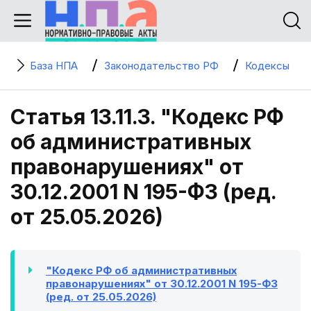
База НПА
Законодательство РФ
Кодексы
Статья 13.11.3. "Кодекс РФ
об административных
правонарушениях" от
30.12.2001 N 195-ФЗ (ред.
от 25.05.2026)
"Кодекс РФ об административных
правонарушениях" от 30.12.2001 N 195-ФЗ
(ред. от 25.05.2026)