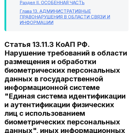
Раздел II
. ОСОБЕННАЯ ЧАСТЬ
Глава 13
. АДМИНИСТРАТИВНЫЕ
ПРАВОНАРУШЕНИЯ В ОБЛАСТИ СВЯЗИ И
ИНФОРМАЦИИ
Статья 13.11.3 КоАП РФ.
Нарушение требований в области
размещения и обработки
биометрических персональных
данных в государственной
информационной системе
"Единая система идентификации
и аутентификации физических
лиц с использованием
биометрических персональных
данных", иных информационных