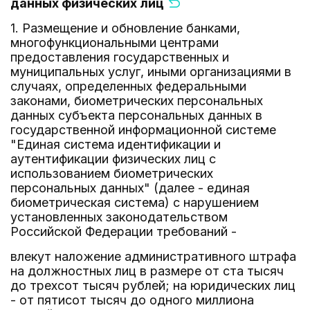
данных физических лиц
1. Размещение и обновление банками,
многофункциональными центрами
предоставления государственных и
муниципальных услуг, иными организациями в
случаях, определенных федеральными
законами, биометрических персональных
данных субъекта персональных данных в
государственной информационной системе
"Единая система идентификации и
аутентификации физических лиц с
использованием биометрических
персональных данных" (далее - единая
биометрическая система) с нарушением
установленных законодательством
Российской Федерации требований -
влекут наложение административного штрафа
на должностных лиц в размере от ста тысяч
до трехсот тысяч рублей; на юридических лиц
- от пятисот тысяч до одного миллиона