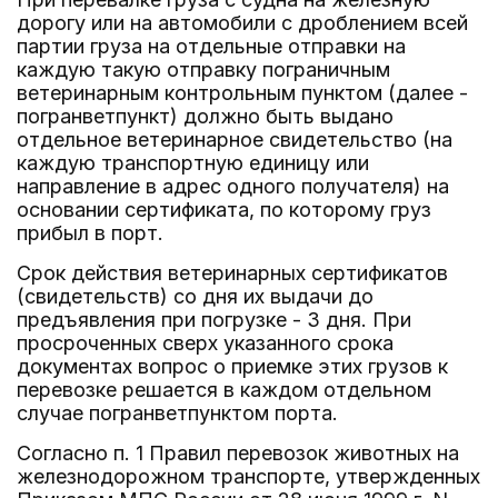
дорогу или на автомобили с дроблением всей
партии груза на отдельные отправки на
каждую такую отправку пограничным
ветеринарным контрольным пунктом (далее -
погранветпункт) должно быть выдано
отдельное ветеринарное свидетельство (на
каждую транспортную единицу или
направление в адрес одного получателя) на
основании сертификата, по которому груз
прибыл в порт.
Срок действия ветеринарных сертификатов
(свидетельств) со дня их выдачи до
предъявления при погрузке - 3 дня. При
просроченных сверх указанного срока
документах вопрос о приемке этих грузов к
перевозке решается в каждом отдельном
случае погранветпунктом порта.
Согласно п. 1 Правил перевозок животных на
железнодорожном транспорте, утвержденных