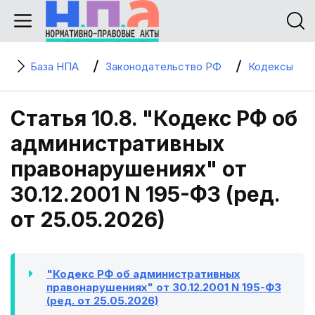
База НПА
Законодательство РФ
Кодексы
Статья 10.8. "Кодекс РФ об
административных
правонарушениях" от
30.12.2001 N 195-ФЗ (ред.
от 25.05.2026)
"Кодекс РФ об административных
правонарушениях" от 30.12.2001 N 195-ФЗ
(ред. от 25.05.2026)