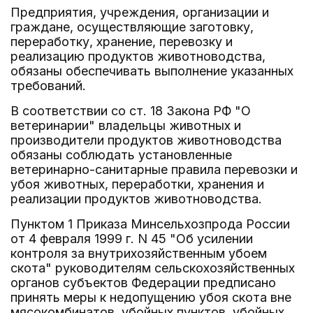
Предприятия, учреждения, организации и
граждане, осуществляющие заготовку,
переработку, хранение, перевозку и
реализацию продуктов животноводства,
обязаны обеспечивать выполнение указанных
требований.
В соответствии со ст. 18 Закона РФ "О
ветеринарии" владельцы животных и
производители продуктов животноводства
обязаны соблюдать установленные
ветеринарно-санитарные правила перевозки и
убоя животных, переработки, хранения и
реализации продуктов животноводства.
Пунктом 1 Приказа Минсельхозпрода России
от 4 февраля 1999 г. N 45 "Об усилении
контроля за внутрихозяйственным убоем
скота" руководителям сельскохозяйственных
органов субъектов Федерации предписано
принять меры к недопущению убоя скота вне
мясокомбинатов, убойных пунктов, убойных