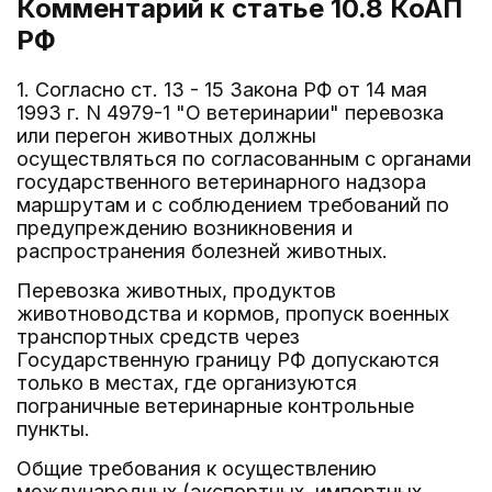
Комментарий к статье 10.8
КоАП
РФ
1. Согласно ст. 13 - 15 Закона РФ от 14 мая
1993 г. N 4979-1 "О ветеринарии" перевозка
или перегон животных должны
осуществляться по согласованным с органами
государственного ветеринарного надзора
маршрутам и с соблюдением требований по
предупреждению возникновения и
распространения болезней животных.
Перевозка животных, продуктов
животноводства и кормов, пропуск военных
транспортных средств через
Государственную границу РФ допускаются
только в местах, где организуются
пограничные ветеринарные контрольные
пункты.
Общие требования к осуществлению
международных (экспортных, импортных,