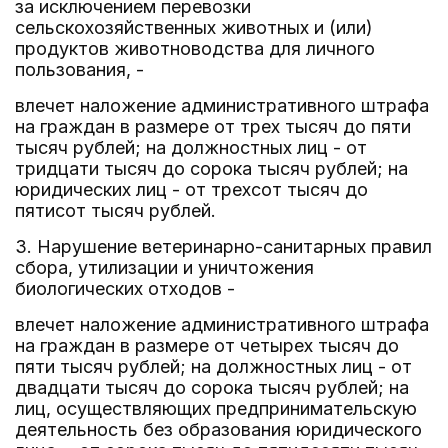
за исключением перевозки
сельскохозяйственных животных и (или)
продуктов животноводства для личного
пользования, -
влечет наложение административного штрафа
на граждан в размере от трех тысяч до пяти
тысяч рублей; на должностных лиц - от
тридцати тысяч до сорока тысяч рублей; на
юридических лиц - от трехсот тысяч до
пятисот тысяч рублей.
3. Нарушение ветеринарно-санитарных правил
сбора, утилизации и уничтожения
биологических отходов -
влечет наложение административного штрафа
на граждан в размере от четырех тысяч до
пяти тысяч рублей; на должностных лиц - от
двадцати тысяч до сорока тысяч рублей; на
лиц, осуществляющих предпринимательскую
деятельность без образования юридического