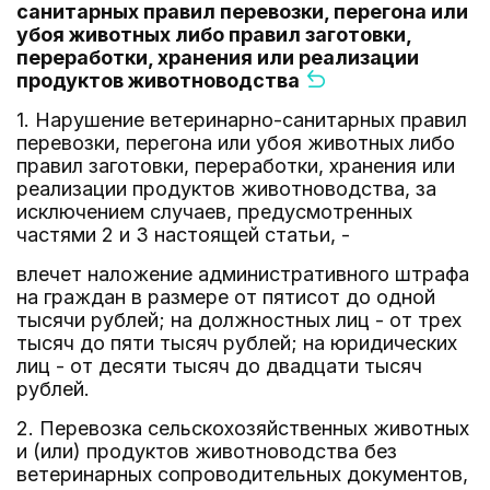
санитарных правил перевозки, перегона или
убоя животных либо правил заготовки,
переработки, хранения или реализации
продуктов животноводства
1. Нарушение ветеринарно-санитарных правил
перевозки, перегона или убоя животных либо
правил заготовки, переработки, хранения или
реализации продуктов животноводства, за
исключением случаев, предусмотренных
частями 2 и 3 настоящей статьи, -
влечет наложение административного штрафа
на граждан в размере от пятисот до одной
тысячи рублей; на должностных лиц - от трех
тысяч до пяти тысяч рублей; на юридических
лиц - от десяти тысяч до двадцати тысяч
рублей.
2. Перевозка сельскохозяйственных животных
и (или) продуктов животноводства без
ветеринарных сопроводительных документов,