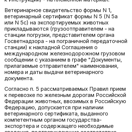
Ветеринарное свидетельство формы N 1,
ветеринарный сертификат формы N 5 (N 5а
или N 5с) на экспортируемых животных
прикладываются (грузоотправителем - на
станции погрузки, представителем органа
Госветнадзора - на пограничной передаточной
станции) к накладной Соглашения о
международном железнодорожном грузовом
сообщении с указанием в графе "Документы,
прилагаемые отправителем" наименования,
номера и даты выдачи ветеринарного
документа.
Согласно п. 5 рассматриваемых Правил прием
к перевозке по железным дорогам Российской
Федерации животных, ввозимых в Российскую
Федерацию, допускается при наличии
ветеринарного сертификата, выданного
компетентным органом государства-
экспортера и содержащего необходимые