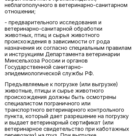
неблагополучного в ветеринарно-санитарном
отношении;
- предварительного исследования и
ветеринарно-санитарной обработки
животных, птиц и сырья животного
происхождения в зависимости от рода
назначения их согласно специальным правилам
и инструкциям Департамента ветеринарии
Минсельхоза России и органов
Государственной санитарно-
эпидемиологической службы РФ.
Предъявляемые к погрузке (или выгрузке)
животные, птицы и сырье животного
происхождения должны быть осмотрены
специалистом пограничного или
транспортного ветеринарного контрольного
пункта, который дает разрешение на погрузку
и выдает ветеринарный сертификат (или
ветеринарное свидетельство при каботажных
перевозках) на груз. При выгрузке