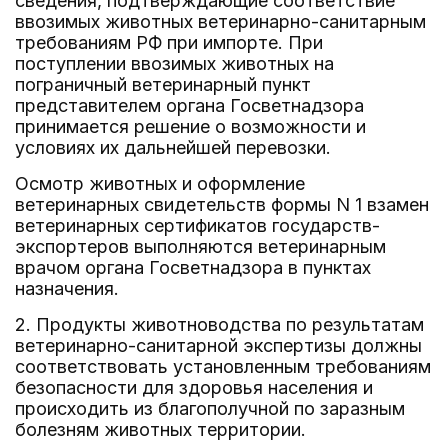
сведения, подтверждающие соответствие
ввозимых животных ветеринарно-санитарным
требованиям РФ при импорте. При
поступлении ввозимых животных на
пограничный ветеринарный пункт
представителем органа Госветнадзора
принимается решение о возможности и
условиях их дальнейшей перевозки.
Осмотр животных и оформление
ветеринарных свидетельств формы N 1 взамен
ветеринарных сертификатов государств-
экспортеров выполняются ветеринарным
врачом органа Госветнадзора в пунктах
назначения.
2. Продукты животноводства по результатам
ветеринарно-санитарной экспертизы должны
соответствовать установленным требованиям
безопасности для здоровья населения и
происходить из благополучной по заразным
болезням животных территории.