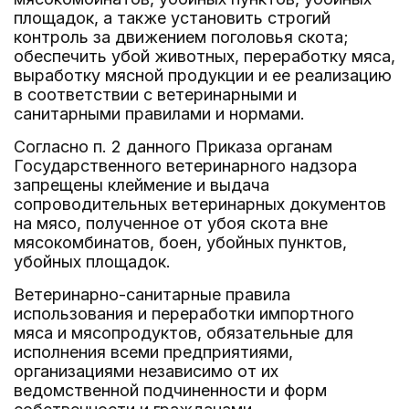
площадок, а также установить строгий
контроль за движением поголовья скота;
обеспечить убой животных, переработку мяса,
выработку мясной продукции и ее реализацию
в соответствии с ветеринарными и
санитарными правилами и нормами.
Согласно п. 2 данного Приказа органам
Государственного ветеринарного надзора
запрещены клеймение и выдача
сопроводительных ветеринарных документов
на мясо, полученное от убоя скота вне
мясокомбинатов, боен, убойных пунктов,
убойных площадок.
Ветеринарно-санитарные правила
использования и переработки импортного
мяса и мясопродуктов, обязательные для
исполнения всеми предприятиями,
организациями независимо от их
ведомственной подчиненности и форм