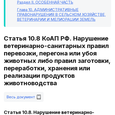
Раздел II
. ОСОБЕННАЯ ЧАСТЬ
Глава 10
. АДМИНИСТРАТИВНЫЕ
ПРАВОНАРУШЕНИЯ В СЕЛЬСКОМ ХОЗЯЙСТВЕ,
ВЕТЕРИНАРИИ И МЕЛИОРАЦИИ ЗЕМЕЛЬ
Статья 10.8 КоАП РФ. Нарушение
ветеринарно-санитарных правил
перевозки, перегона или убоя
животных либо правил заготовки,
переработки, хранения или
реализации продуктов
животноводства
Весь документ
Статья 10.8. Нарушение ветеринарно-