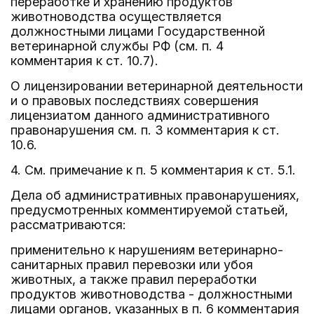
переработке и хранению продуктов
животноводства осуществляется
должностными лицами Государственной
ветеринарной службы РФ (см. п. 4
комментария к ст. 10.7).
О лицензировании ветеринарной деятельности
и о правовых последствиях совершения
лицензиатом данного административного
правонарушения см. п. 3 комментария к ст.
10.6.
4. См. примечание к п. 5 комментария к ст. 5.1.
Дела об административных правонарушениях,
предусмотренных комментируемой статьей,
рассматриваются:
применительно к нарушениям ветеринарно-
санитарных правил перевозки или убоя
животных, а также правил переработки
продуктов животноводства - должностными
лицами органов, указанных в п. 6 комментария