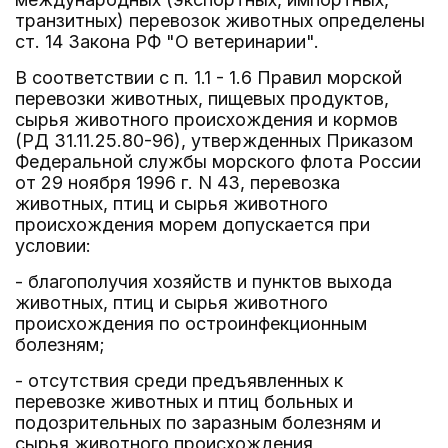
транзитных) перевозок животных определены
ст. 14 Закона РФ "О ветеринарии".
В соответствии с п. 1.1 - 1.6 Правил морской
перевозки животных, пищевых продуктов,
сырья животного происхождения и кормов
(РД 31.11.25.80-96), утвержденных Приказом
Федеральной службы морского флота России
от 29 ноября 1996 г. N 43, перевозка
животных, птиц и сырья животного
происхождения морем допускается при
условии:
- благополучия хозяйств и пунктов выхода
животных, птиц и сырья животного
происхождения по остроинфекционным
болезням;
- отсутствия среди предъявленных к
перевозке животных и птиц больных и
подозрительных по заразным болезням и
сырья животного происхождения,