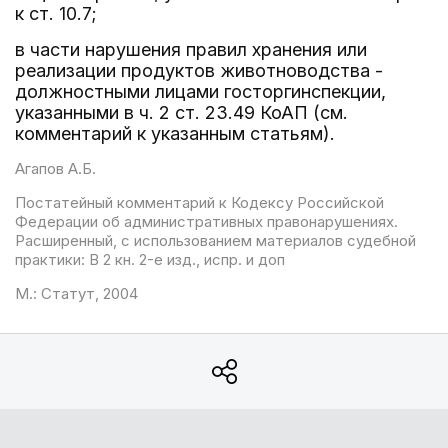
к ст. 10.7;
в части нарушения правил хранения или
реализации продуктов животноводства -
должностными лицами госторгинспекции,
указанными в ч. 2 ст. 23.49 КоАП (см.
комментарий к указанным статьям).
Агапов А.Б.
Постатейный комментарий к Кодексу Российской
Федерации об административных правонарушениях.
Расширенный, с использованием материалов судебной
практики: В 2 кн. 2-е изд., испр. и доп
М.: Статут, 2004