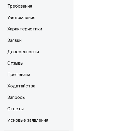
Требования
Уведомления
Характеристики
Заявки
Доверенности
Отзывы
Претензии
Ходатайства
Запросы
Ответы
Исковые заявления