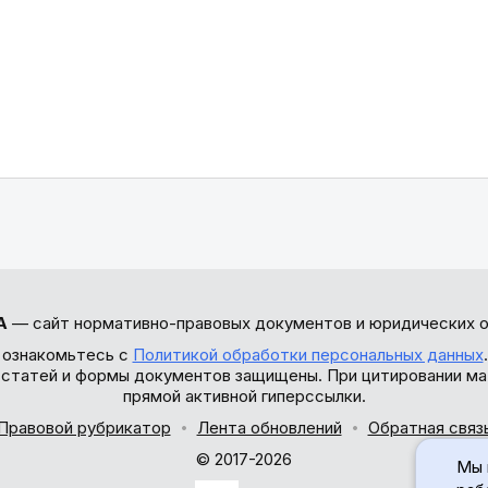
А
— сайт нормативно-правовых документов и юридических о
 ознакомьтесь с
Политикой обработки персональных данных
ы статей и формы документов защищены. При цитировании ма
прямой активной гиперссылки.
Правовой рубрикатор
Лента обновлений
Обратная связ
© 2017-2026
Мы 