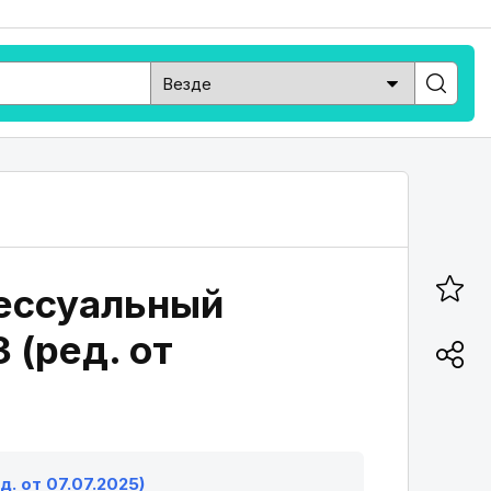
цессуальный
 (ред. от
. от 07.07.2025)