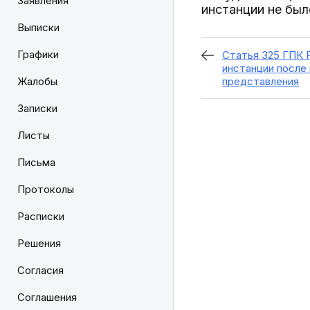
Заявления
инстанции не был
Выписки
Графики
Статья 325 ГПК 
инстанции после
Жалобы
представления
Записки
Листы
Письма
Протоколы
Расписки
Решения
Согласия
Соглашения