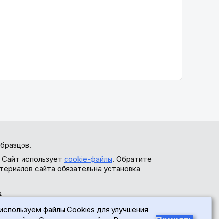
бразцов.
. Сайт использует
cookie-файлы
. Обратите
териалов сайта обязательна установка
ь
используем файлы Cookies для улучшения