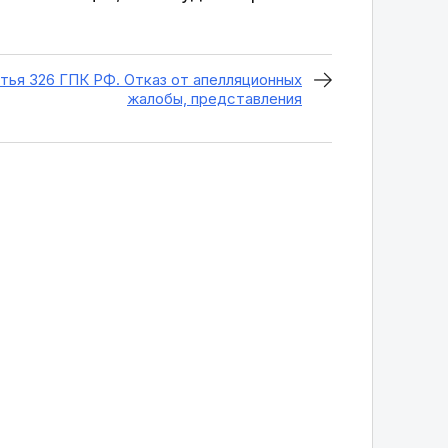
тья 326 ГПК РФ. Отказ от апелляционных
жалобы, представления