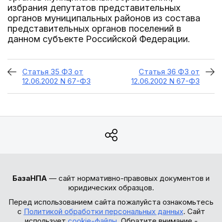
избрания депутатов представительных
органов муниципальных районов из состава
представительных органов поселений в
данном субъекте Российской Федерации.
Статья 35 ФЗ от
Статья 36 ФЗ от
12.06.2002 N 67-ФЗ
12.06.2002 N 67-ФЗ
БазаНПА
— сайт нормативно-правовых документов и
юридических образцов.
Перед использованием сайта пожалуйста ознакомьтесь
с
Политикой обработки персональных данных
. Сайт
использует
cookie-файлы
. Обратите внимание -