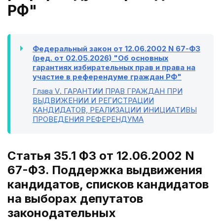
РФ"
Федеральный закон от 12.06.2002 N 67-ФЗ
(ред. от 02.05.2026) "Об основных
гарантиях избирательных прав и права на
участие в референдуме граждан РФ"
Глава V
. ГАРАНТИИ ПРАВ ГРАЖДАН ПРИ
ВЫДВИЖЕНИИ И РЕГИСТРАЦИИ
КАНДИДАТОВ, РЕАЛИЗАЦИИ ИНИЦИАТИВЫ
ПРОВЕДЕНИЯ РЕФЕРЕНДУМА
Статья 35.1 ФЗ от 12.06.2002 N
67-ФЗ. Поддержка выдвижения
кандидатов, списков кандидатов
на выборах депутатов
законодательных