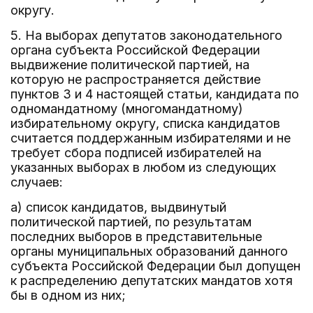
округу.
5. На выборах депутатов законодательного
органа субъекта Российской Федерации
выдвижение политической партией, на
которую не распространяется действие
пунктов 3 и 4 настоящей статьи, кандидата по
одномандатному (многомандатному)
избирательному округу, списка кандидатов
считается поддержанным избирателями и не
требует сбора подписей избирателей на
указанных выборах в любом из следующих
случаев:
а) список кандидатов, выдвинутый
политической партией, по результатам
последних выборов в представительные
органы муниципальных образований данного
субъекта Российской Федерации был допущен
к распределению депутатских мандатов хотя
бы в одном из них;