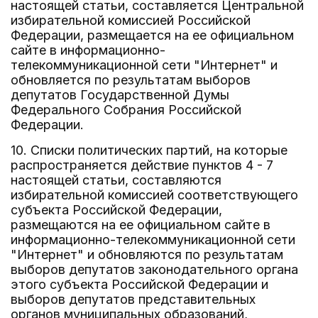
настоящей статьи, составляется Центральной
избирательной комиссией Российской
Федерации, размещается на ее официальном
сайте в информационно-
телекоммуникационной сети "Интернет" и
обновляется по результатам выборов
депутатов Государственной Думы
Федерального Собрания Российской
Федерации.
10. Списки политических партий, на которые
распространяется действие пунктов 4 - 7
настоящей статьи, составляются
избирательной комиссией соответствующего
субъекта Российской Федерации,
размещаются на ее официальном сайте в
информационно-телекоммуникационной сети
"Интернет" и обновляются по результатам
выборов депутатов законодательного органа
этого субъекта Российской Федерации и
выборов депутатов представительных
органов муниципальных образований,