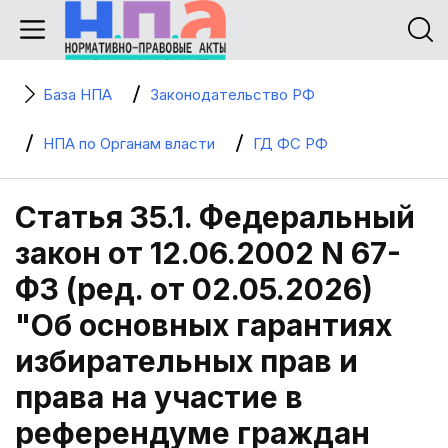
База НПА
Законодательство РФ
НПА по Органам власти
ГД ФС РФ
Статья 35.1. Федеральный
закон от 12.06.2002 N 67-
ФЗ (ред. от 02.05.2026)
"Об основных гарантиях
избирательных прав и
права на участие в
референдуме граждан