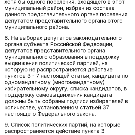
хотя бы одного поселения, входящего в этот
муниципальный район, избран из состава
данного представительного органа поселения
депутатом представительного органа этого
муниципального района.
8. На выборах депутатов законодательного
органа субъекта Российской Федерации,
депутатов представительного органа
муниципального образования в поддержку
выдвижения политической партией, на
которую не распространяется действие
пунктов 3 - 7 настоящей статьи, кандидата по
одномандатному (многомандатному)
избирательному округу, списка кандидатов, в
поддержку самовыдвижения кандидата
должны быть собраны подписи избирателей в
количестве, установленном статьей 37
настоящего Федерального закона.
9. Список политических партий, на которые
распространяется действие пункта 3