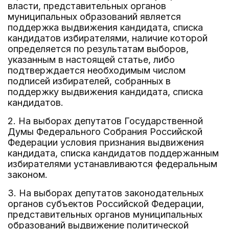
власти, представительных органов
муниципальных образований является
поддержка выдвижения кандидата, списка
кандидатов избирателями, наличие которой
определяется по результатам выборов,
указанным в настоящей статье, либо
подтверждается необходимым числом
подписей избирателей, собранных в
поддержку выдвижения кандидата, списка
кандидатов.
2. На выборах депутатов Государственной
Думы Федерального Собрания Российской
Федерации условия признания выдвижения
кандидата, списка кандидатов поддержанным
избирателями устанавливаются федеральным
законом.
3. На выборах депутатов законодательных
органов субъектов Российской Федерации,
представительных органов муниципальных
образований выдвижение политической