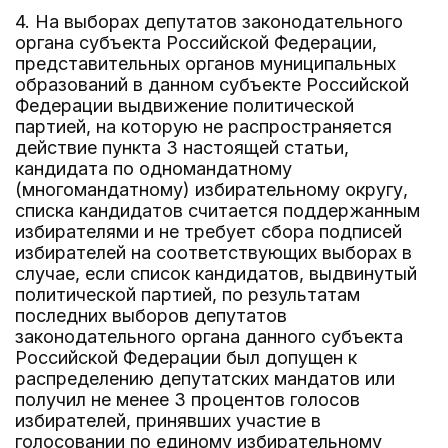
4. На выборах депутатов законодательного
органа субъекта Российской Федерации,
представительных органов муниципальных
образований в данном субъекте Российской
Федерации выдвижение политической
партией, на которую не распространяется
действие пункта 3 настоящей статьи,
кандидата по одномандатному
(многомандатному) избирательному округу,
списка кандидатов считается поддержанным
избирателями и не требует сбора подписей
избирателей на соответствующих выборах в
случае, если список кандидатов, выдвинутый
политической партией, по результатам
последних выборов депутатов
законодательного органа данного субъекта
Российской Федерации был допущен к
распределению депутатских мандатов или
получил не менее 3 процентов голосов
избирателей, принявших участие в
голосовании по единому избирательному