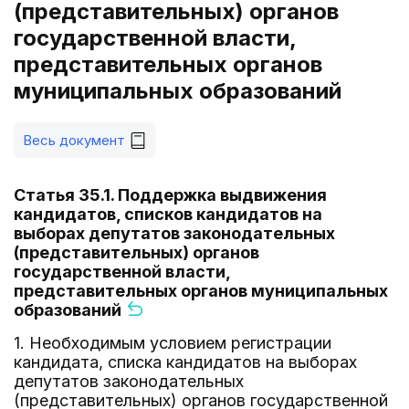
(представительных) органов
государственной власти,
представительных органов
муниципальных образований
Весь документ
Статья 35.1. Поддержка выдвижения
кандидатов, списков кандидатов на
выборах депутатов законодательных
(представительных) органов
государственной власти,
представительных органов муниципальных
образований
1. Необходимым условием регистрации
кандидата, списка кандидатов на выборах
депутатов законодательных
(представительных) органов государственной