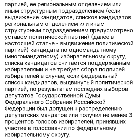
партией, ее региональным отделением или
иным структурным подразделением (если
выдвижение кандидатов, списков кандидатов
региональным отделением или иным
структурным подразделением предусмотрено
уставом политической партии) (далее в
настоящей статье - выдвижение политической
партией) кандидата по одномандатному
(многомандатному) избирательному округу,
списка кандидатов считается поддержанным
избирателями и не требует сбора подписей
избирателей в случае, если федеральный
список кандидатов, выдвинутый политической
партией, по результатам последних выборов
депутатов Государственной Думы
Федерального Собрания Российской
Федерации был допущен к распределению
депутатских мандатов или получил не менее 3
процентов голосов избирателей, принявших
участие в голосовании по федеральному
избирательному округу.