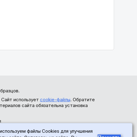
бразцов.
. Сайт использует
cookie-файлы
. Обратите
териалов сайта обязательна установка
ь
используем файлы Cookies для улучшения