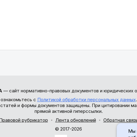
А
— сайт нормативно-правовых документов и юридических о
 ознакомьтесь с
Политикой обработки персональных данных
ы статей и формы документов защищены. При цитировании ма
прямой активной гиперссылки.
Правовой рубрикатор
Лента обновлений
Обратная связ
© 2017-2026
Мы 