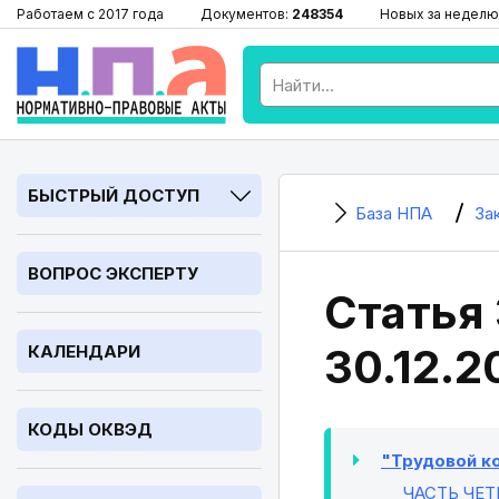
Работаем с 2017 года
Документов:
248354
Новых за неделю
БЫСТРЫЙ ДОСТУП
База НПА
За
ВОПРОС ЭКСПЕРТУ
Статья 
30.12.2
КАЛЕНДАРИ
КОДЫ ОКВЭД
"Трудовой ко
ЧАСТЬ ЧЕТ