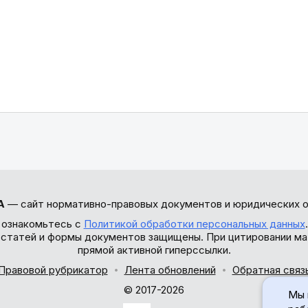
А
— сайт нормативно-правовых документов и юридических о
 ознакомьтесь с
Политикой обработки персональных данных
ы статей и формы документов защищены. При цитировании ма
прямой активной гиперссылки.
Правовой рубрикатор
Лента обновлений
Обратная связ
© 2017-2026
Мы 