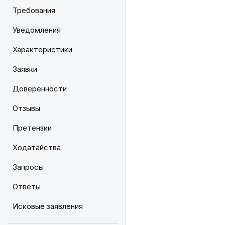
Требования
Уведомления
Характеристики
Заявки
Доверенности
Отзывы
Претензии
Ходатайства
Запросы
Ответы
Исковые заявления