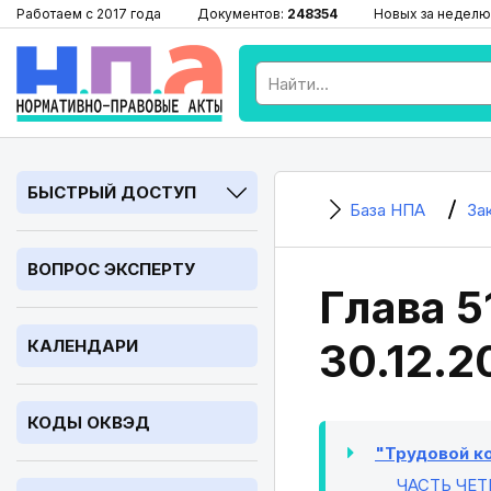
Работаем с 2017 года
Документов:
248354
Новых за неделю
БЫСТРЫЙ ДОСТУП
База НПА
За
ВОПРОС ЭКСПЕРТУ
Глава 5
30.12.2
КАЛЕНДАРИ
КОДЫ ОКВЭД
"Трудовой ко
ЧАСТЬ ЧЕТ