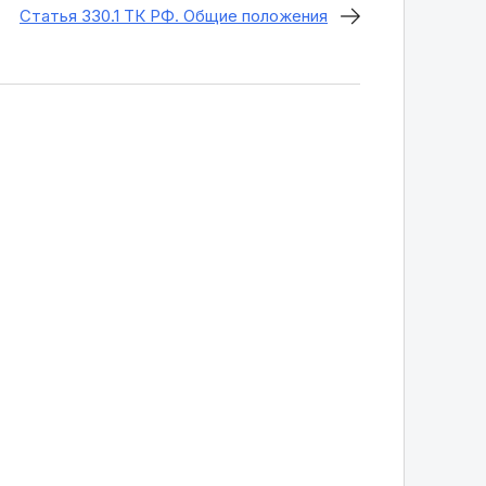
Статья 330.1 ТК РФ. Общие положения