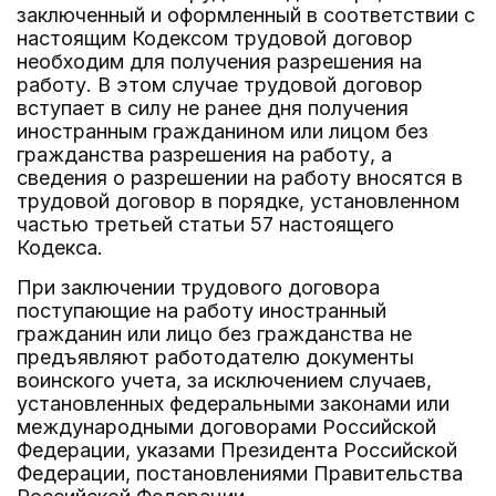
заключенный и оформленный в соответствии с
настоящим Кодексом трудовой договор
необходим для получения разрешения на
работу. В этом случае трудовой договор
вступает в силу не ранее дня получения
иностранным гражданином или лицом без
гражданства разрешения на работу, а
сведения о разрешении на работу вносятся в
трудовой договор в порядке, установленном
частью третьей статьи 57 настоящего
Кодекса.
При заключении трудового договора
поступающие на работу иностранный
гражданин или лицо без гражданства не
предъявляют работодателю документы
воинского учета, за исключением случаев,
установленных федеральными законами или
международными договорами Российской
Федерации, указами Президента Российской
Федерации, постановлениями Правительства