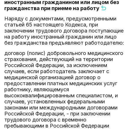
иностранным гражданином или лицом без
гражданства при приеме на работу
Наряду с документами, предусмотренными
статьей 65 настоящего Кодекса, при
заключении трудового договора поступающие
на работу иностранный гражданин или лицо
без гражданства предъявляют работодателю:
договор (полис) добровольного медицинского
страхования, действующий на территории
Российской Федерации, за исключением
случаев, если работодатель заключает с
медицинской организацией договор о
предоставлении платных медицинских услуг
работнику, являющемуся
высококвалифицированным специалистом, и
случаев, установленных федеральными
законами или международными договорами
Российской Федерации, - при заключении
трудового договора с временно
пребывающими в Российской Федерации