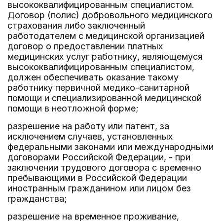
высококвалифицированным специалистом.
Договор (полис) добровольного медицинского
страхования либо заключенный
работодателем с медицинской организацией
договор о предоставлении платных
медицинских услуг работнику, являющемуся
высококвалифицированным специалистом,
должен обеспечивать оказание такому
работнику первичной медико-санитарной
помощи и специализированной медицинской
помощи в неотложной форме;
разрешение на работу или патент, за
исключением случаев, установленных
федеральными законами или международными
договорами Российской Федерации, - при
заключении трудового договора с временно
пребывающими в Российской Федерации
иностранным гражданином или лицом без
гражданства;
разрешение на временное проживание,