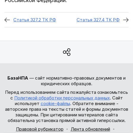
Российской Федерации.
Статья 327.2 ТК РФ
Статья 327.4 ТК РФ
БазаНПА
— сайт нормативно-правовых документов и
юридических образцов.
Перед использованием сайта пожалуйста ознакомьтесь
с
Политикой обработки персональных данных
. Сайт
использует
cookie-файлы
. Обратите внимание -
авторские права на тексты статей и формы документов
защищены. При цитировании материалов сайта
обязательна установка прямой активной гиперссылки.
Правовой рубрикатор
Лента обновлений