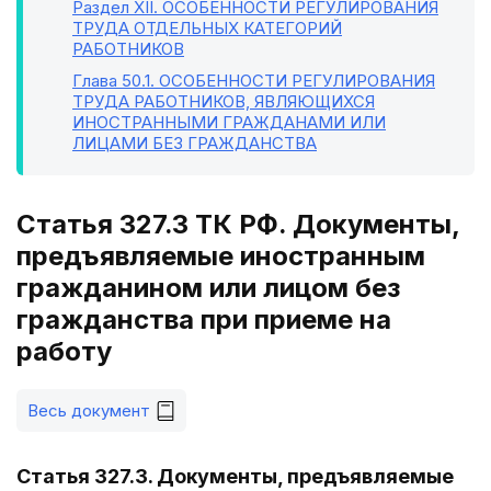
Раздел XII
. ОСОБЕННОСТИ РЕГУЛИРОВАНИЯ
ТРУДА ОТДЕЛЬНЫХ КАТЕГОРИЙ
РАБОТНИКОВ
Глава 50.1
. ОСОБЕННОСТИ РЕГУЛИРОВАНИЯ
ТРУДА РАБОТНИКОВ, ЯВЛЯЮЩИХСЯ
ИНОСТРАННЫМИ ГРАЖДАНАМИ ИЛИ
ЛИЦАМИ БЕЗ ГРАЖДАНСТВА
Статья 327.3 ТК РФ. Документы,
предъявляемые иностранным
гражданином или лицом без
гражданства при приеме на
работу
Весь документ
Статья 327.3. Документы, предъявляемые