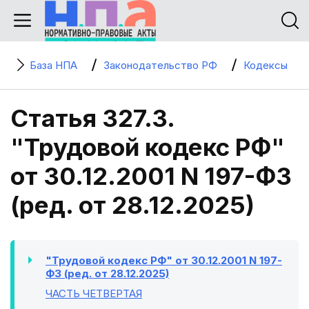
База НПА
Законодательство РФ
Кодексы
Статья 327.3.
"Трудовой кодекс РФ"
от 30.12.2001 N 197-ФЗ
(ред. от 28.12.2025)
"Трудовой кодекс РФ" от 30.12.2001 N 197-
ФЗ (ред. от 28.12.2025)
ЧАСТЬ ЧЕТВЕРТАЯ