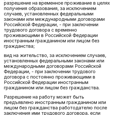
разрешение на временное проживание в целях
получения образования, за исключением
случаев, установленных федеральными
законами или международными договорами
Российской Федерации, - при заключении
трудового договора с временно
проживающими в Российской Федерации
иностранным гражданином или лицом без
гражданства;
вид на жительство, за исключением случаев,
установленных федеральными законами или
международными договорами Российской
Федерации, - при заключении трудового
договора с постоянно проживающими в
Российской Федерации иностранным
гражданином или лицом без гражданства.
Разрешение на работу может быть
предъявлено иностранным гражданином или
лицом без гражданства работодателю после
заключения ими трудового договора, если