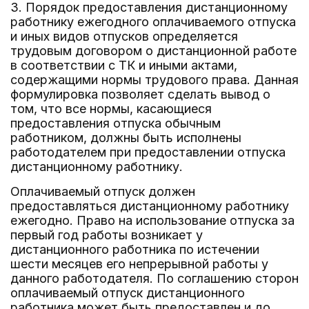
3. Порядок предоставления дистанционному
работнику ежегодного оплачиваемого отпуска
и иных видов отпусков определяется
трудовым договором о дистанционной работе
в соответствии с ТК и иными актами,
содержащими нормы трудового права. Данная
формулировка позволяет сделать вывод о
том, что все нормы, касающиеся
предоставления отпуска обычным
работником, должны быть исполнены
работодателем при предоставлении отпуска
дистанционному работнику.
Оплачиваемый отпуск должен
предоставляться дистанционному работнику
ежегодно. Право на использование отпуска за
первый год работы возникает у
дистанционного работника по истечении
шести месяцев его непрерывной работы у
данного работодателя. По соглашению сторон
оплачиваемый отпуск дистанционного
работника может быть предоставлен и до