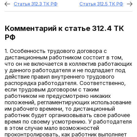
Статья 312.3 ТК РФ
Статья 312.5 ТК РФ
Комментарий к статье 312.4
ТК
РФ
1. Особенность трудового договора с
дистанционным работником состоит в том,
что он не включается в коллектив работающих
у данного работодателя и не подпадает под
действие правил внутреннего трудового
распорядка работодателя. Соответственно,
если трудовым договором с таким
работником не предусмотрено никаких
положений, регламентирующих использование
им рабочего времени, то дистанционный
работник будет организовывать свое рабочее
время по своему усмотрению. У работодателя
в этом случае мало возможностей
проконтролировать, как работник выполняет