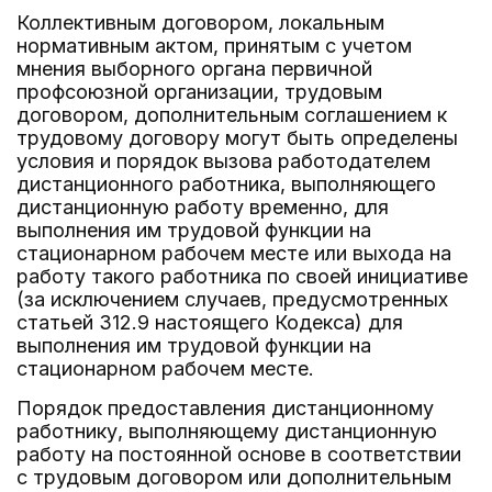
Коллективным договором, локальным
нормативным актом, принятым с учетом
мнения выборного органа первичной
профсоюзной организации, трудовым
договором, дополнительным соглашением к
трудовому договору могут быть определены
условия и порядок вызова работодателем
дистанционного работника, выполняющего
дистанционную работу временно, для
выполнения им трудовой функции на
стационарном рабочем месте или выхода на
работу такого работника по своей инициативе
(за исключением случаев, предусмотренных
статьей 312.9 настоящего Кодекса) для
выполнения им трудовой функции на
стационарном рабочем месте.
Порядок предоставления дистанционному
работнику, выполняющему дистанционную
работу на постоянной основе в соответствии
с трудовым договором или дополнительным