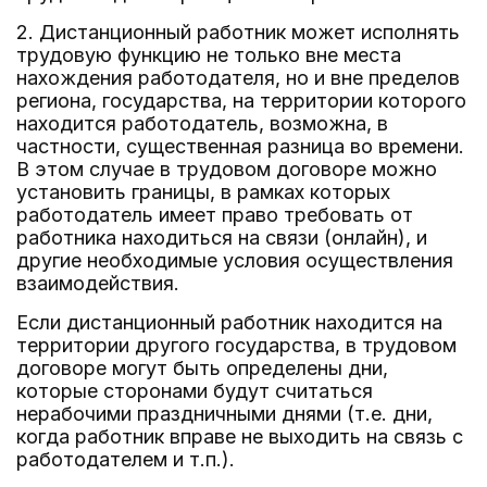
2. Дистанционный работник может исполнять
трудовую функцию не только вне места
нахождения работодателя, но и вне пределов
региона, государства, на территории которого
находится работодатель, возможна, в
частности, существенная разница во времени.
В этом случае в трудовом договоре можно
установить границы, в рамках которых
работодатель имеет право требовать от
работника находиться на связи (онлайн), и
другие необходимые условия осуществления
взаимодействия.
Если дистанционный работник находится на
территории другого государства, в трудовом
договоре могут быть определены дни,
которые сторонами будут считаться
нерабочими праздничными днями (т.е. дни,
когда работник вправе не выходить на связь с
работодателем и т.п.).