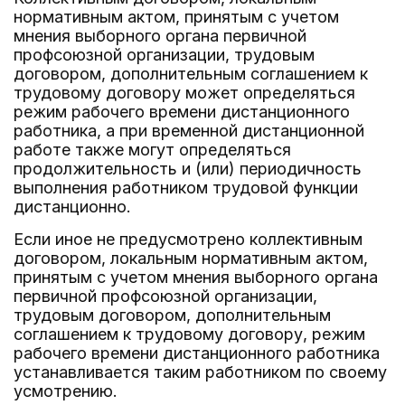
нормативным актом, принятым с учетом
мнения выборного органа первичной
профсоюзной организации, трудовым
договором, дополнительным соглашением к
трудовому договору может определяться
режим рабочего времени дистанционного
работника, а при временной дистанционной
работе также могут определяться
продолжительность и (или) периодичность
выполнения работником трудовой функции
дистанционно.
Если иное не предусмотрено коллективным
договором, локальным нормативным актом,
принятым с учетом мнения выборного органа
первичной профсоюзной организации,
трудовым договором, дополнительным
соглашением к трудовому договору, режим
рабочего времени дистанционного работника
устанавливается таким работником по своему
усмотрению.