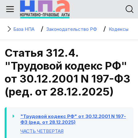
База НПА
Законодательство РФ
Кодексы
Статья 312.4.
"Трудовой кодекс РФ"
от 30.12.2001 N 197-ФЗ
(ред. от 28.12.2025)
"Трудовой кодекс РФ" от 30.12.2001 N 197-
ФЗ (ред. от 28.12.2025)
ЧАСТЬ ЧЕТВЕРТАЯ