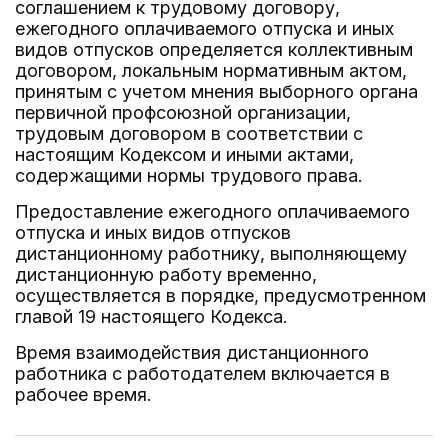
соглашением к трудовому договору,
ежегодного оплачиваемого отпуска и иных
видов отпусков определяется коллективным
договором, локальным нормативным актом,
принятым с учетом мнения выборного органа
первичной профсоюзной организации,
трудовым договором в соответствии с
настоящим Кодексом и иными актами,
содержащими нормы трудового права.
Предоставление ежегодного оплачиваемого
отпуска и иных видов отпусков
дистанционному работнику, выполняющему
дистанционную работу временно,
осуществляется в порядке, предусмотренном
главой 19 настоящего Кодекса.
Время взаимодействия дистанционного
работника с работодателем включается в
рабочее время.