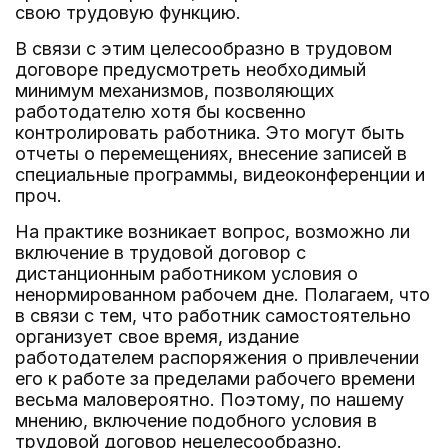
свою трудовую функцию.
В связи с этим целесообразно в трудовом
договоре предусмотреть необходимый
минимум механизмов, позволяющих
работодателю хотя бы косвенно
контролировать работника. Это могут быть
отчеты о перемещениях, внесение записей в
специальные программы, видеоконференции и
проч.
На практике возникает вопрос, возможно ли
включение в трудовой договор с
дистанционным работником условия о
ненормированном рабочем дне. Полагаем, что
в связи с тем, что работник самостоятельно
организует свое время, издание
работодателем распоряжения о привлечении
его к работе за пределами рабочего времени
весьма маловероятно. Поэтому, по нашему
мнению, включение подобного условия в
трудовой договор нецелесообразно.