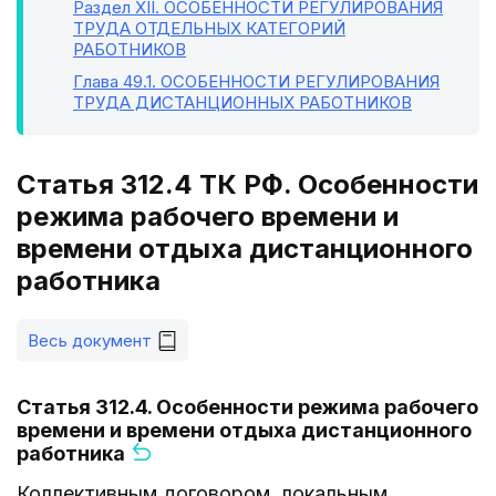
Раздел XII
. ОСОБЕННОСТИ РЕГУЛИРОВАНИЯ
ТРУДА ОТДЕЛЬНЫХ КАТЕГОРИЙ
РАБОТНИКОВ
Глава 49.1
. ОСОБЕННОСТИ РЕГУЛИРОВАНИЯ
ТРУДА ДИСТАНЦИОННЫХ РАБОТНИКОВ
Статья 312.4 ТК РФ. Особенности
режима рабочего времени и
времени отдыха дистанционного
работника
Весь документ
Статья 312.4. Особенности режима рабочего
времени и времени отдыха дистанционного
работника
Коллективным договором, локальным