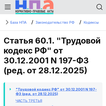
База НПА
Законодательство РФ
Кодексы
Статья 60.1. "Трудовой
кодекс РФ" от
30.12.2001 N 197-ФЗ
(ред. от 28.12.2025)
"Трудовой кодекс РФ" от 30.12.2001 N 197-
ФЗ (ред. от 28.12.2025)
ЧАСТЬ ТРЕТЬЯ