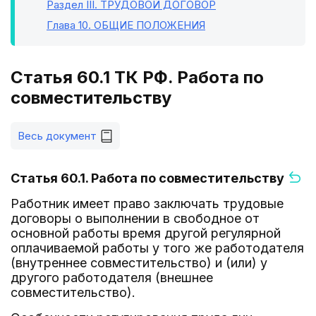
Раздел III
. ТРУДОВОЙ ДОГОВОР
Глава 10
. ОБЩИЕ ПОЛОЖЕНИЯ
Статья 60.1 ТК РФ. Работа по
совместительству
Весь документ
Статья 60.1. Работа по совместительству
Работник имеет право заключать трудовые
договоры о выполнении в свободное от
основной работы время другой регулярной
оплачиваемой работы у того же работодателя
(внутреннее совместительство) и (или) у
другого работодателя (внешнее
совместительство).