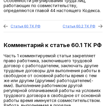
Особенности регулирования труда лиц,
работающих по совместительству,
определяются главой 44 настоящего Кодекса.
Статья 60 ТК РФ
Статья 60.2 ТК РФ
Комментарий к статье 60.1
ТК РФ
Часть 1 комментируемой статьи закрепляет
право работника, заключившего трудовой
договор с работодателем, заключать другие
трудовые договоры для выполнения работы в
свободное от основной работы время с тем
же или другим (другими) работодателем(-
ями). Выполнение работником другой
регулярной оплачиваемой работы на условиях
трудового договора в свободное от основной
работы время именуется совместительством.
Работа, выполняемая в порядке