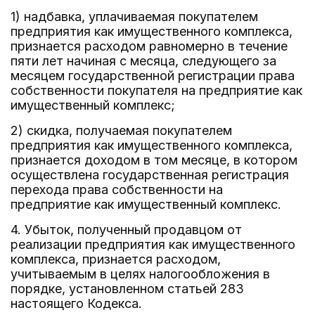
1) надбавка, уплачиваемая покупателем
предприятия как имущественного комплекса,
признается расходом равномерно в течение
пяти лет начиная с месяца, следующего за
месяцем государственной регистрации права
собственности покупателя на предприятие как
имущественный комплекс;
2) скидка, получаемая покупателем
предприятия как имущественного комплекса,
признается доходом в том месяце, в котором
осуществлена государственная регистрация
перехода права собственности на
предприятие как имущественный комплекс.
4. Убыток, полученный продавцом от
реализации предприятия как имущественного
комплекса, признается расходом,
учитываемым в целях налогообложения в
порядке, установленном статьей 283
настоящего Кодекса.