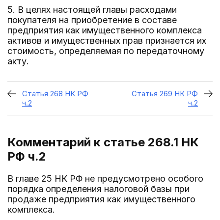
5. В целях настоящей главы расходами
покупателя на приобретение в составе
предприятия как имущественного комплекса
активов и имущественных прав признается их
стоимость, определяемая по передаточному
акту.
Статья 268 НК РФ
Статья 269 НК РФ
ч.2
ч.2
Комментарий к статье 268.1
НК
РФ ч.2
В главе 25 НК РФ не предусмотрено особого
порядка определения налоговой базы при
продаже предприятия как имущественного
комплекса.