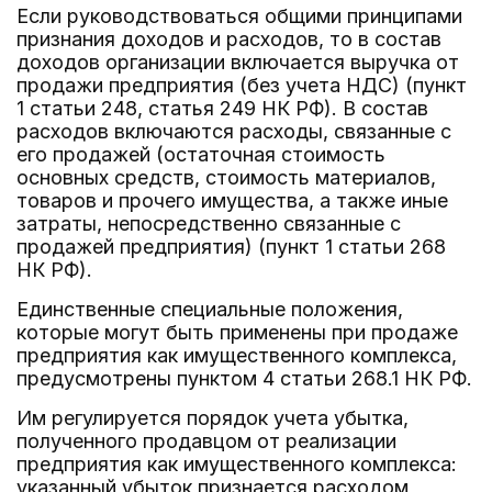
Если руководствоваться общими принципами
признания доходов и расходов, то в состав
доходов организации включается выручка от
продажи предприятия (без учета НДС) (пункт
1 статьи 248, статья 249 НК РФ). В состав
расходов включаются расходы, связанные с
его продажей (остаточная стоимость
основных средств, стоимость материалов,
товаров и прочего имущества, а также иные
затраты, непосредственно связанные с
продажей предприятия) (пункт 1 статьи 268
НК РФ).
Единственные специальные положения,
которые могут быть применены при продаже
предприятия как имущественного комплекса,
предусмотрены пунктом 4 статьи 268.1 НК РФ.
Им регулируется порядок учета убытка,
полученного продавцом от реализации
предприятия как имущественного комплекса:
указанный убыток признается расходом,