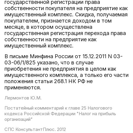
государственной регистрации права
собственности покупателя на предприятие как
имущественный комплекс. Скидка, получаемая
покупателем, признается доходом в том
месяце, в котором осуществлена
государственная регистрация перехода права
собственности на предприятие как
имущественный комплекс.
В письме Минфина России от 15.12.2011 N 03-
03-06/1/825 указано, что в случае
приобретения не предприятия в целом как
имущественного комплекса, а только его части
положения статьи 268.1 НК РФ не
применяются.
Лермонтов Ю.М.
Постатейный комментарий к главе 25 Налогового
кодекса Российской Федерации "Налог на прибыль
организаций"
СПС КонсультантПлюс. 2012