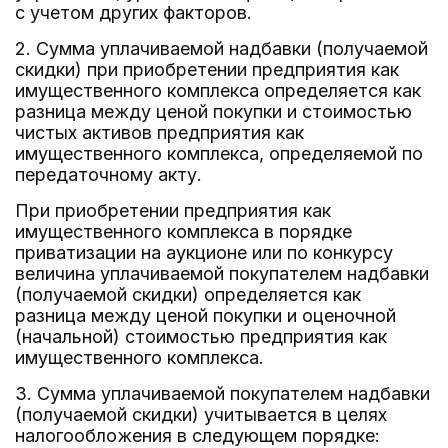
с учетом других факторов.
2. Сумма уплачиваемой надбавки (получаемой
скидки) при приобретении предприятия как
имущественного комплекса определяется как
разница между ценой покупки и стоимостью
чистых активов предприятия как
имущественного комплекса, определяемой по
передаточному акту.
При приобретении предприятия как
имущественного комплекса в порядке
приватизации на аукционе или по конкурсу
величина уплачиваемой покупателем надбавки
(получаемой скидки) определяется как
разница между ценой покупки и оценочной
(начальной) стоимостью предприятия как
имущественного комплекса.
3. Сумма уплачиваемой покупателем надбавки
(получаемой скидки) учитывается в целях
налогообложения в следующем порядке: