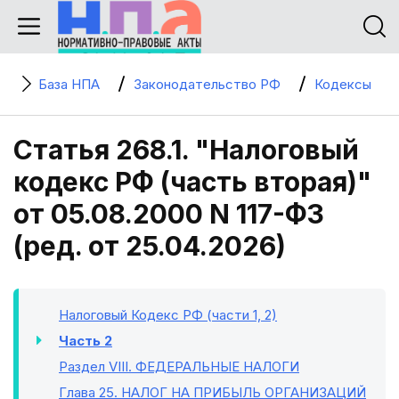
База НПА
Законодательство РФ
Кодексы
Статья 268.1. "Налоговый
кодекс РФ (часть вторая)"
от 05.08.2000 N 117-ФЗ
(ред. от 25.04.2026)
Налоговый Кодекс РФ (части 1, 2)
Часть 2
Раздел VIII
. ФЕДЕРАЛЬНЫЕ НАЛОГИ
Глава 25
. НАЛОГ НА ПРИБЫЛЬ ОРГАНИЗАЦИЙ