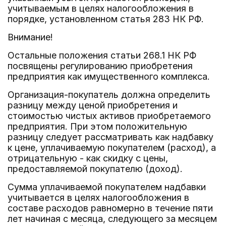
учитываемым в целях налогообложения в
порядке, установленном статья 283 НК РФ.
Внимание!
Остальные положения статьи 268.1 НК РФ
посвящены регулированию приобретения
предприятия как имущественного комплекса.
Организация-покупатель должна определить
разницу между ценой приобретения и
стоимостью чистых активов приобретаемого
предприятия. При этом положительную
разницу следует рассматривать как надбавку
к цене, уплачиваемую покупателем (расход), а
отрицательную - как скидку с цены,
предоставляемой покупателю (доход).
Сумма уплачиваемой покупателем надбавки
учитывается в целях налогообложения в
составе расходов равномерно в течение пяти
лет начиная с месяца, следующего за месяцем