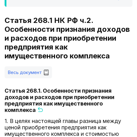
Статья 268.1 НК РФ ч.2.
Особенности признания доходов
и расходов при приобретении
предприятия как
имущественного комплекса
Весь документ
Статья 268.1. Особенности признания
доходов и расходов при приобретении
предприятия как имущественного
комплекса
1. В целях настоящей главы разница между
ценой приобретения предприятия как
имущественного комплекса и стоимостью