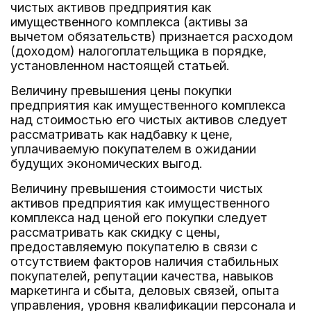
чистых активов предприятия как
имущественного комплекса (активы за
вычетом обязательств) признается расходом
(доходом) налогоплательщика в порядке,
установленном настоящей статьей.
Величину превышения цены покупки
предприятия как имущественного комплекса
над стоимостью его чистых активов следует
рассматривать как надбавку к цене,
уплачиваемую покупателем в ожидании
будущих экономических выгод.
Величину превышения стоимости чистых
активов предприятия как имущественного
комплекса над ценой его покупки следует
рассматривать как скидку с цены,
предоставляемую покупателю в связи с
отсутствием факторов наличия стабильных
покупателей, репутации качества, навыков
маркетинга и сбыта, деловых связей, опыта
управления, уровня квалификации персонала и