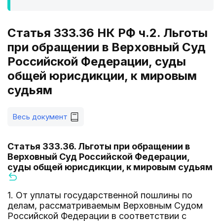
Статья 333.36 НК РФ ч.2. Льготы
при обращении в Верховный Суд
Российской Федерации, суды
общей юрисдикции, к мировым
судьям
Весь документ
Статья 333.36. Льготы при обращении в
Верховный Суд Российской Федерации,
суды общей юрисдикции, к мировым судьям
1. От уплаты государственной пошлины по
делам, рассматриваемым Верховным Судом
Российской Федерации в соответствии с