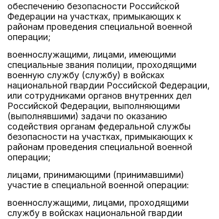
обеспечению безопасности Российской
Федерации на участках, примыкающих к
районам проведения специальной военной
операции;
военнослужащими, лицами, имеющими
специальные звания полиции, проходящими
военную службу (службу) в войсках
национальной гвардии Российской Федерации,
или сотрудниками органов внутренних дел
Российской Федерации, выполняющими
(выполнявшими) задачи по оказанию
содействия органам федеральной службы
безопасности на участках, примыкающих к
районам проведения специальной военной
операции;
лицами, принимающими (принимавшими)
участие в специальной военной операции:
военнослужащими, лицами, проходящими
службу в войсках национальной гвардии