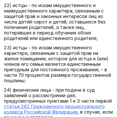
22) истцы - по искам имущественного и
неимущественного характера, связанным с
защитой прав и законных интересов лиц из
числа детей-сирот и детей, оставшихся без
попечения родителей, а также лиц,
потерявших в период обучения обоих
родителей или единственного родителя;
23) истцы - по искам имущественного
характера, связанным с защитой прав на
жилое помещение, которое для истца и (или)
членов его семьи является единственным
пригодным для постоянного проживания, - в
части 70 процентов размера государственной
пошлины;
24) физические лица - при подаче в суд
заявлений о рассмотрении дел,
предусмотренных пунктами 1 и 3 части первой
статьи 262 Гражданского процессуального
кодекса Российской Федерации
, в случае, если