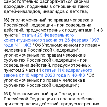
самостоятельно распоряжаться своими
доходами, поданным в отношении таких
детей-инвалидов, инвалидов с детства;
16) Уполномоченный по правам человека в
Российской Федерации - при совершении
действий, предусмотренных подпунктами 1 и 3
пункта 1
статьи 29 Федерального
конституционного закона от 26 февраля 1997
года N 1-ФКЗ
"Об Уполномоченном по правам
человека в Российской Федерации",
уполномоченные по правам человека в
субъектах Российской Федерации - при
совершении действий, предусмотренных
пунктом 2 части 1
статьи 11 Федерального
закона от 18 марта 2020 года N 48-ФЗ
"Об
уполномоченных по правам человека в
субъектах Российской Федерации";
16.1) Уполномоченный при Президенте
Российской Федерации по правам ребенка -
при совершении действий, предусмотренных