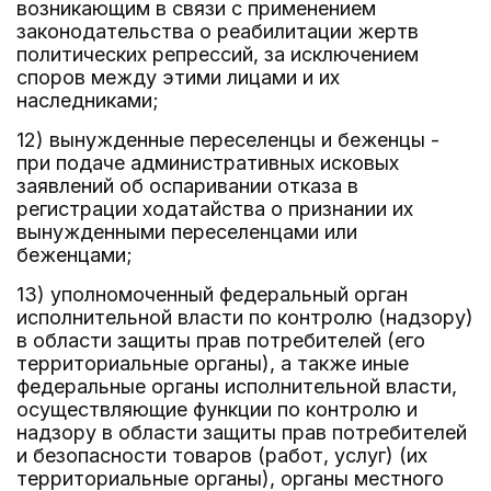
возникающим в связи с применением
законодательства о реабилитации жертв
политических репрессий, за исключением
споров между этими лицами и их
наследниками;
12) вынужденные переселенцы и беженцы -
при подаче административных исковых
заявлений об оспаривании отказа в
регистрации ходатайства о признании их
вынужденными переселенцами или
беженцами;
13) уполномоченный федеральный орган
исполнительной власти по контролю (надзору)
в области защиты прав потребителей (его
территориальные органы), а также иные
федеральные органы исполнительной власти,
осуществляющие функции по контролю и
надзору в области защиты прав потребителей
и безопасности товаров (работ, услуг) (их
территориальные органы), органы местного