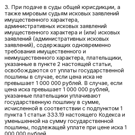
3. При подаче в суды общей юрисдикции, а
также мировым судьям исковых заявлений
имущественного характера,
административных исковых заявлений
имущественного характера и (или) исковых
заявлений (административных исковых
заявлений), содержащих одновременно
требования имущественного и
неимущественного характера, плательщики,
указанные в пункте 2 настоящей статьи,
освобождаются от уплаты государственной
пошлины в случае, если цена иска не
превышает 1 000 000 рублей. В случае, если
цена иска превышает 1 000 000 рублей,
указанные плательщики уплачивают
государственную пошлину в сумме,
исчисленной в соответствии с подпунктом 1
пункта 1 статьи 333.19 настоящего Кодекса и
уменьшенной на сумму государственной
пошлины, подлежащей уплате при цене иска 1
000 000 рублей.