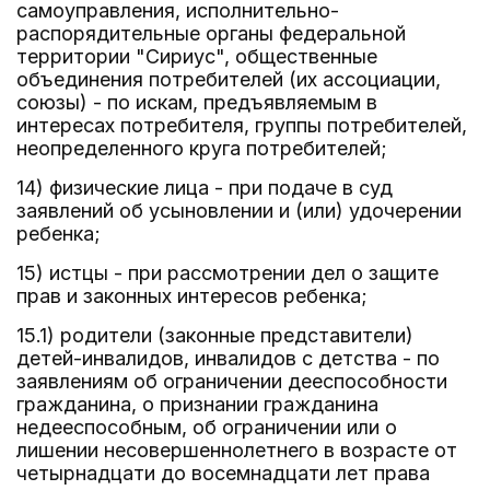
самоуправления, исполнительно-
распорядительные органы федеральной
территории "Сириус", общественные
объединения потребителей (их ассоциации,
союзы) - по искам, предъявляемым в
интересах потребителя, группы потребителей,
неопределенного круга потребителей;
14) физические лица - при подаче в суд
заявлений об усыновлении и (или) удочерении
ребенка;
15) истцы - при рассмотрении дел о защите
прав и законных интересов ребенка;
15.1) родители (законные представители)
детей-инвалидов, инвалидов с детства - по
заявлениям об ограничении дееспособности
гражданина, о признании гражданина
недееспособным, об ограничении или о
лишении несовершеннолетнего в возрасте от
четырнадцати до восемнадцати лет права