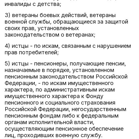
инвалиды с детства;
3) ветераны боевых действий, ветераны
военной службы, обращающиеся за защитой
своих прав, установленных
законодательством о ветеранах;
4) истцы - по искам, связанным с нарушением
прав потребителей;
5) истцы - пенсионеры, получающие пенсии,
назначаемые в порядке, установленном
пенсионным законодательством Российской
Федерации, - по искам имущественного
характера, по административным искам
имущественного характера к Фонду
пенсионного и социального страхования
Российской Федерации, негосударственным
пенсионным фондам либо к федеральным
органам исполнительной власти,
осуществляющим пенсионное обеспечение
лиц, проходивших военную службу.