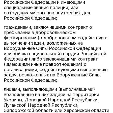
Российской Федерации и имеющими
специальные звания полиции, или
сотрудниками органов внутренних дел
Российской Федерации;
гражданами, заключившими контракт о
пребывании в добровольческом
формировании (о добровольном содействии в
выполнении задач, возложенных на
Вооруженные Силы Российской Федерации
или войска национальной гвардии Российской
Федерации) либо заключившими контракт
(имеющими иные правоотношения) с
организациями, содействующими выполнению
задач, возложенных на Вооруженные Силы
Российской Федерации;
лицами, выполняющими (выполнявшими)
возложенные на них задачи на территории
Украины, Донецкой Народной Республики,
Луганской Народной Республики,
Запорожской области или Херсонской области