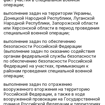
операции;
выполнение задач на территории Украины,
Донецкой Народной Республики, Луганской
Народной Республики, Запорожской области
или Херсонской области в период проведения
специальной военной операции;
выполнение задач по обеспечению
безопасности Российской Федерации
(выполнение задач по оказанию содействия
органам федеральной службы безопасности
по обеспечению безопасности Российской
Федерации) на участках, примыкающих к
районам проведения специальной военной
операции;
выполнение задач по отражению
вооруженного вторжения на территорию
Российской Федерации, а также в ходе
вооруженной провокации на Государственной
границе Российской Федерации и территориях