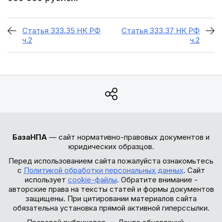
Статья 333.35 НК РФ
Статья 333.37 НК РФ
ч.2
ч.2
БазаНПА
— сайт нормативно-правовых документов и
юридических образцов.
Перед использованием сайта пожалуйста ознакомьтесь
с
Политикой обработки персональных данных
. Сайт
использует
cookie-файлы
. Обратите внимание -
авторские права на тексты статей и формы документов
защищены. При цитировании материалов сайта
обязательна установка прямой активной гиперссылки.