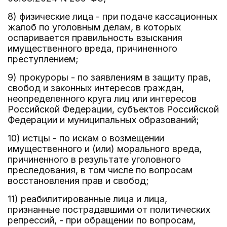
8) физические лица - при подаче кассационных
жалоб по уголовным делам, в которых
оспаривается правильность взыскания
имущественного вреда, причиненного
преступлением;
9) прокуроры - по заявлениям в защиту прав,
свобод и законных интересов граждан,
неопределенного круга лиц или интересов
Российской Федерации, субъектов Российской
Федерации и муниципальных образований;
10) истцы - по искам о возмещении
имущественного и (или) морального вреда,
причиненного в результате уголовного
преследования, в том числе по вопросам
восстановления прав и свобод;
11) реабилитированные лица и лица,
признанные пострадавшими от политических
репрессий, - при обращении по вопросам,