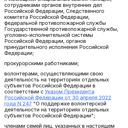
сотрудниками органов внутренних дел
Российской Федерации, Следственного
комитета Российской Федерации,
федеральной противопожарной службы
Государственной противопожарной службы,
уголовно-исполнительной системы
Российской Федерации, органов
принудительного исполнения Российской
Федерации;
прокурорскими работниками;
волонтерами, осуществляющими свою
деятельность на территориях отдельных
субъектов Российской Федерации в
соответствии с
Указом Президента
Российской Федерации от 30 апреля 2022
года N 247
"О поддержке волонтерской
деятельности на территориях отдельных
субъектов Российской Федерации";
членами семей лиц, указанных в настоящем