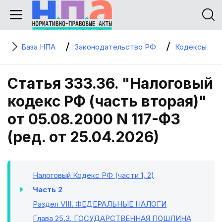
База НПА
Законодательство РФ
Кодексы
Статья 333.36. "Налоговый
кодекс РФ (часть вторая)"
от 05.08.2000 N 117-ФЗ
(ред. от 25.04.2026)
Налоговый Кодекс РФ (части 1, 2)
Часть 2
Раздел VIII
. ФЕДЕРАЛЬНЫЕ НАЛОГИ
Глава 25.3
. ГОСУДАРСТВЕННАЯ ПОШЛИНА