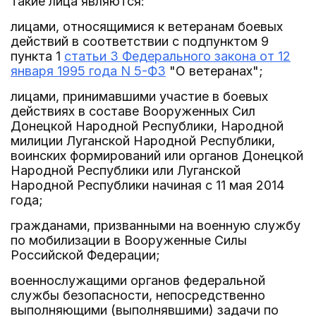
такие лица являются:
лицами, относящимися к ветеранам боевых
действий в соответствии с подпунктом 9
пункта 1
статьи 3 Федерального закона от 12
января 1995 года N 5-ФЗ
"О ветеранах";
лицами, принимавшими участие в боевых
действиях в составе Вооруженных Сил
Донецкой Народной Республики, Народной
милиции Луганской Народной Республики,
воинских формирований или органов Донецкой
Народной Республики или Луганской
Народной Республики начиная с 11 мая 2014
года;
гражданами, призванными на военную службу
по мобилизации в Вооруженные Силы
Российской Федерации;
военнослужащими органов федеральной
службы безопасности, непосредственно
выполняющими (выполнявшими) задачи по