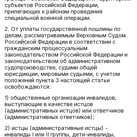
субъектов Российской Федерации,
прилегающих к районам проведения
специальной военной операции.
2. От уплаты государственной пошлины по
делам, рассматриваемым Верховным Судом
Российской Федерации в соответствии с
гражданским процессуальным
законодательством Российской Федерации и
законодательством об административном
судопроизводстве, судами общей
юрисдикции, мировыми судьями, с учетом
положений пункта 3 настоящей статьи
освобождаются:
1) общественные организации инвалидов,
выступающие в качестве истцов
(административных истцов) или ответчиков
(административных ответчиков);
2) истцы (административные истцы) -
инвалиды I или II группы, дети-инвалиды,