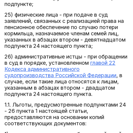
подпункте;
25) физические лица - при подаче в суд
заявлений, связанных с реализацией права на
пенсионное обеспечение по случаю потери
кормильца, назначаемое членам семей лиц,
указанных в абзацах втором - девятнадцатом
подпункта 24 настоящего пункта;
26) административные истцы - при обращении
в суд в порядке, установленном
главой 22
Кодекса административного
судопроизводства Российской Федерации
, в
случае, если такие лица относятся к лицам,
указанным в абзацах втором - двадцатом
подпункта 24 настоящего пункта.
1.1. Льготы, предусмотренные подпунктами 24
- 26 пункта 1 настоящей статьи,
предоставляются на основании копий
соответствующих документов: