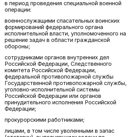
в период проведения специальной военной
операции:
военнослужащими спасательных воинских
формирований федерального органа
исполнительной власти, уполномоченного на
решение задач в области гражданской
обороны;
сотрудниками органов внутренних дел
Российской Федерации, Следственного
комитета Российской Федерации,
федеральной противопожарной службы
Государственной противопожарной службы,
уголовно-исполнительной системы
Российской Федерации или органов
принудительного исполнения Российской
Федерации;
прокурорскими работниками;
лицами, в том числе уволенными в запас