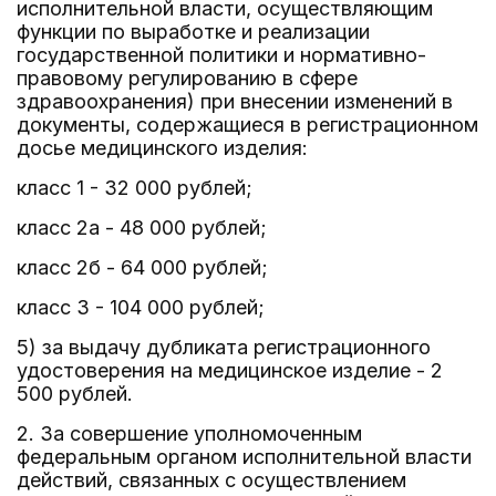
исполнительной власти, осуществляющим
функции по выработке и реализации
государственной политики и нормативно-
правовому регулированию в сфере
здравоохранения) при внесении изменений в
документы, содержащиеся в регистрационном
досье медицинского изделия:
класс 1 - 32 000 рублей;
класс 2а - 48 000 рублей;
класс 2б - 64 000 рублей;
класс 3 - 104 000 рублей;
5) за выдачу дубликата регистрационного
удостоверения на медицинское изделие - 2
500 рублей.
2. За совершение уполномоченным
федеральным органом исполнительной власти
действий, связанных с осуществлением