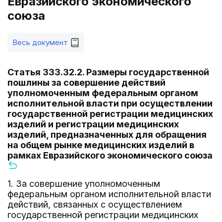
Евразийского экономического
союза
Весь документ
Статья 333.32.2. Размеры государственной
пошлины за совершение действий
уполномоченным федеральным органом
исполнительной власти при осуществлении
государственной регистрации медицинских
изделий и регистрации медицинских
изделий, предназначенных для обращения
на общем рынке медицинских изделий в
рамках Евразийского экономического союза
1. За совершение уполномоченным
федеральным органом исполнительной власти
действий, связанных с осуществлением
государственной регистрации медицинских