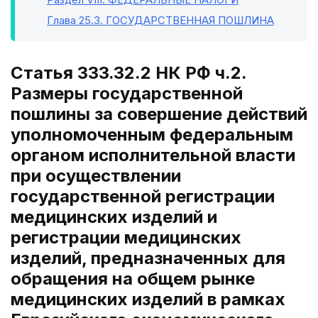
Глава 25.3
. ГОСУДАРСТВЕННАЯ ПОШЛИНА
Статья 333.32.2 НК РФ ч.2.
Размеры государственной
пошлины за совершение действий
уполномоченным федеральным
органом исполнительной власти
при осуществлении
государственной регистрации
медицинских изделий и
регистрации медицинских
изделий, предназначенных для
обращения на общем рынке
медицинских изделий в рамках