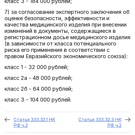
класс 3 - 184 000 рублей;
7) за согласование экспертного заключения об
оценке безопасности, эффективности и
качества медицинского изделия при внесении
изменений в документы, содержащиеся в
регистрационном досье медицинского изделия
(в зависимости от класса потенциального
риска его применения в соответствии с
правом Евразийского экономического союза):
класс 1 - 32 000 рублей;
класс 2а - 48 000 рублей;
класс 2б - 64 000 рублей;
класс 3 - 104 000 рублей.
Статья 333.32.1 НК
Статья 333.32.3 НК
РФ ч.2
РФ ч.2