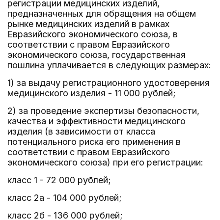
регистрации медицинских изделий,
предназначенных для обращения на общем
рынке медицинских изделий в рамках
Евразийского экономического союза, в
соответствии с правом Евразийского
экономического союза, государственная
пошлина уплачивается в следующих размерах:
1) за выдачу регистрационного удостоверения
медицинского изделия - 11 000 рублей;
2) за проведение экспертизы безопасности,
качества и эффективности медицинского
изделия (в зависимости от класса
потенциального риска его применения в
соответствии с правом Евразийского
экономического союза) при его регистрации:
класс 1 - 72 000 рублей;
класс 2а - 104 000 рублей;
класс 2б - 136 000 рублей;