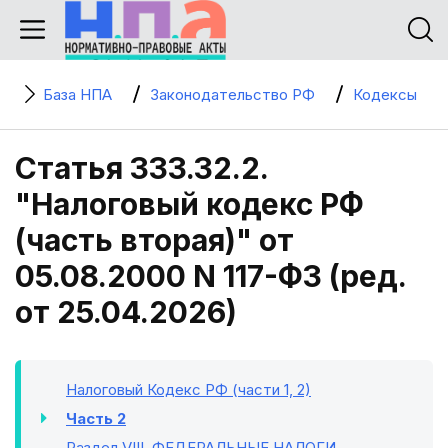
База НПА
Законодательство РФ
Кодексы
Статья 333.32.2.
"Налоговый кодекс РФ
(часть вторая)" от
05.08.2000 N 117-ФЗ (ред.
от 25.04.2026)
Налоговый Кодекс РФ (части 1, 2)
Часть 2
Раздел VIII
. ФЕДЕРАЛЬНЫЕ НАЛОГИ