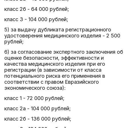
класс 2б - 64 000 рублей;
класс 3 - 104 000 рублей;
5) за выдачу дубликата регистрационного
удостоверения медицинского изделия - 2 500
рублей;
6) за согласование экспертного заключения об
оценке безопасности, эффективности и
качества медицинского изделия при его
регистрации (в зависимости от класса
потенциального риска его применения в
соответствии с правом Евразийского
экономического союза):
класс 1 - 72 000 рублей;
класс 2а - 104 000 рублей;
класс 2б - 136 000 рублей;