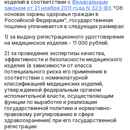
изделий в соответствии с
Федеральным
законом от 21 ноября 2011 года N 323-ФЗ
"Об
основах охраны здоровья граждан в
Российской Федерации", государственная
пошлина уплачивается в следующих размерах:
1) за выдачу регистрационного удостоверения
на медицинское изделие - 11 000 рублей;
2) за проведение экспертизы качества,
эффективности и безопасности медицинского
изделия (в зависимости от класса
потенциального риска его применения в
соответствии с номенклатурной
классификацией медицинских изделий,
утвержденной федеральным органом
исполнительной власти, осуществляющим
функции по выработке и реализации
государственной политики и нормативно-
правовому регулированию в сфере
здравоохранения) при его государственной
регистрации: