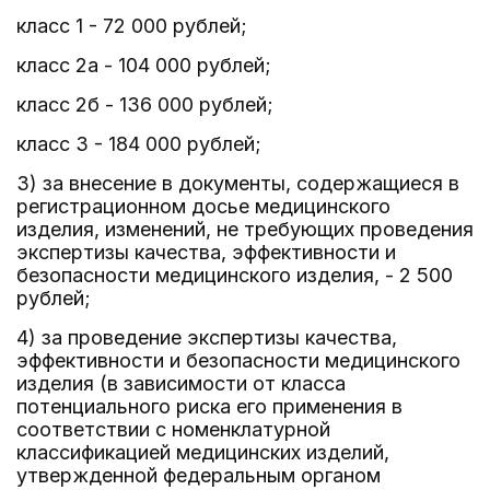
класс 1 - 72 000 рублей;
класс 2а - 104 000 рублей;
класс 2б - 136 000 рублей;
класс 3 - 184 000 рублей;
3) за внесение в документы, содержащиеся в
регистрационном досье медицинского
изделия, изменений, не требующих проведения
экспертизы качества, эффективности и
безопасности медицинского изделия, - 2 500
рублей;
4) за проведение экспертизы качества,
эффективности и безопасности медицинского
изделия (в зависимости от класса
потенциального риска его применения в
соответствии с номенклатурной
классификацией медицинских изделий,
утвержденной федеральным органом