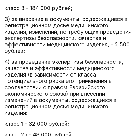
класс 3 - 184 000 рублей;
3) за внесение в документы, содержащиеся в
регистрационном досье медицинского
изделия, изменений, не требующих проведения
экспертизы безопасности, качества и
эффективности медицинского изделия, - 2 500
рублей;
4) за проведение экспертизы безопасности,
качества и эффективности медицинского
изделия (в зависимости от класса
потенциального риска его применения в
соответствии с правом Евразийского
экономического союза) при внесении
изменений в документы, содержащиеся в
регистрационном досье медицинского
изделия:
класс 1 - 32 000 рублей;
класс 2а - 48 000 рублей;