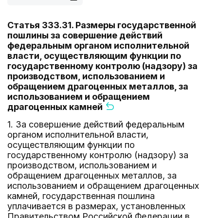
Статья 333.31. Размеры государственной
пошлины за совершение действий
федеральным органом исполнительной
власти, осуществляющим функции по
государственному контролю (надзору) за
производством, использованием и
обращением драгоценных металлов, за
использованием и обращением
драгоценных камней
1. За совершение действий федеральным
органом исполнительной власти,
осуществляющим функции по
государственному контролю (надзору) за
производством, использованием и
обращением драгоценных металлов, за
использованием и обращением драгоценных
камней, государственная пошлина
уплачивается в размерах, установленных
Правительством Российской Федерации в