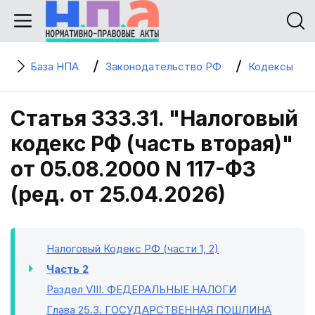
База НПА
Законодательство РФ
Кодексы
Статья 333.31. "Налоговый
кодекс РФ (часть вторая)"
от 05.08.2000 N 117-ФЗ
(ред. от 25.04.2026)
Налоговый Кодекс РФ (части 1, 2)
Часть 2
Раздел VIII
. ФЕДЕРАЛЬНЫЕ НАЛОГИ
Глава 25.3
. ГОСУДАРСТВЕННАЯ ПОШЛИНА