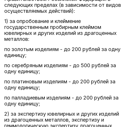
следующих пределах (в зависимости от видов
осуществляемых действий):
1) за опробование и клеймение
государственным пробирным клеймом
ювелирных и других изделий из драгоценных
металлов:
по золотым изделиям - до 200 рублей за одну
единицу;
по серебряным изделиям - до 500 рублей за
одну единицу;
по платиновым изделиям - до 200 рублей за
одну единицу;
по палладиевым изделиям - до 200 рублей за
одну единицу;
2) за экспертизу ювелирных и других изделий
из драгоценных металлов, экспертизу и
геммологическую экспертизу драгоценных