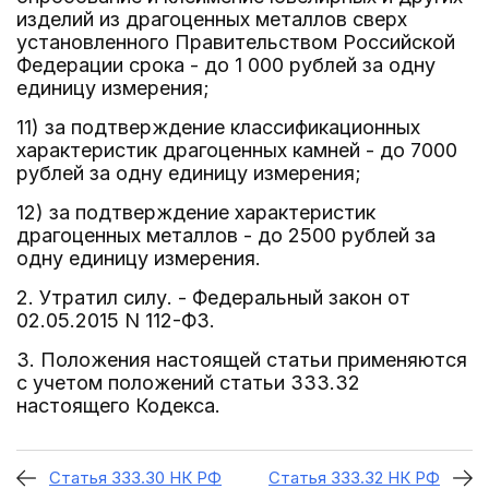
изделий из драгоценных металлов сверх
установленного Правительством Российской
Федерации срока - до 1 000 рублей за одну
единицу измерения;
11) за подтверждение классификационных
характеристик драгоценных камней - до 7000
рублей за одну единицу измерения;
12) за подтверждение характеристик
драгоценных металлов - до 2500 рублей за
одну единицу измерения.
2. Утратил силу. - Федеральный закон от
02.05.2015 N 112-ФЗ.
3. Положения настоящей статьи применяются
с учетом положений статьи 333.32
настоящего Кодекса.
Статья 333.30 НК РФ
Статья 333.32 НК РФ