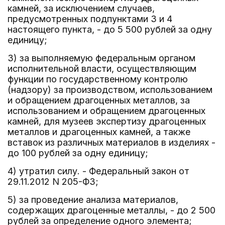
камней, за исключением случаев,
предусмотренных подпунктами 3 и 4
настоящего пункта, - до 5 500 рублей за одну
единицу;
3) за выполняемую федеральным органом
исполнительной власти, осуществляющим
функции по государственному контролю
(надзору) за производством, использованием
и обращением драгоценных металлов, за
использованием и обращением драгоценных
камней, для музеев экспертизу драгоценных
металлов и драгоценных камней, а также
вставок из различных материалов в изделиях -
до 100 рублей за одну единицу;
4) утратил силу. - Федеральный закон от
29.11.2012 N 205-ФЗ;
5) за проведение анализа материалов,
содержащих драгоценные металлы, - до 2 500
рублей за определение одного элемента;