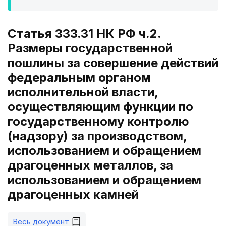
Статья 333.31 НК РФ ч.2.
Размеры государственной
пошлины за совершение действий
федеральным органом
исполнительной власти,
осуществляющим функции по
государственному контролю
(надзору) за производством,
использованием и обращением
драгоценных металлов, за
использованием и обращением
драгоценных камней
Весь документ