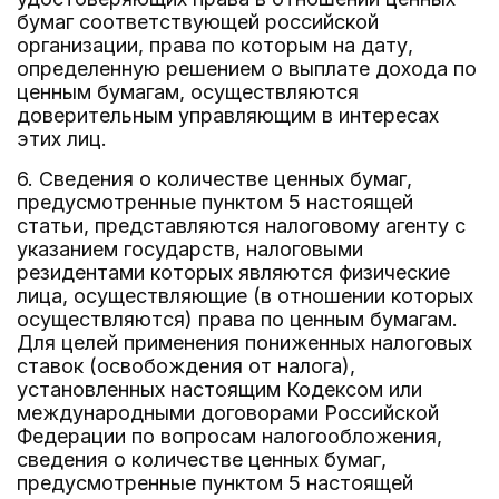
бумаг соответствующей российской
организации, права по которым на дату,
определенную решением о выплате дохода по
ценным бумагам, осуществляются
доверительным управляющим в интересах
этих лиц.
6. Сведения о количестве ценных бумаг,
предусмотренные пунктом 5 настоящей
статьи, представляются налоговому агенту с
указанием государств, налоговыми
резидентами которых являются физические
лица, осуществляющие (в отношении которых
осуществляются) права по ценным бумагам.
Для целей применения пониженных налоговых
ставок (освобождения от налога),
установленных настоящим Кодексом или
международными договорами Российской
Федерации по вопросам налогообложения,
сведения о количестве ценных бумаг,
предусмотренные пунктом 5 настоящей