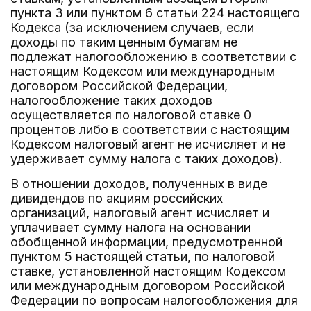
пункта 3 или пунктом 6 статьи 224 настоящего
Кодекса (за исключением случаев, если
доходы по таким ценным бумагам не
подлежат налогообложению в соответствии с
настоящим Кодексом или международным
договором Российской Федерации,
налогообложение таких доходов
осуществляется по налоговой ставке 0
процентов либо в соответствии с настоящим
Кодексом налоговый агент не исчисляет и не
удерживает сумму налога с таких доходов).
В отношении доходов, полученных в виде
дивидендов по акциям российских
организаций, налоговый агент исчисляет и
уплачивает сумму налога на основании
обобщенной информации, предусмотренной
пунктом 5 настоящей статьи, по налоговой
ставке, установленной настоящим Кодексом
или международным договором Российской
Федерации по вопросам налогообложения для