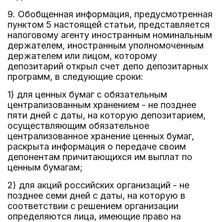
9. Обобщенная информация, предусмотренная
пунктом 5 настоящей статьи, представляется
налоговому агенту иностранным номинальным
держателем, иностранным уполномоченным
держателем или лицом, которому
депозитарий открыл счет депо депозитарных
программ, в следующие сроки:
1) для ценных бумаг с обязательным
централизованным хранением - не позднее
пяти дней с даты, на которую депозитарием,
осуществляющим обязательное
централизованное хранение ценных бумаг,
раскрыта информация о передаче своим
депонентам причитающихся им выплат по
ценным бумагам;
2) для акций российских организаций - не
позднее семи дней с даты, на которую в
соответствии с решением организации
определяются лица, имеющие право на