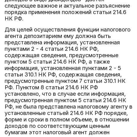
следующее важное и актуальное разъяснение
порядка применения положений статьи 214.6
НК РФ.
Для целей осуществления функции налогового
агента депозитарием ему должна быть
представлена информация, установленная
пунктами 2 - 4 статьи 214.6 НК РФ,
содержащая сведения, предусмотренные
пунктом 5 статьи 214.6 НК РФ, а также
информация, установленная пунктами 2 - 5
статьи 310.1 НК РФ, содержащая сведения,
предусмотренные пунктом 7 статьи 310.1 НК
РФ. Пунктом 8 статьи 214.6 НК РФ
установлено, что в случае если информация,
предусмотренная пунктом 5 статьи 214.6 НК
РФ, не была представлена налоговому агенту в
установленные статьей 214.6 НК РФ порядке,
форме и сроки в полном объеме, в отношении
доходов по соответствующим ценным
бумагам этот налоговый агент должен