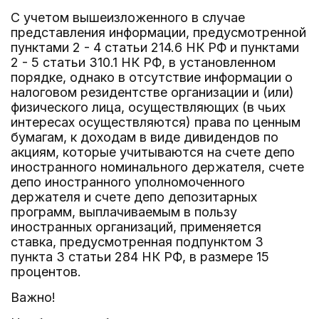
С учетом вышеизложенного в случае
представления информации, предусмотренной
пунктами 2 - 4 статьи 214.6 НК РФ и пунктами
2 - 5 статьи 310.1 НК РФ, в установленном
порядке, однако в отсутствие информации о
налоговом резидентстве организации и (или)
физического лица, осуществляющих (в чьих
интересах осуществляются) права по ценным
бумагам, к доходам в виде дивидендов по
акциям, которые учитываются на счете депо
иностранного номинального держателя, счете
депо иностранного уполномоченного
держателя и счете депо депозитарных
программ, выплачиваемым в пользу
иностранных организаций, применяется
ставка, предусмотренная подпунктом 3
пункта 3 статьи 284 НК РФ, в размере 15
процентов.
Важно!