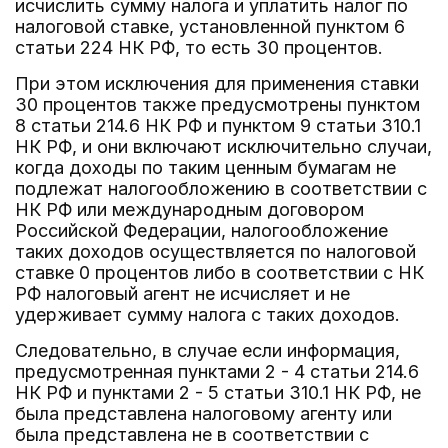
исчислить сумму налога и уплатить налог по
налоговой ставке, установленной пунктом 6
статьи 224 НК РФ, то есть 30 процентов.
При этом исключения для применения ставки
30 процентов также предусмотрены пунктом
8 статьи 214.6 НК РФ и пунктом 9 статьи 310.1
НК РФ, и они включают исключительно случаи,
когда доходы по таким ценным бумагам не
подлежат налогообложению в соответствии с
НК РФ или международным договором
Российской Федерации, налогообложение
таких доходов осуществляется по налоговой
ставке 0 процентов либо в соответствии с НК
РФ налоговый агент не исчисляет и не
удерживает сумму налога с таких доходов.
Следовательно, в случае если информация,
предусмотренная пунктами 2 - 4 статьи 214.6
НК РФ и пунктами 2 - 5 статьи 310.1 НК РФ, не
была представлена налоговому агенту или
была представлена не в соответствии с