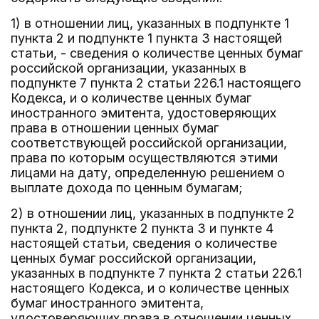
1) в отношении лиц, указанных в подпункте 1
пункта 2 и подпункте 1 пункта 3 настоящей
статьи, - сведения о количестве ценных бумаг
российской организации, указанных в
подпункте 7 пункта 2 статьи 226.1 настоящего
Кодекса, и о количестве ценных бумаг
иностранного эмитента, удостоверяющих
права в отношении ценных бумаг
соответствующей российской организации,
права по которым осуществляются этими
лицами на дату, определенную решением о
выплате дохода по ценным бумагам;
2) в отношении лиц, указанных в подпункте 2
пункта 2, подпункте 2 пункта 3 и пункте 4
настоящей статьи, сведения о количестве
ценных бумаг российской организации,
указанных в подпункте 7 пункта 2 статьи 226.1
настоящего Кодекса, и о количестве ценных
бумаг иностранного эмитента,
удостоверяющих права в отношении ценных