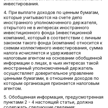
инвестирования.
4. При выплате доходов по ценным бумагам,
которые учитываются на счете депо
иностранного уполномоченного держателя,
открытого не в интересах иностранного
инвестиционного фонда (инвестиционной
компании), который в соответствии с личным
законом такого фонда (компании) относится к
схемам коллективного инвестирования, сумма
налога исчисляется и удерживается
налоговым агентом на основании обобщенной
информации о лицах, в чьих интересах такой
иностранный уполномоченный держатель
осуществляет доверительное управление
ценными бумагами, в отношении доходов по
которым организация признается налоговым
агентом.
5. Обобщенная информация, предусмотренная
пунктами 2 - 4 настоящей статьи, должна
содержать следующие сведения: