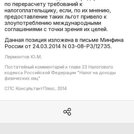
по перерасчету требований к
налогоплательщику, если, по их мнению,
предоставление таких льгот привело к
злоупотреблению международными
соглашениями с точки зрения их целей.
Данная позиция изложена в письме Минфина
России от 24.03.2014 N 03-08-РЗ/12735.
Лермонтов Ю.М.
Постатейный комментарий к главе 23 Налогового
кодекса Российской Федерации "Налог на доходы
физических лиц"
СПС КонсультантПлюс. 2014