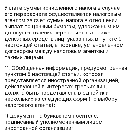
Уплата суммы исчисленного налога в случае
его перерасчета осуществляется налоговым
агентом за счет суммы налога в отношении
выплат по ценным бумагам, удержанным им
до осуществления перерасчета, а также
денежных средств лиц, указанных в пункте 9
настоящей статьи, в порядке, установленном
договором между налоговым агентом и
такими лицами.
11. Обобщенная информация, предусмотренная
пунктом 5 настоящей статьи, которая
представляется иностранной организацией,
действующей в интересах третьих лиц,
должна быть представлена в одной или
нескольких из следующих форм (по выбору
налогового агента):
1) документ на бумажном носителе,
подписанный уполномоченным лицом
иностранной организации;