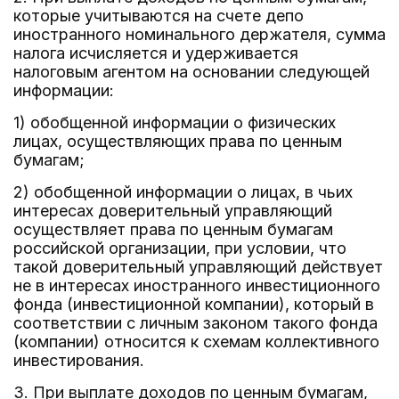
которые учитываются на счете депо
иностранного номинального держателя, сумма
налога исчисляется и удерживается
налоговым агентом на основании следующей
информации:
1) обобщенной информации о физических
лицах, осуществляющих права по ценным
бумагам;
2) обобщенной информации о лицах, в чьих
интересах доверительный управляющий
осуществляет права по ценным бумагам
российской организации, при условии, что
такой доверительный управляющий действует
не в интересах иностранного инвестиционного
фонда (инвестиционной компании), который в
соответствии с личным законом такого фонда
(компании) относится к схемам коллективного
инвестирования.
3. При выплате доходов по ценным бумагам,