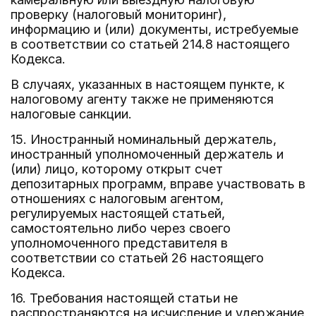
проверку (налоговый мониторинг),
информацию и (или) документы, истребуемые
в соответствии со статьей 214.8 настоящего
Кодекса.
В случаях, указанных в настоящем пункте, к
налоговому агенту также не применяются
налоговые санкции.
15. Иностранный номинальный держатель,
иностранный уполномоченный держатель и
(или) лицо, которому открыт счет
депозитарных программ, вправе участвовать в
отношениях с налоговым агентом,
регулируемых настоящей статьей,
самостоятельно либо через своего
уполномоченного представителя в
соответствии со статьей 26 настоящего
Кодекса.
16. Требования настоящей статьи не
распространяются на исчисление и удержание