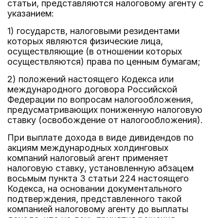
статьи, представляются налоговому агенту с
указанием:
1) государств, налоговыми резидентами
которых являются физические лица,
осуществляющие (в отношении которых
осуществляются) права по ценным бумагам;
2) положений настоящего Кодекса или
международного договора Российской
Федерации по вопросам налогообложения,
предусматривающих пониженную налоговую
ставку (освобождение от налогообложения).
При выплате дохода в виде дивидендов по
акциям международных холдинговых
компаний налоговый агент применяет
налоговую ставку, установленную абзацем
восьмым пункта 3 статьи 224 настоящего
Кодекса, на основании документального
подтверждения, представленного такой
компанией налоговому агенту до выплаты