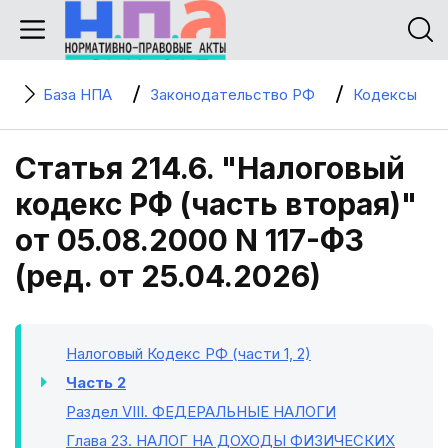
База НПА
Законодательство РФ
Кодексы
Статья 214.6. "Налоговый
кодекс РФ (часть вторая)"
от 05.08.2000 N 117-ФЗ
(ред. от 25.04.2026)
Налоговый Кодекс РФ (части 1, 2)
Часть 2
Раздел VIII
. ФЕДЕРАЛЬНЫЕ НАЛОГИ
Глава 23
. НАЛОГ НА ДОХОДЫ ФИЗИЧЕСКИХ