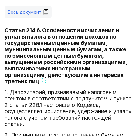
Весь документ
Статья 214.6. Особенности исчисления и
уплаты налога в отношении доходов по
государственным ценным бумагам,
муниципальным ценным бумагам, а также
по эмиссионным ценным бумагам,
выпущенным российскими организациями,
выплачиваемых иностранным
организациям, действующим в интересах
третьих лиц
1. Депозитарий, признаваемый налоговым
агентом в соответствии с подпунктом 7 пункта
2 статьи 226.1 настоящего Кодекса,
осуществляет исчисление, удержание и уплату
налога с учетом требований настоящей
статьи.
2. При выплате доходов по ценным бумагам,