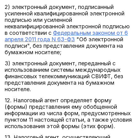
2) электронный документ, подписанный
усиленной квалифицированной электронной
подписью или усиленной
неквалифицированной электронной подписью
в соответствии с
Федеральным законом от 6
апреля 2011 года N 63-ФЗ
"Об электронной
подписи", без представления документа на
бумажном носителе;
3) электронный документ, переданный с
использованием системы международных
финансовых телекоммуникаций СВИФТ, без
представления документа на бумажном
носителе.
12. Налоговый агент определяет форму
(формы) представления ему обобщенной
информации из числа форм, предусмотренных
пунктом 11 настоящей статьи, а также условия
использования этой формы (этих форм).
13. Налоговый агент, осуществляющий