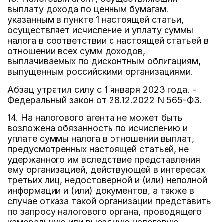
выплату дохода по ценным бумагам,
указанным в пункте 1 настоящей статьи,
осуществляет исчисление и уплату суммы
налога в соответствии с настоящей статьей в
отношении всех сумм доходов,
выплачиваемых по дисконтным облигациям,
выпущенным российскими организациями.
Абзац утратил силу с 1 января 2023 года. -
Федеральный закон от 28.12.2022 N 565-ФЗ.
14. На налогового агента не может быть
возложена обязанность по исчислению и
уплате суммы налога в отношении выплат,
предусмотренных настоящей статьей, не
удержанного им вследствие представления
ему организацией, действующей в интересах
третьих лиц, недостоверной и (или) неполной
информации и (или) документов, а также в
случае отказа такой организации представить
по запросу налогового органа, проводящего
камеральную или выездную налоговую