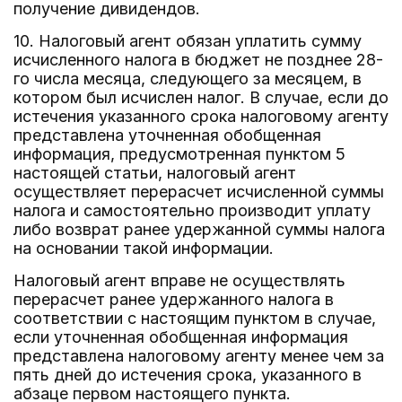
получение дивидендов.
10. Налоговый агент обязан уплатить сумму
исчисленного налога в бюджет не позднее 28-
го числа месяца, следующего за месяцем, в
котором был исчислен налог. В случае, если до
истечения указанного срока налоговому агенту
представлена уточненная обобщенная
информация, предусмотренная пунктом 5
настоящей статьи, налоговый агент
осуществляет перерасчет исчисленной суммы
налога и самостоятельно производит уплату
либо возврат ранее удержанной суммы налога
на основании такой информации.
Налоговый агент вправе не осуществлять
перерасчет ранее удержанного налога в
соответствии с настоящим пунктом в случае,
если уточненная обобщенная информация
представлена налоговому агенту менее чем за
пять дней до истечения срока, указанного в
абзаце первом настоящего пункта.