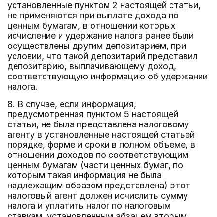
установленные пунктом 2 настоящей статьи,
не применяются при выплате дохода по
ценным бумагам, в отношении которых
исчисление и удержание налога ранее были
осуществлены другим депозитарием, при
условии, что такой депозитарий представил
депозитарию, выплачивающему доход,
соответствующую информацию об удержании
налога.
8. В случае, если информация,
предусмотренная пунктом 5 настоящей
статьи, не была представлена налоговому
агенту в установленные настоящей статьей
порядке, форме и сроки в полном объеме, в
отношении доходов по соответствующим
ценным бумагам (части ценных бумаг, по
которым такая информация не была
надлежащим образом представлена) этот
налоговый агент должен исчислить сумму
налога и уплатить налог по налоговым
ставкам, установленным абзацем вторым