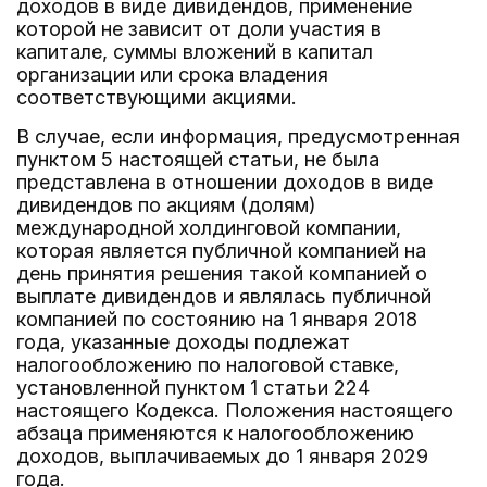
доходов в виде дивидендов, применение
которой не зависит от доли участия в
капитале, суммы вложений в капитал
организации или срока владения
соответствующими акциями.
В случае, если информация, предусмотренная
пунктом 5 настоящей статьи, не была
представлена в отношении доходов в виде
дивидендов по акциям (долям)
международной холдинговой компании,
которая является публичной компанией на
день принятия решения такой компанией о
выплате дивидендов и являлась публичной
компанией по состоянию на 1 января 2018
года, указанные доходы подлежат
налогообложению по налоговой ставке,
установленной пунктом 1 статьи 224
настоящего Кодекса. Положения настоящего
абзаца применяются к налогообложению
доходов, выплачиваемых до 1 января 2029
года.