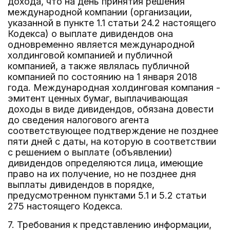
дохода, что на день принятия решения
международной компании (организации,
указанной в пункте 1.1 статьи 24.2 настоящего
Кодекса) о выплате дивидендов она
одновременно является международной
холдинговой компанией и публичной
компанией, а также являлась публичной
компанией по состоянию на 1 января 2018
года. Международная холдинговая компания -
эмитент ценных бумаг, выплачивающая
доходы в виде дивидендов, обязана довести
до сведения налогового агента
соответствующее подтверждение не позднее
пяти дней с даты, на которую в соответствии
с решением о выплате (объявлении)
дивидендов определяются лица, имеющие
право на их получение, но не позднее дня
выплаты дивидендов в порядке,
предусмотренном пунктами 5.1 и 5.2 статьи
275 настоящего Кодекса.
7. Требования к представлению информации,