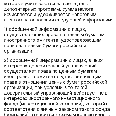
которые учитываются на счете депо
депозитарных программ, сумма налога
исчисляется и удерживается налоговым
агентом на основании следующей информации:
1) обобщенной информации о лицах,
осуществляющих права по ценным бумагам
иностранного эмитента, удостоверяющим
права на ценные бумаги российской
организации;
2) обобщенной информации о лицах, в чьих
интересах доверительный управляющий
осуществляет права по ценным бумагам
иностранного эмитента, удостоверяющим
права в отношении ценных бумаг российской
организации, при условии, что такой
доверительный управляющий действует не в
интересах иностранного инвестиционного
фонда (инвестиционной компании), который в
соответствии с личным законом такого фонда
(компании) относится к схемам коллективного