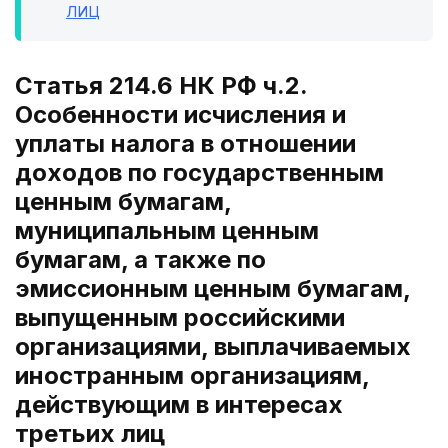
ЛИЦ
Статья 214.6 НК РФ ч.2.
Особенности исчисления и
уплаты налога в отношении
доходов по государственным
ценным бумагам,
муниципальным ценным
бумагам, а также по
эмиссионным ценным бумагам,
выпущенным российскими
организациями, выплачиваемых
иностранным организациям,
действующим в интересах
третьих лиц