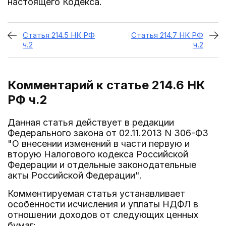
настоящего Кодекса.
Статья 214.5 НК РФ
Статья 214.7 НК РФ
ч.2
ч.2
Комментарий к статье 214.6
НК
РФ ч.2
Данная статья действует в редакции
Федерального закона от 02.11.2013 N 306-ФЗ
"О внесении изменений в части первую и
вторую Налогового кодекса Российской
Федерации и отдельные законодательные
акты Российской Федерации".
Комментируемая статья устанавливает
особенности исчисления и уплаты НДФЛ в
отношении доходов от следующих ценных
бумаг: