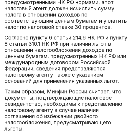
предусмотренными НК РФ нормами, этот
налоговый агент должен исчислить сумму
налога в отношении доходов по
соответствующим ценным бумагам и уплатить
налог по налоговой ставке 30 процентов.
Согласно пункту 6 статьи 214.6 НК РФ и пункту
8 статьи 310.1 НК РФ при наличии льгот в
отношении налогообложения доходов по
ценным бумагам, предусмотренных НК РФ или
международным договором Российской
Федерации, сведения представляются
налоговому агенту также с указанием
оснований для применения указанных льгот.
Таким образом, Минфин России считает, что
документы, подтверждающие налоговое
резидентство, необходимы к представлению
налоговому агенту в случае наличия
соглашения об избежании двойного
налогообложения, предусматривающего
льготы.