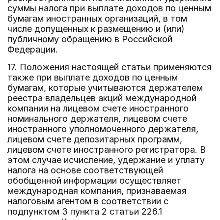
суммы налога при выплате доходов по ценным
бумагам иностранных организаций, в том
числе допущенных к размещению и (или)
публичному обращению в Российской
Федерации.
17. Положения настоящей статьи применяются
также при выплате доходов по ценным
бумагам, которые учитываются держателем
реестра владельцев акций международной
компании на лицевом счете иностранного
номинального держателя, лицевом счете
иностранного уполномоченного держателя,
лицевом счете депозитарных программ,
лицевом счете иностранного регистратора. В
этом случае исчисление, удержание и уплату
налога на основе соответствующей
обобщенной информации осуществляет
международная компания, признаваемая
налоговым агентом в соответствии с
подпунктом 3 пункта 2 статьи 226.1