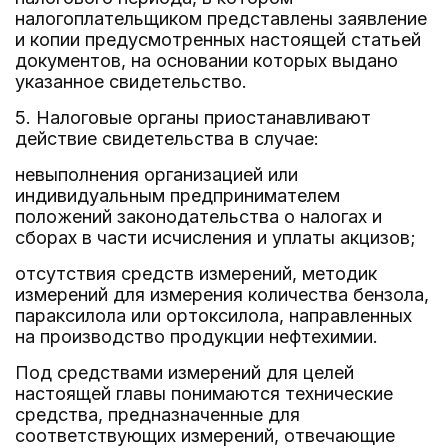
налогоплательщиком представлены заявление
и копии предусмотренных настоящей статьей
документов, на основании которых выдано
указанное свидетельство.
5. Налоговые органы приостанавливают
действие свидетельства в случае:
невыполнения организацией или
индивидуальным предпринимателем
положений законодательства о налогах и
сборах в части исчисления и уплаты акцизов;
отсутствия средств измерений, методик
измерений для измерения количества бензола,
параксилола или ортоксилола, направленных
на производство продукции нефтехимии.
Под средствами измерений для целей
настоящей главы понимаются технические
средства, предназначенные для
соответствующих измерений, отвечающие