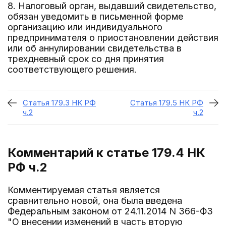
8. Налоговый орган, выдавший свидетельство,
обязан уведомить в письменной форме
организацию или индивидуального
предпринимателя о приостановлении действия
или об аннулировании свидетельства в
трехдневный срок со дня принятия
соответствующего решения.
Статья 179.3 НК РФ
Статья 179.5 НК РФ
ч.2
ч.2
Комментарий к статье 179.4
НК
РФ ч.2
Комментируемая статья является
сравнительно новой, она была введена
Федеральным законом от 24.11.2014 N 366-ФЗ
"О внесении изменений в часть вторую