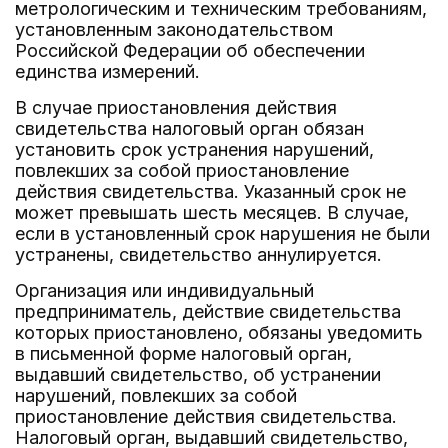
метрологическим и техническим требованиям,
установленным законодательством
Российской Федерации об обеспечении
единства измерений.
В случае приостановления действия
свидетельства налоговый орган обязан
установить срок устранения нарушений,
повлекших за собой приостановление
действия свидетельства. Указанный срок не
может превышать шесть месяцев. В случае,
если в установленный срок нарушения не были
устранены, свидетельство аннулируется.
Организация или индивидуальный
предприниматель, действие свидетельства
которых приостановлено, обязаны уведомить
в письменной форме налоговый орган,
выдавший свидетельство, об устранении
нарушений, повлекших за собой
приостановление действия свидетельства.
Налоговый орган, выдавший свидетельство,