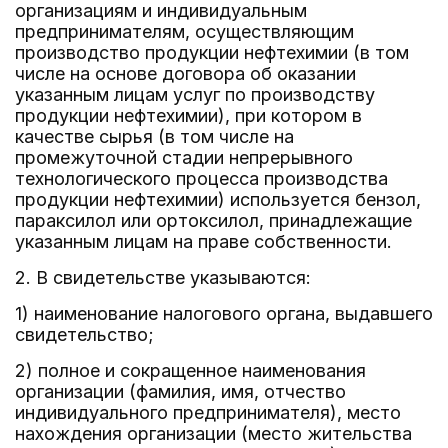
организациям и индивидуальным
предпринимателям, осуществляющим
производство продукции нефтехимии (в том
числе на основе договора об оказании
указанным лицам услуг по производству
продукции нефтехимии), при котором в
качестве сырья (в том числе на
промежуточной стадии непрерывного
технологического процесса производства
продукции нефтехимии) используется бензол,
параксилол или ортоксилол, принадлежащие
указанным лицам на праве собственности.
2. В свидетельстве указываются:
1) наименование налогового органа, выдавшего
свидетельство;
2) полное и сокращенное наименования
организации (фамилия, имя, отчество
индивидуального предпринимателя), место
нахождения организации (место жительства