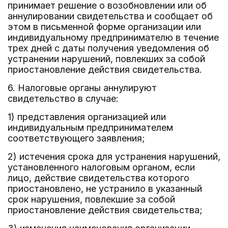
принимает решение о возобновлении или об
аннулировании свидетельства и сообщает об
этом в письменной форме организации или
индивидуальному предпринимателю в течение
трех дней с даты получения уведомления об
устранении нарушений, повлекших за собой
приостановление действия свидетельства.
6. Налоговые органы аннулируют
свидетельство в случае:
1) представления организацией или
индивидуальным предпринимателем
соответствующего заявления;
2) истечения срока для устранения нарушений,
установленного налоговым органом, если
лицо, действие свидетельства которого
приостановлено, не устранило в указанный
срок нарушения, повлекшие за собой
приостановление действия свидетельства;