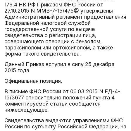
179.4 НК РФ Приказом ФНС России от
27.10.2015 N ММВ-7-15/475@ утверждены
Административный регламент предоставления
Федеральной налоговой службой
государственной услуги по выдаче
свидетельства о регистрации лица,
совершающего операции с бензолом,
параксилолом или ортоксилолом, а также
форма такого свидетельства.
Данный Приказ вступил в силу 25 декабря
2015 года.
Официальная позиция.
В письме ФНС России от 06.03.2015 N ЕД-4-
15/3677 относительно положений пункта 4
комментируемой статьи сообщается
нижеследующее.
Свидетельства выдаются управлениями ФНС
России по субъекту Российской Федерации, на