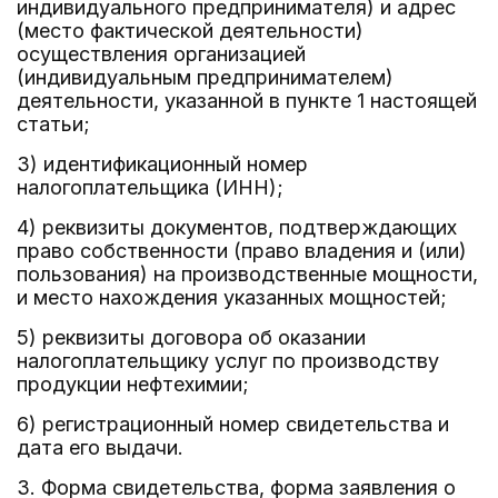
индивидуального предпринимателя) и адрес
(место фактической деятельности)
осуществления организацией
(индивидуальным предпринимателем)
деятельности, указанной в пункте 1 настоящей
статьи;
3) идентификационный номер
налогоплательщика (ИНН);
4) реквизиты документов, подтверждающих
право собственности (право владения и (или)
пользования) на производственные мощности,
и место нахождения указанных мощностей;
5) реквизиты договора об оказании
налогоплательщику услуг по производству
продукции нефтехимии;
6) регистрационный номер свидетельства и
дата его выдачи.
3. Форма свидетельства, форма заявления о