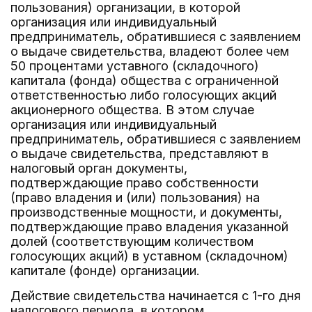
пользования) организации, в которой
организация или индивидуальный
предприниматель, обратившиеся с заявлением
о выдаче свидетельства, владеют более чем
50 процентами уставного (складочного)
капитала (фонда) общества с ограниченной
ответственностью либо голосующих акций
акционерного общества. В этом случае
организация или индивидуальный
предприниматель, обратившиеся с заявлением
о выдаче свидетельства, представляют в
налоговый орган документы,
подтверждающие право собственности
(право владения и (или) пользования) на
производственные мощности, и документы,
подтверждающие право владения указанной
долей (соответствующим количеством
голосующих акций) в уставном (складочном)
капитале (фонде) организации.
Действие свидетельства начинается с 1-го дня
налогового периода, в котором