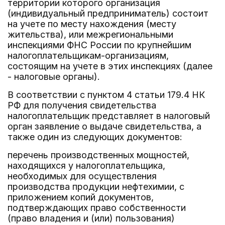
территории которого организация
(индивидуальный предприниматель) состоит
на учете по месту нахождения (месту
жительства), или межрегиональными
инспекциями ФНС России по крупнейшим
налогоплательщикам-организациям,
состоящим на учете в этих инспекциях (далее
- налоговые органы).
В соответствии с пунктом 4 статьи 179.4 НК
РФ для получения свидетельства
налогоплательщик представляет в налоговый
орган заявление о выдаче свидетельства, а
также один из следующих документов:
перечень производственных мощностей,
находящихся у налогоплательщика,
необходимых для осуществления
производства продукции нефтехимии, с
приложением копий документов,
подтверждающих право собственности
(право владения и (или) пользования)