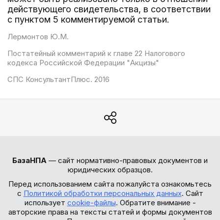
действующего свидетельства, в соответствии
с пунктом 5 комментируемой статьи.
Лермонтов Ю.М.
Постатейный комментарий к главе 22 Налогового
кодекса Российской Федерации "Акцизы"
СПС КонсультантПлюс. 2016
БазаНПА
— сайт нормативно-правовых документов и
юридических образцов.
Перед использованием сайта пожалуйста ознакомьтесь
с
Политикой обработки персональных данных
. Сайт
использует
cookie-файлы
. Обратите внимание -
авторские права на тексты статей и формы документов