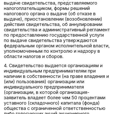
выдаче свидетельства, представляемого
налогоплательщиком, формы решений
налогового органа о выдаче (об отказе в
выдаче), приостановлении (возобновлении)
действия свидетельства, об аннулировании
свидетельства и административный регламент
по предоставлению государственной услуги
по выдаче свидетельства утверждаются
федеральным органом исполнительной власти,
уполномоченным по контролю и надзору в
области налогов и сборов.
4. Свидетельство выдается организациям и
индивидуальным предпринимателям при
наличии в собственности (на праве владения и
(или) пользования) организации или
индивидуального предпринимателя
(организации, в которой организация-
заявитель владеет более чем 50 процентами
уставного (складочного) капитала (фонда)
общества с ограниченной ответственностью
либо голосующих акций акционерного