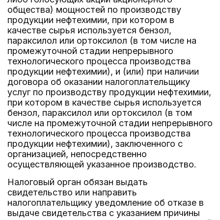
общества) мощностей по производству
продукции нефтехимии, при котором в
качестве сырья используется бензол,
параксилол или ортоксилол (в том числе на
промежуточной стадии непрерывного
технологического процесса производства
продукции нефтехимии), и (или) при наличии
договора об оказании налогоплательщику
услуг по производству продукции нефтехимии,
при котором в качестве сырья используется
бензол, параксилол или ортоксилол (в том
числе на промежуточной стадии непрерывного
технологического процесса производства
продукции нефтехимии), заключенного с
организацией, непосредственно
осуществляющей указанное производство.
Налоговый орган обязан выдать
свидетельство или направить
налогоплательщику уведомление об отказе в
выдаче свидетельства с указанием причины