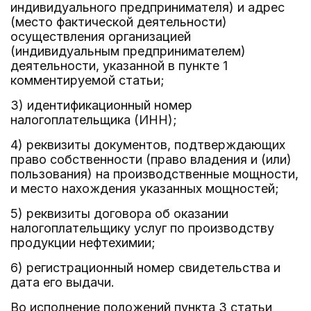
индивидуального предпринимателя) и адрес
(место фактической деятельности)
осуществления организацией
(индивидуальным предпринимателем)
деятельности, указанной в пункте 1
комментируемой статьи;
3) идентификационный номер
налогоплательщика (ИНН);
4) реквизиты документов, подтверждающих
право собственности (право владения и (или)
пользования) на производственные мощности,
и место нахождения указанных мощностей;
5) реквизиты договора об оказании
налогоплательщику услуг по производству
продукции нефтехимии;
6) регистрационный номер свидетельства и
дата его выдачи.
Во исполнение положений пункта 3 статьи