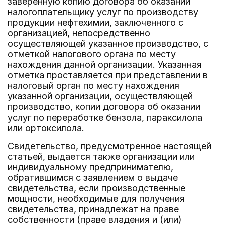
заверенную копию договора об оказании
налогоплательщику услуг по производству
продукции нефтехимии, заключенного с
организацией, непосредственно
осуществляющей указанное производство, с
отметкой налогового органа по месту
нахождения данной организации. Указанная
отметка проставляется при представлении в
налоговый орган по месту нахождения
указанной организации, осуществляющей
производство, копии договора об оказании
услуг по переработке бензола, параксилола
или ортоксилола.
Свидетельство, предусмотренное настоящей
статьей, выдается также организации или
индивидуальному предпринимателю,
обратившимся с заявлением о выдаче
свидетельства, если производственные
мощности, необходимые для получения
свидетельства, принадлежат на праве
собственности (праве владения и (или)