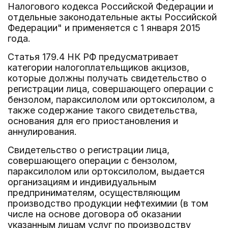
Налогового кодекса Российской Федерации и
отдельные законодательные акты Российской
Федерации" и применяется с 1 января 2015
года.
Статья 179.4 НК РФ предусматривает
категории налогоплательщиков акцизов,
которые должны получать свидетельство о
регистрации лица, совершающего операции с
бензолом, параксилолом или ортоксилолом, а
также содержание такого свидетельства,
основания для его приостановления и
аннулирования.
Свидетельство о регистрации лица,
совершающего операции с бензолом,
параксилолом или ортоксилолом, выдается
организациям и индивидуальным
предпринимателям, осуществляющим
производство продукции нефтехимии (в том
числе на основе договора об оказании
указанным лицам услуг по производству