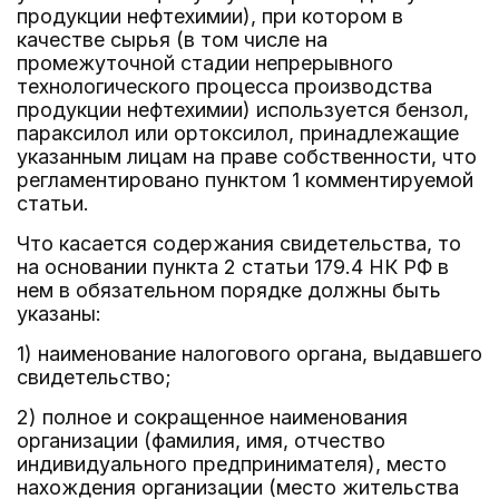
продукции нефтехимии), при котором в
качестве сырья (в том числе на
промежуточной стадии непрерывного
технологического процесса производства
продукции нефтехимии) используется бензол,
параксилол или ортоксилол, принадлежащие
указанным лицам на праве собственности, что
регламентировано пунктом 1 комментируемой
статьи.
Что касается содержания свидетельства, то
на основании пункта 2 статьи 179.4 НК РФ в
нем в обязательном порядке должны быть
указаны:
1) наименование налогового органа, выдавшего
свидетельство;
2) полное и сокращенное наименования
организации (фамилия, имя, отчество
индивидуального предпринимателя), место
нахождения организации (место жительства