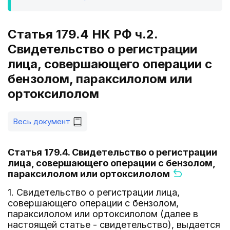
Статья 179.4 НК РФ ч.2.
Свидетельство о регистрации
лица, совершающего операции с
бензолом, параксилолом или
ортоксилолом
Весь документ
Статья 179.4. Свидетельство о регистрации
лица, совершающего операции с бензолом,
параксилолом или ортоксилолом
1. Свидетельство о регистрации лица,
совершающего операции с бензолом,
параксилолом или ортоксилолом (далее в
настоящей статье - свидетельство), выдается