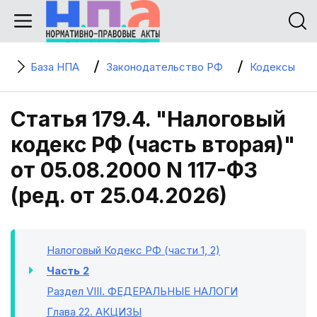
База НПА
Законодательство РФ
Кодексы
Статья 179.4. "Налоговый
кодекс РФ (часть вторая)"
от 05.08.2000 N 117-ФЗ
(ред. от 25.04.2026)
Налоговый Кодекс РФ (части 1, 2)
Часть 2
Раздел VIII
. ФЕДЕРАЛЬНЫЕ НАЛОГИ
Глава 22
. АКЦИЗЫ