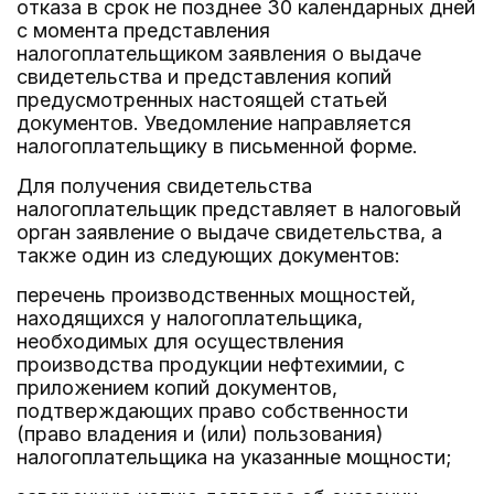
отказа в срок не позднее 30 календарных дней
с момента представления
налогоплательщиком заявления о выдаче
свидетельства и представления копий
предусмотренных настоящей статьей
документов. Уведомление направляется
налогоплательщику в письменной форме.
Для получения свидетельства
налогоплательщик представляет в налоговый
орган заявление о выдаче свидетельства, а
также один из следующих документов:
перечень производственных мощностей,
находящихся у налогоплательщика,
необходимых для осуществления
производства продукции нефтехимии, с
приложением копий документов,
подтверждающих право собственности
(право владения и (или) пользования)
налогоплательщика на указанные мощности;