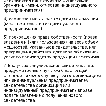
3) изменения наименования организации
(фамилии, имени, отчества индивидуального
предпринимателя);
4) изменения места нахождения организации
(места жительства индивидуального
предпринимателя);
5) прекращения права собственности (права
владения и (или) пользования) на весь объем
мощностей, указанных в свидетельстве, или
прекращения действия договора об оказании
услуг по производству продукции нефтехимии.
7. В случаях аннулирования свидетельства,
предусмотренных пунктом 6 настоящей
статьи, а также в случае утраты организацией
или индивидуальным предпринимателем
свидетельства организация или
индивидуальный предприниматель вправе
подать заявление о получении нового
свидетельства.