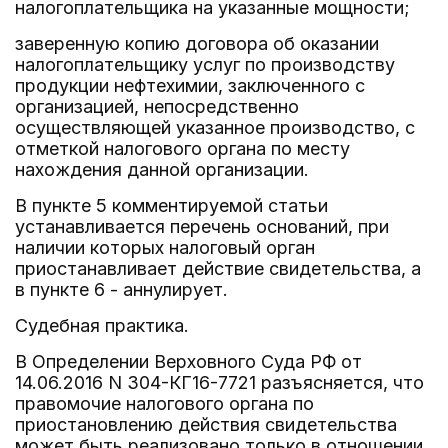
налогоплательщика на указанные мощности;
заверенную копию договора об оказании
налогоплательщику услуг по производству
продукции нефтехимии, заключенного с
организацией, непосредственно
осуществляющей указанное производство, с
отметкой налогового органа по месту
нахождения данной организации.
В пункте 5 комментируемой статьи
устанавливается перечень оснований, при
наличии которых налоговый орган
приостанавливает действие свидетельства, а
в пункте 6 - аннулирует.
Судебная практика.
В Определении Верховного Суда РФ от
14.06.2016 N 304-КГ16-7721 разъясняется, что
правомочие налогового органа по
приостановлению действия свидетельства
может быть реализовано только в отношении