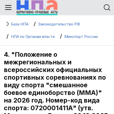
База НПА
Законодательство РФ
НПА по Органам власти
Минспорт России
4. "Положение о
межрегиональных и
всероссийских официальных
спортивных соревнованиях по
виду спорта "смешанное
боевое единоборство (MMA)"
на 2026 год. Номер-код вида
спорта: 0720001411А" (утв.