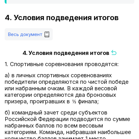
4. Условия подведения итогов
Весь документ
4. Условия подведения итогов
1. Спортивные соревнования проводятся:
а) в личных спортивных соревнованиях
победители определяются по чистой победе
или набранным очкам. В каждой весовой
категории определяются два бронзовых
призера, проигравших в
финала;
б) командный зачет среди субъектов
Российской Федерации подводится по сумме
набранных баллов по всем весовым
категориям. Команда, набравшая наибольшее
количество баллов занимает 1 место,