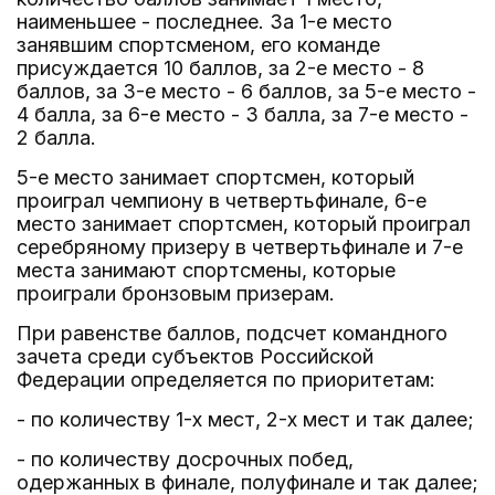
наименьшее - последнее. За 1-е место
занявшим спортсменом, его команде
присуждается 10 баллов, за 2-е место - 8
баллов, за 3-е место - 6 баллов, за 5-е место -
4 балла, за 6-е место - 3 балла, за 7-е место -
2 балла.
5-е место занимает спортсмен, который
проиграл чемпиону в четвертьфинале, 6-е
место занимает спортсмен, который проиграл
серебряному призеру в четвертьфинале и 7-е
места занимают спортсмены, которые
проиграли бронзовым призерам.
При равенстве баллов, подсчет командного
зачета среди субъектов Российской
Федерации определяется по приоритетам:
- по количеству 1-х мест, 2-х мест и так далее;
- по количеству досрочных побед,
одержанных в финале, полуфинале и так далее;