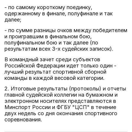
- по самому короткому поединку,
одержанному в финале, полуфинале и так
далее;
- по сумме разницы очков между победителем
и проигравшим в финальном бою,
полуфинальном бою и так далее (по
результатам всех 3-х судейских записок).
В командный зачет среди субъектов
Российской Федерации идет только один -
лучший результат спортивной сборной
команды в каждой весовой категории.
2. Итоговые результаты (протоколы) и отчеты
главной судейской коллегии на бумажном и
электронном носителях представляются в
Минспорт России и ФГБУ "ЦСП" в течение
двух недель со дня окончания спортивного
соревнования.