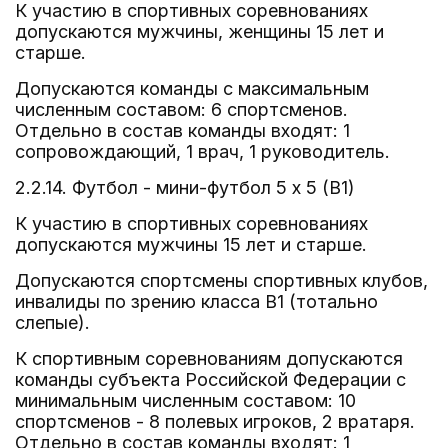
К участию в спортивных соревнованиях
допускаются мужчины, женщины 15 лет и
старше.
Допускаются команды с максимальным
численным составом: 6 спортсменов.
Отдельно в состав команды входят: 1
сопровождающий, 1 врач, 1 руководитель.
2.2.14. Футбол - мини-футбол 5 x 5 (B1)
К участию в спортивных соревнованиях
допускаются мужчины 15 лет и старше.
Допускаются спортсмены спортивных клубов,
инвалиды по зрению класса B1 (тотально
слепые).
К спортивным соревнованиям допускаются
команды субъекта Российской Федерации с
минимальным численным составом: 10
спортсменов - 8 полевых игроков, 2 вратаря.
Отдельно в состав команды входят: 1