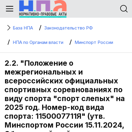
База НПА
Законодательство РФ
НПА по Органам власти
Минспорт России
2.2. "Положение о
межрегиональных и
всероссийских официальных
спортивных соревнованиях по
виду спорта "спорт слепых" на
2025 год. Номер-код вида
спорта: 1150007711Я" (утв.
Минспортом России 15.11.2024,