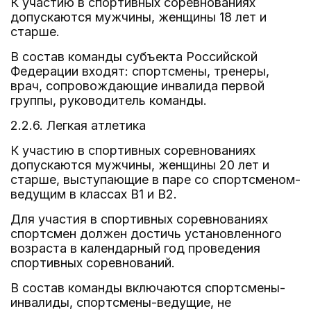
К участию в спортивных соревнованиях
допускаются мужчины, женщины 18 лет и
старше.
В состав команды субъекта Российской
Федерации входят: спортсмены, тренеры,
врач, сопровождающие инвалида первой
группы, руководитель команды.
2.2.6. Легкая атлетика
К участию в спортивных соревнованиях
допускаются мужчины, женщины 20 лет и
старше, выступающие в паре со спортсменом-
ведущим в классах B1 и B2.
Для участия в спортивных соревнованиях
спортсмен должен достичь установленного
возраста в календарный год проведения
спортивных соревнований.
В состав команды включаются спортсмены-
инвалиды, спортсмены-ведущие, не