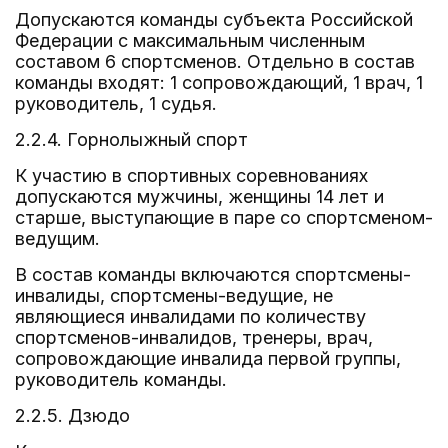
Допускаются команды субъекта Российской
Федерации с максимальным численным
составом 6 спортсменов. Отдельно в состав
команды входят: 1 сопровождающий, 1 врач, 1
руководитель, 1 судья.
2.2.4. Горнолыжный спорт
К участию в спортивных соревнованиях
допускаются мужчины, женщины 14 лет и
старше, выступающие в паре со спортсменом-
ведущим.
В состав команды включаются спортсмены-
инвалиды, спортсмены-ведущие, не
являющиеся инвалидами по количеству
спортсменов-инвалидов, тренеры, врач,
сопровождающие инвалида первой группы,
руководитель команды.
2.2.5. Дзюдо