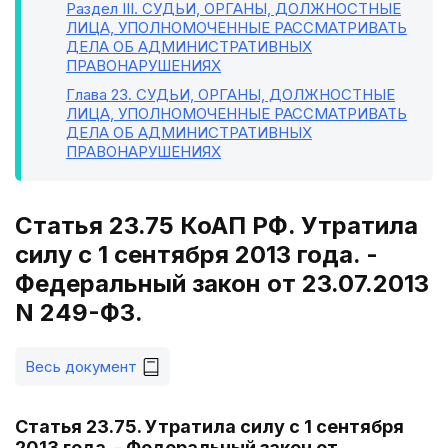
Раздел III
. СУДЬИ, ОРГАНЫ, ДОЛЖНОСТНЫЕ
ЛИЦА, УПОЛНОМОЧЕННЫЕ РАССМАТРИВАТЬ
ДЕЛА ОБ АДМИНИСТРАТИВНЫХ
ПРАВОНАРУШЕНИЯХ
Глава 23
. СУДЬИ, ОРГАНЫ, ДОЛЖНОСТНЫЕ
ЛИЦА, УПОЛНОМОЧЕННЫЕ РАССМАТРИВАТЬ
ДЕЛА ОБ АДМИНИСТРАТИВНЫХ
ПРАВОНАРУШЕНИЯХ
Статья 23.75 КоАП РФ. Утратила
силу с 1 сентября 2013 года. -
Федеральный закон от 23.07.2013
N 249-ФЗ.
Весь документ
Статья 23.75. Утратила силу с 1 сентября
2013 года. - Федеральный закон от