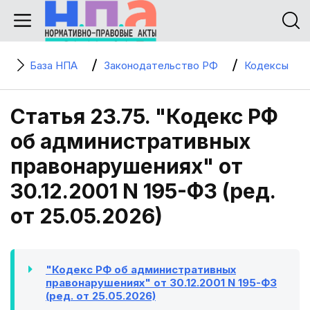
База НПА
Законодательство РФ
Кодексы
Статья 23.75. "Кодекс РФ
об административных
правонарушениях" от
30.12.2001 N 195-ФЗ (ред.
от 25.05.2026)
"Кодекс РФ об административных
правонарушениях" от 30.12.2001 N 195-ФЗ
(ред. от 25.05.2026)