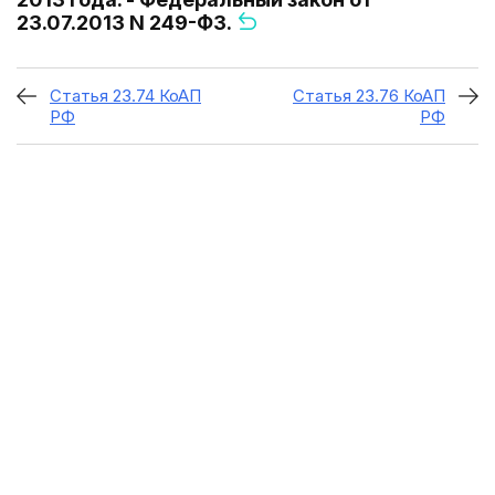
23.07.2013 N 249-ФЗ.
Статья 23.74 КоАП
Статья 23.76 КоАП
РФ
РФ