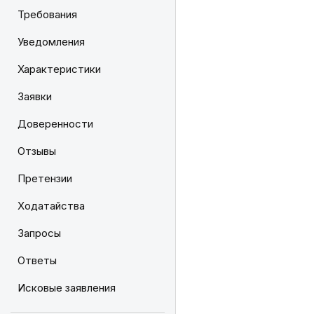
Требования
Уведомления
Характеристики
Заявки
Доверенности
Отзывы
Претензии
Ходатайства
Запросы
Ответы
Исковые заявления