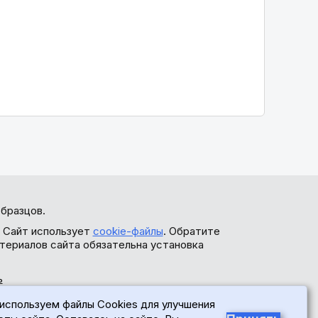
бразцов.
. Сайт использует
cookie-файлы
. Обратите
териалов сайта обязательна установка
ь
используем файлы Cookies для улучшения