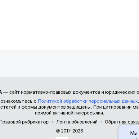
А
— сайт нормативно-правовых документов и юридических о
 ознакомьтесь с
Политикой обработки персональных данных
ы статей и формы документов защищены. При цитировании ма
прямой активной гиперссылки.
Правовой рубрикатор
Лента обновлений
Обратная связ
© 2017-2026
Мы 