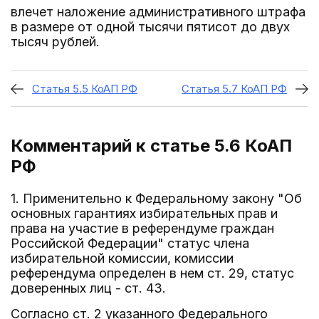
влечет наложение административного штрафа
в размере от одной тысячи пятисот до двух
тысяч рублей.
Статья 5.5 КоАП РФ
Статья 5.7 КоАП РФ
Комментарий к статье 5.6
КоАП
РФ
1. Применительно к Федеральному закону "Об
основных гарантиях избирательных прав и
права на участие в референдуме граждан
Российской Федерации" статус члена
избирательной комиссии, комиссии
референдума определен в нем ст. 29, статус
доверенных лиц - ст. 43.
Согласно ст. 2 указанного Федерального