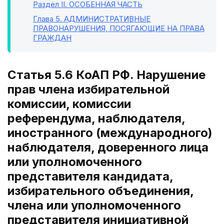
Раздел II
. ОСОБЕННАЯ ЧАСТЬ
Глава 5
. АДМИНИСТРАТИВНЫЕ
ПРАВОНАРУШЕНИЯ, ПОСЯГАЮЩИЕ НА ПРАВА
ГРАЖДАН
Статья 5.6 КоАП РФ. Нарушение
прав члена избирательной
комиссии, комиссии
референдума, наблюдателя,
иностранного (международного)
наблюдателя, доверенного лица
или уполномоченного
представителя кандидата,
избирательного объединения,
члена или уполномоченного
представителя инициативной