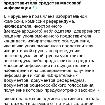
представителя средства массовой
информации
1. Нарушение прав члена избирательной
комиссии, комиссии референдума,
наблюдателя, иностранного
(международного) наблюдателя, доверенного
лица или уполномоченного представителя
кандидата, избирательного объединения,
члена или уполномоченного представителя
инициативной группы по проведению
референдума, иной группы участников
референдума либо представителя средства
массовой информации на осуществление
наблюдения и на своевременное получение
информации и копий избирательных
документов, документов референдума,
документов общероссийского голосования,
получение которых предусмотрено законом, -
влечет наложение административного штрафа
на граждан в размере от пятисот до одной