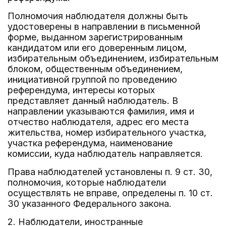
Полномочия наблюдателя должны быть
удостоверены в направлении в письменной
форме, выданном зарегистрированным
кандидатом или его доверенным лицом,
избирательным объединением, избирательным
блоком, общественным объединением,
инициативной группой по проведению
референдума, интересы которых
представляет данный наблюдатель. В
направлении указываются фамилия, имя и
отчество наблюдателя, адрес его места
жительства, номер избирательного участка,
участка референдума, наименование
комиссии, куда наблюдатель направляется.
Права наблюдателей установлены п. 9 ст. 30,
полномочия, которые наблюдатели
осуществлять не вправе, определены п. 10 ст.
30 указанного Федерального закона.
2. Наблюдатели, иностранные