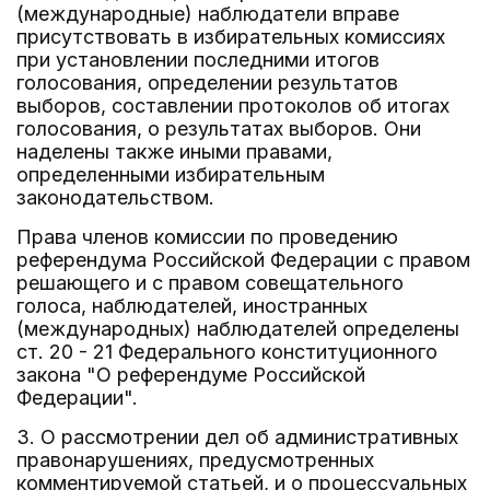
(международные) наблюдатели вправе
присутствовать в избирательных комиссиях
при установлении последними итогов
голосования, определении результатов
выборов, составлении протоколов об итогах
голосования, о результатах выборов. Они
наделены также иными правами,
определенными избирательным
законодательством.
Права членов комиссии по проведению
референдума Российской Федерации с правом
решающего и с правом совещательного
голоса, наблюдателей, иностранных
(международных) наблюдателей определены
ст. 20 - 21 Федерального конституционного
закона "О референдуме Российской
Федерации".
3. О рассмотрении дел об административных
правонарушениях, предусмотренных
комментируемой статьей, и о процессуальных