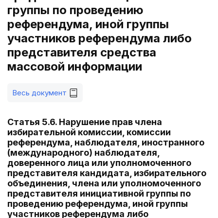
группы по проведению
референдума, иной группы
участников референдума либо
представителя средства
массовой информации
Весь документ
Статья 5.6. Нарушение прав члена
избирательной комиссии, комиссии
референдума, наблюдателя, иностранного
(международного) наблюдателя,
доверенного лица или уполномоченного
представителя кандидата, избирательного
объединения, члена или уполномоченного
представителя инициативной группы по
проведению референдума, иной группы
участников референдума либо