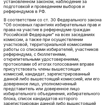
установленном законом, наблюдение за
подготовкой и проведением выборов и
референдумов в РФ.
В соответствии со ст. 30 Федерального закона
"Об основных гарантиях избирательных прав и
права на участие в референдуме граждан
Российской Федерации" на всех заседаниях
комиссии, а также при осуществлении
участковой, территориальной комиссиями
работы со списками избирателей, участников
референдума, с бюллетенями,
открепительными удостоверениями,
протоколами об итогах голосования вправе
присутствовать члены вышестоящих
комиссий, кандидат, зарегистрированный
данной либо вышестоящей комиссией, или его
доверенное лицо, уполномоченный
представитель или доверенное лицо
избирательного объединения, избирательного
блока, список кандидатов которого
зарегистрирован данной либо вышестоящей