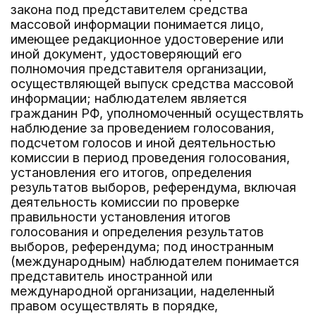
закона под представителем средства
массовой информации понимается лицо,
имеющее редакционное удостоверение или
иной документ, удостоверяющий его
полномочия представителя организации,
осуществляющей выпуск средства массовой
информации; наблюдателем является
гражданин РФ, уполномоченный осуществлять
наблюдение за проведением голосования,
подсчетом голосов и иной деятельностью
комиссии в период проведения голосования,
установления его итогов, определения
результатов выборов, референдума, включая
деятельность комиссии по проверке
правильности установления итогов
голосования и определения результатов
выборов, референдума; под иностранным
(международным) наблюдателем понимается
представитель иностранной или
международной организации, наделенный
правом осуществлять в порядке,