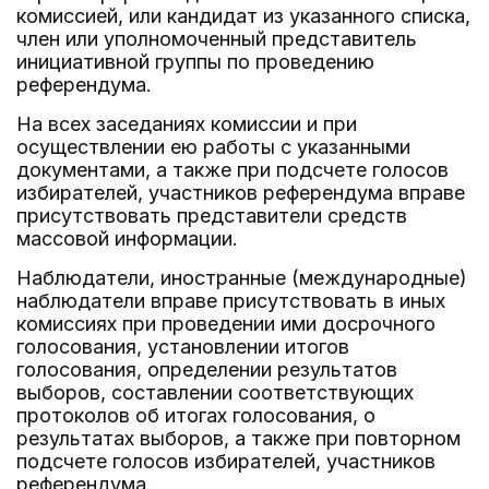
комиссией, или кандидат из указанного списка,
член или уполномоченный представитель
инициативной группы по проведению
референдума.
На всех заседаниях комиссии и при
осуществлении ею работы с указанными
документами, а также при подсчете голосов
избирателей, участников референдума вправе
присутствовать представители средств
массовой информации.
Наблюдатели, иностранные (международные)
наблюдатели вправе присутствовать в иных
комиссиях при проведении ими досрочного
голосования, установлении итогов
голосования, определении результатов
выборов, составлении соответствующих
протоколов об итогах голосования, о
результатах выборов, а также при повторном
подсчете голосов избирателей, участников
референдума.