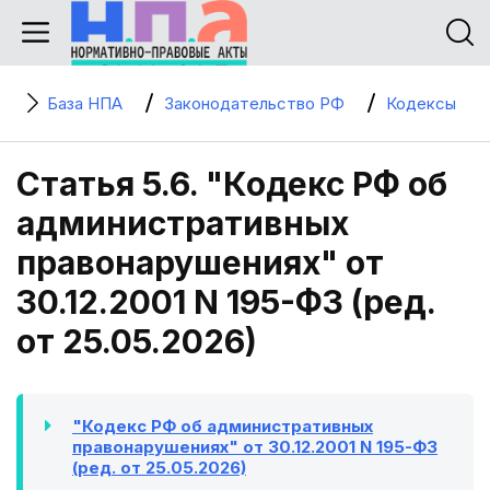
База НПА
Законодательство РФ
Кодексы
Статья 5.6. "Кодекс РФ об
административных
правонарушениях" от
30.12.2001 N 195-ФЗ (ред.
от 25.05.2026)
"Кодекс РФ об административных
правонарушениях" от 30.12.2001 N 195-ФЗ
(ред. от 25.05.2026)