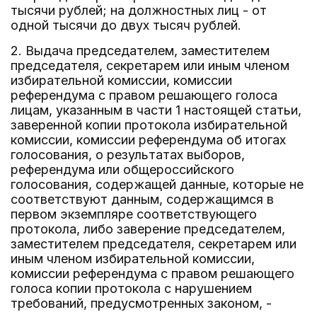
тысячи рублей; на должностных лиц - от
одной тысячи до двух тысяч рублей.
2. Выдача председателем, заместителем
председателя, секретарем или иным членом
избирательной комиссии, комиссии
референдума с правом решающего голоса
лицам, указанным в части 1 настоящей статьи,
заверенной копии протокола избирательной
комиссии, комиссии референдума об итогах
голосования, о результатах выборов,
референдума или общероссийского
голосования, содержащей данные, которые не
соответствуют данным, содержащимся в
первом экземпляре соответствующего
протокола, либо заверение председателем,
заместителем председателя, секретарем или
иным членом избирательной комиссии,
комиссии референдума с правом решающего
голоса копии протокола с нарушением
требований, предусмотренных законом, -