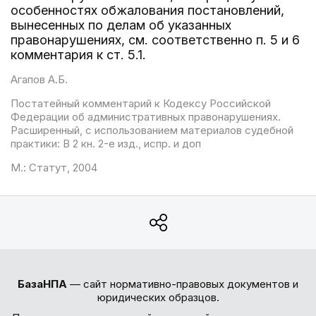
особенностях обжалования постановлений,
вынесенных по делам об указанных
правонарушениях, см. соответственно п. 5 и 6
комментария к ст. 5.1.
Агапов А.Б.
Постатейный комментарий к Кодексу Российской
Федерации об административных правонарушениях.
Расширенный, с использованием материалов судебной
практики: В 2 кн. 2-е изд., испр. и доп
М.: Статут, 2004
БазаНПА
— сайт нормативно-правовых документов и
юридических образцов.