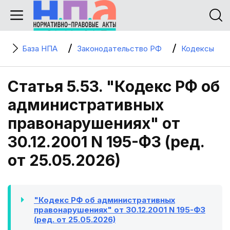
База НПА
Законодательство РФ
Кодексы
Статья 5.53. "Кодекс РФ об
административных
правонарушениях" от
30.12.2001 N 195-ФЗ (ред.
от 25.05.2026)
"Кодекс РФ об административных
правонарушениях" от 30.12.2001 N 195-ФЗ
(ред. от 25.05.2026)