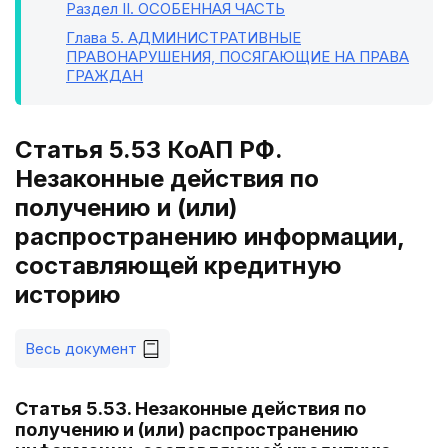
Раздел II
. ОСОБЕННАЯ ЧАСТЬ
Глава 5
. АДМИНИСТРАТИВНЫЕ
ПРАВОНАРУШЕНИЯ, ПОСЯГАЮЩИЕ НА ПРАВА
ГРАЖДАН
Статья 5.53 КоАП РФ.
Незаконные действия по
получению и (или)
распространению информации,
составляющей кредитную
историю
Весь документ
Статья 5.53. Незаконные действия по
получению и (или) распространению