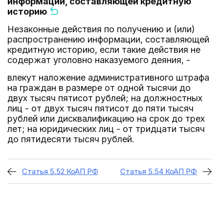
информации, составляющей кредитную
историю
Незаконные действия по получению и (или)
распространению информации, составляющей
кредитную историю, если такие действия не
содержат уголовно наказуемого деяния, -
влекут наложение административного штрафа
на граждан в размере от одной тысячи до
двух тысяч пятисот рублей; на должностных
лиц - от двух тысяч пятисот до пяти тысяч
рублей или дисквалификацию на срок до трех
лет; на юридических лиц - от тридцати тысяч
до пятидесяти тысяч рублей.
Статья 5.52 КоАП РФ
Статья 5.54 КоАП РФ