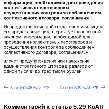
информации, необходимой для проведения
коллективных переговоров и
осуществления контроля за соблюдением
коллективного договора, соглашения
Непредоставление работодателем или лицом,
его представляющим, в срок, установленный
законом, информации, необходимой для
проведения коллективных переговоров и
осуществления контроля за соблюдением
коллективного договора, соглашения, -
влечет предупреждение или наложение
административного штрафа в размере от
одной тысячи до трех тысяч рублей.
Статья 5.28 КоАП РФ
Статья 5.30 КоАП РФ
Комментарий к статье 5.29
КоАП