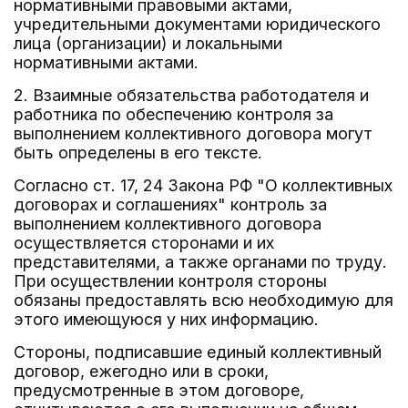
нормативными правовыми актами,
учредительными документами юридического
лица (организации) и локальными
нормативными актами.
2. Взаимные обязательства работодателя и
работника по обеспечению контроля за
выполнением коллективного договора могут
быть определены в его тексте.
Согласно ст. 17, 24 Закона РФ "О коллективных
договорах и соглашениях" контроль за
выполнением коллективного договора
осуществляется сторонами и их
представителями, а также органами по труду.
При осуществлении контроля стороны
обязаны предоставлять всю необходимую для
этого имеющуюся у них информацию.
Стороны, подписавшие единый коллективный
договор, ежегодно или в сроки,
предусмотренные в этом договоре,