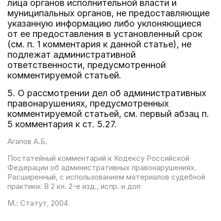
лица органов исполнительной власти и
муниципальных органов, не предоставляющие
указанную информацию либо уклоняющиеся
от ее предоставления в установленный срок
(см. п. 1 комментария к данной статье), не
подлежат административной
ответственности, предусмотренной
комментируемой статьей.
5. О рассмотрении дел об административных
правонарушениях, предусмотренных
комментируемой статьей, см. первый абзац п.
5 комментария к ст. 5.27.
Агапов А.Б.
Постатейный комментарий к Кодексу Российской
Федерации об административных правонарушениях.
Расширенный, с использованием материалов судебной
практики: В 2 кн. 2-е изд., испр. и доп
М.: Статут, 2004