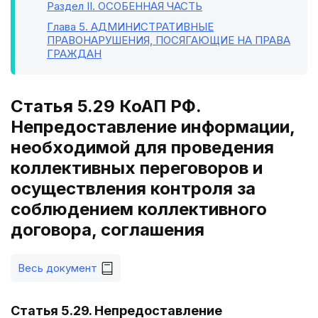
Раздел II
. ОСОБЕННАЯ ЧАСТЬ
Глава 5
. АДМИНИСТРАТИВНЫЕ
ПРАВОНАРУШЕНИЯ, ПОСЯГАЮЩИЕ НА ПРАВА
ГРАЖДАН
Статья 5.29 КоАП РФ.
Непредоставление информации,
необходимой для проведения
коллективных переговоров и
осуществления контроля за
соблюдением коллективного
договора, соглашения
Весь документ
Статья 5.29. Непредоставление