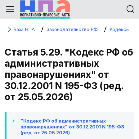
База НПА
Законодательство РФ
Кодексы
Статья 5.29. "Кодекс РФ об
административных
правонарушениях" от
30.12.2001 N 195-ФЗ (ред.
от 25.05.2026)
"Кодекс РФ об административных
правонарушениях" от 30.12.2001 N 195-ФЗ
(ред. от 25.05.2026)