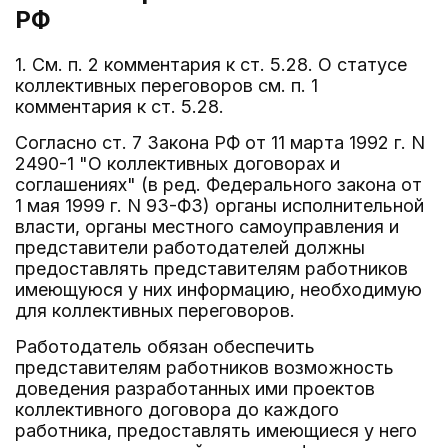
РФ
1. См. п. 2 комментария к ст. 5.28. О статусе
коллективных переговоров см. п. 1
комментария к ст. 5.28.
Согласно ст. 7 Закона РФ от 11 марта 1992 г. N
2490-1 "О коллективных договорах и
соглашениях" (в ред. Федерального закона от
1 мая 1999 г. N 93-ФЗ) органы исполнительной
власти, органы местного самоуправления и
представители работодателей должны
предоставлять представителям работников
имеющуюся у них информацию, необходимую
для коллективных переговоров.
Работодатель обязан обеспечить
представителям работников возможность
доведения разработанных ими проектов
коллективного договора до каждого
работника, предоставлять имеющиеся у него