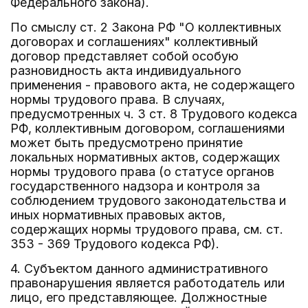
Федерального закона).
По смыслу ст. 2 Закона РФ "О коллективных
договорах и соглашениях" коллективный
договор представляет собой особую
разновидность акта индивидуального
применения - правового акта, не содержащего
нормы трудового права. В случаях,
предусмотренных ч. 3 ст. 8 Трудового кодекса
РФ, коллективным договором, соглашениями
может быть предусмотрено принятие
локальных нормативных актов, содержащих
нормы трудового права (о статусе органов
государственного надзора и контроля за
соблюдением трудового законодательства и
иных нормативных правовых актов,
содержащих нормы трудового права, см. ст.
353 - 369 Трудового кодекса РФ).
4. Субъектом данного административного
правонарушения является работодатель или
лицо, его представляющее. Должностные