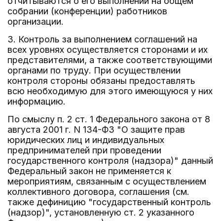
отчитываются о его выполнении на общем
собрании (конференции) работников
организации.
3. Контроль за выполнением соглашений на
всех уровнях осуществляется сторонами и их
представителями, а также соответствующими
органами по труду. При осуществлении
контроля стороны обязаны предоставлять
всю необходимую для этого имеющуюся у них
информацию.
По смыслу п. 2 ст. 1 Федерального закона от 8
августа 2001 г. N 134-ФЗ "О защите прав
юридических лиц и индивидуальных
предпринимателей при проведении
государственного контроля (надзора)" данный
Федеральный закон не применяется к
мероприятиям, связанным с осуществлением
коллективного договора, соглашения (см.
также дефиницию "государственный контроль
(надзор)", установленную ст. 2 указанного