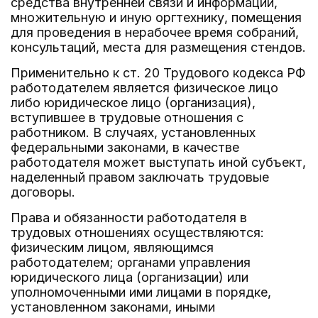
средства внутренней связи и информации,
множительную и иную оргтехнику, помещения
для проведения в нерабочее время собраний,
консультаций, места для размещения стендов.
Применительно к ст. 20 Трудового кодекса РФ
работодателем является физическое лицо
либо юридическое лицо (организация),
вступившее в трудовые отношения с
работником. В случаях, установленных
федеральными законами, в качестве
работодателя может выступать иной субъект,
наделенный правом заключать трудовые
договоры.
Права и обязанности работодателя в
трудовых отношениях осуществляются:
физическим лицом, являющимся
работодателем; органами управления
юридического лица (организации) или
уполномоченными ими лицами в порядке,
установленном законами, иными