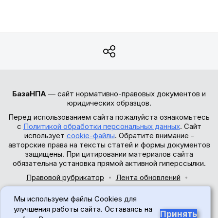
БазаНПА
— сайт нормативно-правовых документов и
юридических образцов.
Перед использованием сайта пожалуйста ознакомьтесь
с
Политикой обработки персональных данных
. Сайт
использует
cookie-файлы
. Обратите внимание -
авторские права на тексты статей и формы документов
защищены. При цитировании материалов сайта
обязательна установка прямой активной гиперссылки.
Правовой рубрикатор
Лента обновлений
Обратная связь
Мы используем файлы Cookies для
© 2017-2026
улучшения работы сайта. Оставаясь на
Принять