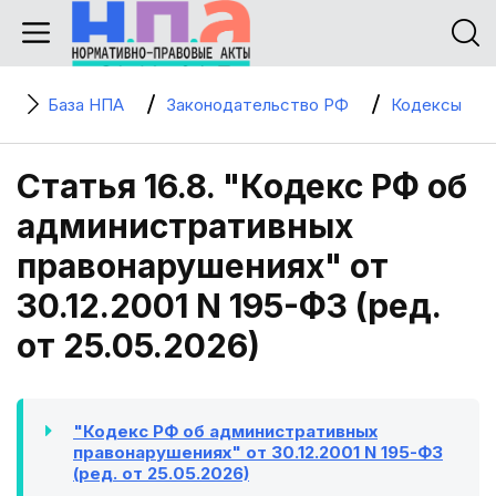
База НПА
Законодательство РФ
Кодексы
Статья 16.8. "Кодекс РФ об
административных
правонарушениях" от
30.12.2001 N 195-ФЗ (ред.
от 25.05.2026)
"Кодекс РФ об административных
правонарушениях" от 30.12.2001 N 195-ФЗ
(ред. от 25.05.2026)