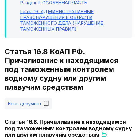
Раздел II
. ОСОБЕННАЯ ЧАСТЬ
Глава 16
. АДМИНИСТРАТИВНЫЕ
ПРАВОНАРУШЕНИЯ В ОБЛАСТИ
ТАМОЖЕННОГО ДЕЛА (НАРУШЕНИЕ
ТАМОЖЕННЫХ ПРАВИЛ)
Статья 16.8 КоАП РФ.
Причаливание к находящимся
под таможенным контролем
водному судну или другим
плавучим средствам
Весь документ
Статья 16.8. Причаливание к находящимся
под таможенным контролем водному судну
или другим плавучим средствам