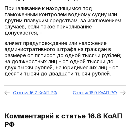
Причаливание к находящимся под
таможенным контролем водному судну или
другим плавучим средствам, за исключением
случаев, если такое причаливание
допускается, -
влечет предупреждение или наложение
административного штрафа на граждан в
размере от пятисот до одной тысячи рублей;
на должностных лиц - от одной тысячи до
двух тысяч рублей; на юридических лиц - от
десяти тысяч до двадцати тысяч рублей.
Статья 16.7 КоАП РФ
Статья 16.9 КоАП РФ
Комментарий к статье 16.8
КоАП
РФ