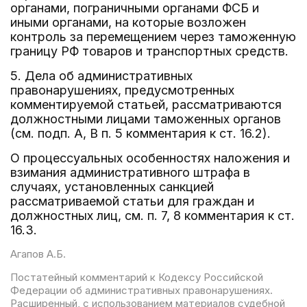
органами, пограничными органами ФСБ и
иными органами, на которые возложен
контроль за перемещением через таможенную
границу РФ товаров и транспортных средств.
5. Дела об административных
правонарушениях, предусмотренных
комментируемой статьей, рассматриваются
должностными лицами таможенных органов
(см. подп. А, В п. 5 комментария к ст. 16.2).
О процессуальных особенностях наложения и
взимания административного штрафа в
случаях, установленных санкцией
рассматриваемой статьи для граждан и
должностных лиц, см. п. 7, 8 комментария к ст.
16.3.
Агапов А.Б.
Постатейный комментарий к Кодексу Российской
Федерации об административных правонарушениях.
Расширенный, с использованием материалов судебной