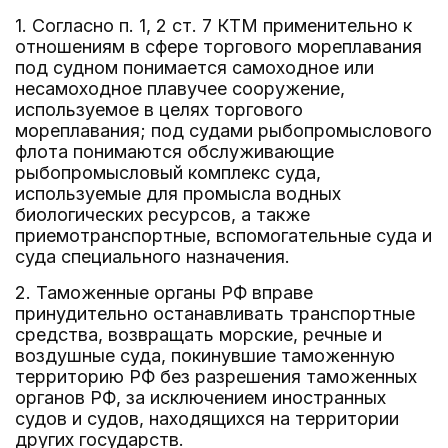
1. Согласно п. 1, 2 ст. 7 КТМ применительно к
отношениям в сфере торгового мореплавания
под судном понимается самоходное или
несамоходное плавучее сооружение,
используемое в целях торгового
мореплавания; под судами рыбопромыслового
флота понимаются обслуживающие
рыбопромысловый комплекс суда,
используемые для промысла водных
биологических ресурсов, а также
приемотранспортные, вспомогательные суда и
суда специального назначения.
2. Таможенные органы РФ вправе
принудительно останавливать транспортные
средства, возвращать морские, речные и
воздушные суда, покинувшие таможенную
территорию РФ без разрешения таможенных
органов РФ, за исключением иностранных
судов и судов, находящихся на территории
других государств.