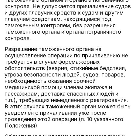
контроля. Не допускается причаливание судов
и других плавучих средств к судам и другим
плавучим средствам, находящимся под
таможенным контролем, без разрешения
таможенного органа и органа пограничного
контроля.
Разрешение таможенного органа на
осуществление операции по причаливанию не
требуется в случае форсмажорных
обстоятельств (авария, стихийные бедствия,
угроза безопасности людей, судов, товаров,
необходимость оказания срочной
медицинской помощи членам экипажа и
пассажирам, доставка спасенных людей и
т.п.), требующих немедленного реагирования.
В этих случаях таможенный орган может быть
уведомлен о причаливании уже после
проведения этой операции (п. 10 указанного
Положения).