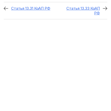
Статья 13.31 КоАП РФ
Статья 13.33 КоАП
РФ