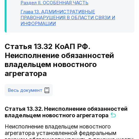
Раздел II
. ОСОБЕННАЯ ЧАСТЬ
Глава 13
. АДМИНИСТРАТИВНЫЕ
ПРАВОНАРУШЕНИЯ В ОБЛАСТИ СВЯЗИ И
ИНФОРМАЦИИ
Статья 13.32 КоАП РФ.
Неисполнение обязанностей
владельцем новостного
агрегатора
Весь документ
Статья 13.32. Неисполнение обязанностей
владельцем новостного агрегатора
Неисполнение владельцем новостного
агрегатора установленной федеральным