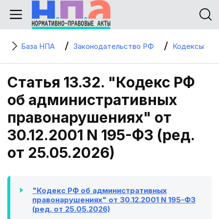
База НПА
Законодательство РФ
Кодексы
Статья 13.32. "Кодекс РФ
об административных
правонарушениях" от
30.12.2001 N 195-ФЗ (ред.
от 25.05.2026)
"Кодекс РФ об административных
правонарушениях" от 30.12.2001 N 195-ФЗ
(ред. от 25.05.2026)