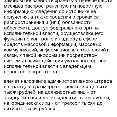
законом обязанности хранить в течение шести
месяцев распространенную им новостную
информацию, сведения об источнике ее
получения, а также сведения о сроках ее
распространения и (или) обязанности
обеспечить доступ федерального органа
исполнительной власти, осуществляющего
функции по контролю и надзору в сфере
средств массовой информации, массовых
коммуникаций, информационных технологий и
связи, к такой информации посредством
системы взаимодействия указанного органа
исполнительной власти с владельцем
новостного агрегатора -
влечет наложение административного штрафа
на граждан в размере от трех тысяч до пяти
тысяч рублей; на должностных лиц - от
тридцати тысяч до пятидесяти тысяч рублей;
на юридических лиц - от трехсот тысяч до
пятисот тысяч рублей.