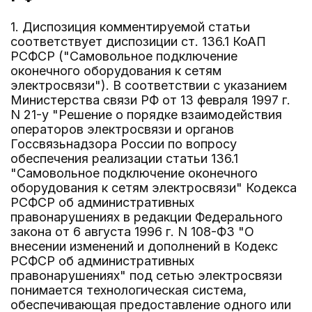
1. Диспозиция комментируемой статьи
соответствует диспозиции ст. 136.1 КоАП
РСФСР ("Самовольное подключение
оконечного оборудования к сетям
электросвязи"). В соответствии с указанием
Министерства связи РФ от 13 февраля 1997 г.
N 21-у "Решение о порядке взаимодействия
операторов электросвязи и органов
Госсвязьнадзора России по вопросу
обеспечения реализации статьи 136.1
"Самовольное подключение оконечного
оборудования к сетям электросвязи" Кодекса
РСФСР об административных
правонарушениях в редакции Федерального
закона от 6 августа 1996 г. N 108-ФЗ "О
внесении изменений и дополнений в Кодекс
РСФСР об административных
правонарушениях" под сетью электросвязи
понимается технологическая система,
обеспечивающая предоставление одного или