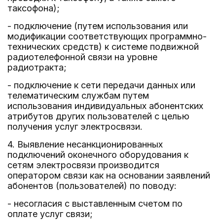
таксофона);
- подключение (путем использования или
модификации соответствующих программно-
технических средств) к системе подвижной
радиотелефонной связи на уровне
радиотракта;
- подключение к сети передачи данных или
телематическим службам путем
использования индивидуальных абонентских
атрибутов других пользователей с целью
получения услуг электросвязи.
4. Выявление несанкционированных
подключений оконечного оборудования к
сетям электросвязи производится
оператором связи как на основании заявлений
абонентов (пользователей) по поводу:
- несогласия с выставленным счетом по
оплате услуг связи;