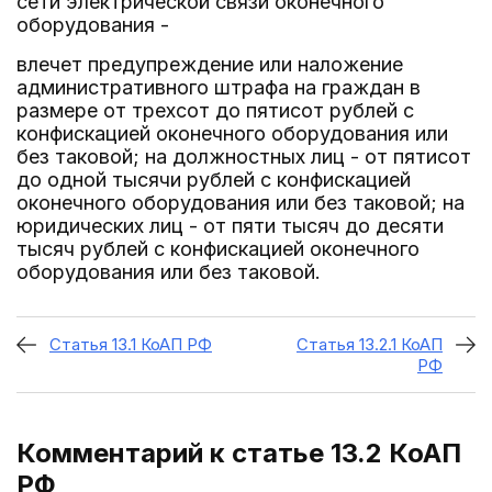
сети электрической связи оконечного
оборудования -
влечет предупреждение или наложение
административного штрафа на граждан в
размере от трехсот до пятисот рублей с
конфискацией оконечного оборудования или
без таковой; на должностных лиц - от пятисот
до одной тысячи рублей с конфискацией
оконечного оборудования или без таковой; на
юридических лиц - от пяти тысяч до десяти
тысяч рублей с конфискацией оконечного
оборудования или без таковой.
Статья 13.1 КоАП РФ
Статья 13.2.1 КоАП
РФ
Комментарий к статье 13.2
КоАП
РФ