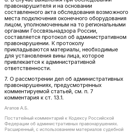
правонарушителя и на основании
составленного акта обследования возможного
места подключения оконечного оборудования
лицом, уполномоченным на то региональными
органами Госсвязьнадзора России,
составляется протокол об административном
правонарушении. К протоколу
прикладываются материалы, необходимые
для установления вины лица, которое
привлекается к административной
ответственности.
7. О рассмотрении дел об административных
правонарушениях, предусмотренных
комментируемой статьей, см. п. 7
комментария к ст. 13.1.
Агапов А.Б.
Постатейный комментарий к Кодексу Российской
Федерации об административных правонарушениях.
Расширенный, с использованием материалов судебной