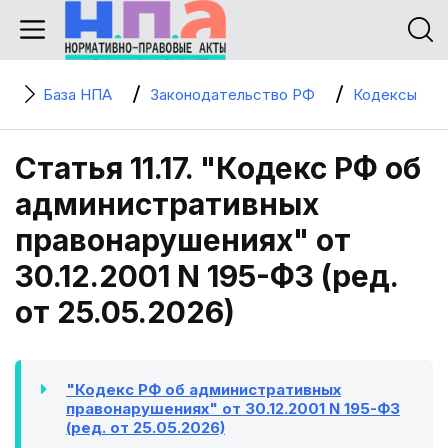
База НПА
Законодательство РФ
Кодексы
Статья 11.17. "Кодекс РФ об
административных
правонарушениях" от
30.12.2001 N 195-ФЗ (ред.
от 25.05.2026)
"Кодекс РФ об административных
правонарушениях" от 30.12.2001 N 195-ФЗ
(ред. от 25.05.2026)