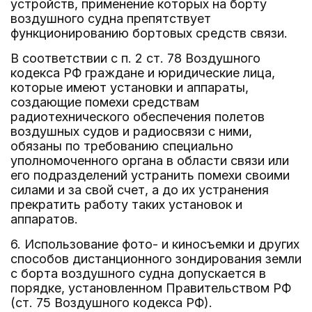
устройств, применение которых на борту
воздушного судна препятствует
функционированию бортовых средств связи.
В соответствии с п. 2 ст. 78 Воздушного
кодекса РФ граждане и юридические лица,
которые имеют установки и аппараты,
создающие помехи средствам
радиотехнического обеспечения полетов
воздушных судов и радиосвязи с ними,
обязаны по требованию специально
уполномоченного органа в области связи или
его подразделений устранить помехи своими
силами и за свой счет, а до их устранения
прекратить работу таких установок и
аппаратов.
6. Использование фото- и киносъемки и других
способов дистанционного зондирования земли
с борта воздушного судна допускается в
порядке, установленном Правительством РФ
(ст. 75 Воздушного кодекса РФ).