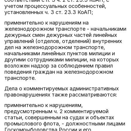
учетом процессуальных особенностей,
установленных ч. 3 ст. 23.3 КоАП;
применительно к нарушениям на
железнодорожном транспорте - начальниками
дежурных смен дежурных частей линейных
управлений (отделов, отделений) внутренних
дел на железнодорожном транспорте,
начальниками линейных пунктов милиции и
другими сотрудниками милиции, на которых
возложен надзор за соблюдением правил
поведения граждан на железнодорожном
транспорте.
Дела о комментируемых административных
правонарушениях также рассматриваются:
применительно к нарушениям,
предусмотренным ч. 2 комментируемой
статьи, совершенным на судах и объектах
промыслового флота, - должностными лицами
Госкомрыболовства России и его