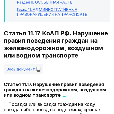
Раздел II
. ОСОБЕННАЯ ЧАСТЬ
Глава 11
. АДМИНИСТРАТИВНЫЕ
ПРАВОНАРУШЕНИЯ НА ТРАНСПОРТЕ
Статья 11.17 КоАП РФ. Нарушение
правил поведения граждан на
железнодорожном, воздушном
или водном транспорте
Весь документ
Статья 11.17. Нарушение правил поведения
граждан на железнодорожном, воздушном
или водном транспорте
1. Посадка или высадка граждан на ходу
поезда либо проезд на подножках, крышах