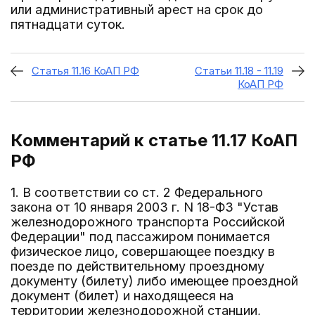
или административный арест на срок до
пятнадцати суток.
Статья 11.16 КоАП РФ
Статьи 11.18 - 11.19
КоАП РФ
Комментарий к статье 11.17
КоАП
РФ
1. В соответствии со ст. 2 Федерального
закона от 10 января 2003 г. N 18-ФЗ "Устав
железнодорожного транспорта Российской
Федерации" под пассажиром понимается
физическое лицо, совершающее поездку в
поезде по действительному проездному
документу (билету) либо имеющее проездной
документ (билет) и находящееся на
территории железнодорожной станции,