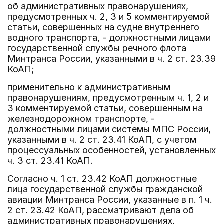
об административных правонарушениях,
предусмотренных ч. 2, 3 и 5 комментируемой
статьи, совершенных на судне внутреннего
водного транспорта, - должностными лицами
государственной службы речного флота
Минтранса России, указанными в ч. 2 ст. 23.39
КоАП;
применительно к административным
правонарушениям, предусмотренным ч. 1, 2 и
3 комментируемой статьи, совершенным на
железнодорожном транспорте, -
должностными лицами системы МПС России,
указанными в ч. 2 ст. 23.41 КоАП, с учетом
процессуальных особенностей, установленных
ч. 3 ст. 23.41 КоАП.
Согласно ч. 1 ст. 23.42 КоАП должностные
лица государственной службы гражданской
авиации Минтранса России, указанные в п. 1 ч.
2 ст. 23.42 КоАП, рассматривают дела об
административных правонарушениях,