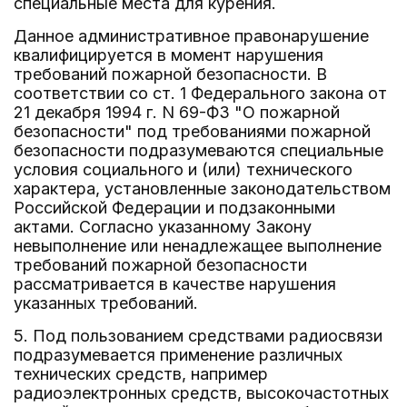
специальные места для курения.
Данное административное правонарушение
квалифицируется в момент нарушения
требований пожарной безопасности. В
соответствии со ст. 1 Федерального закона от
21 декабря 1994 г. N 69-ФЗ "О пожарной
безопасности" под требованиями пожарной
безопасности подразумеваются специальные
условия социального и (или) технического
характера, установленные законодательством
Российской Федерации и подзаконными
актами. Согласно указанному Закону
невыполнение или ненадлежащее выполнение
требований пожарной безопасности
рассматривается в качестве нарушения
указанных требований.
5. Под пользованием средствами радиосвязи
подразумевается применение различных
технических средств, например
радиоэлектронных средств, высокочастотных