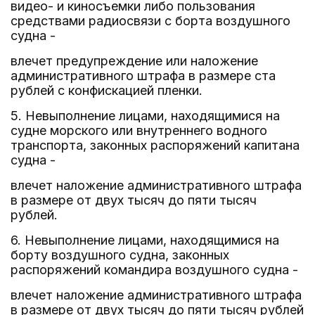
видео- и киносъемки либо пользования
средствами радиосвязи с борта воздушного
судна -
влечет предупреждение или наложение
административного штрафа в размере ста
рублей с конфискацией пленки.
5. Невыполнение лицами, находящимися на
судне морского или внутреннего водного
транспорта, законных распоряжений капитана
судна -
влечет наложение административного штрафа
в размере от двух тысяч до пяти тысяч
рублей.
6. Невыполнение лицами, находящимися на
борту воздушного судна, законных
распоряжений командира воздушного судна -
влечет наложение административного штрафа
в размере от двух тысяч до пяти тысяч рублей