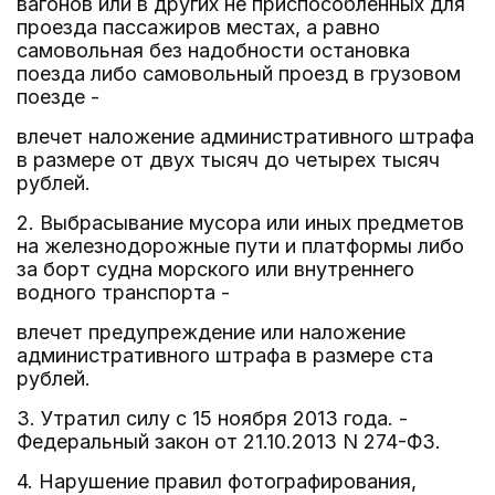
вагонов или в других не приспособленных для
проезда пассажиров местах, а равно
самовольная без надобности остановка
поезда либо самовольный проезд в грузовом
поезде -
влечет наложение административного штрафа
в размере от двух тысяч до четырех тысяч
рублей.
2. Выбрасывание мусора или иных предметов
на железнодорожные пути и платформы либо
за борт судна морского или внутреннего
водного транспорта -
влечет предупреждение или наложение
административного штрафа в размере ста
рублей.
3. Утратил силу с 15 ноября 2013 года. -
Федеральный закон от 21.10.2013 N 274-ФЗ.
4. Нарушение правил фотографирования,