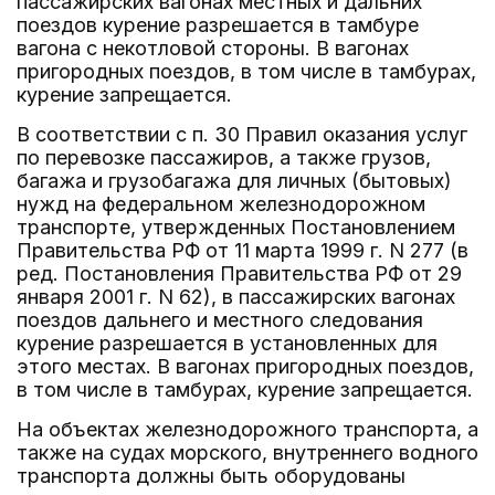
пассажирских вагонах местных и дальних
поездов курение разрешается в тамбуре
вагона с некотловой стороны. В вагонах
пригородных поездов, в том числе в тамбурах,
курение запрещается.
В соответствии с п. 30 Правил оказания услуг
по перевозке пассажиров, а также грузов,
багажа и грузобагажа для личных (бытовых)
нужд на федеральном железнодорожном
транспорте, утвержденных Постановлением
Правительства РФ от 11 марта 1999 г. N 277 (в
ред. Постановления Правительства РФ от 29
января 2001 г. N 62), в пассажирских вагонах
поездов дальнего и местного следования
курение разрешается в установленных для
этого местах. В вагонах пригородных поездов,
в том числе в тамбурах, курение запрещается.
На объектах железнодорожного транспорта, а
также на судах морского, внутреннего водного
транспорта должны быть оборудованы