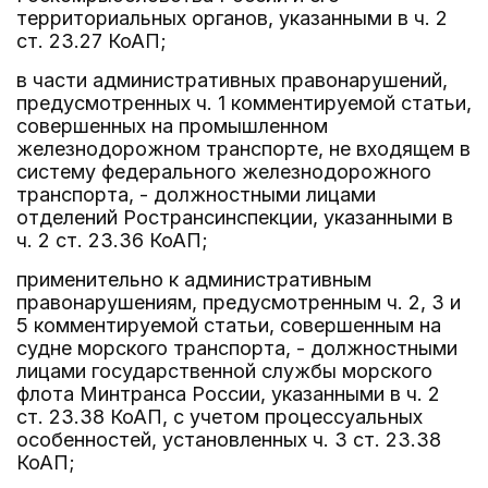
территориальных органов, указанными в ч. 2
ст. 23.27 КоАП;
в части административных правонарушений,
предусмотренных ч. 1 комментируемой статьи,
совершенных на промышленном
железнодорожном транспорте, не входящем в
систему федерального железнодорожного
транспорта, - должностными лицами
отделений Ространсинспекции, указанными в
ч. 2 ст. 23.36 КоАП;
применительно к административным
правонарушениям, предусмотренным ч. 2, 3 и
5 комментируемой статьи, совершенным на
судне морского транспорта, - должностными
лицами государственной службы морского
флота Минтранса России, указанными в ч. 2
ст. 23.38 КоАП, с учетом процессуальных
особенностей, установленных ч. 3 ст. 23.38
КоАП;