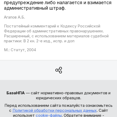
предупреждение либо налагается и взимается
административный штраф.
Агапов А.Б.
Постатейный комментарий к Кодексу Российской
Федерации об административных правонарушениях.
Расширенный, с использованием материалов судебной
практики: В 2 кн. 2-е изд., испр. и доп
М.: Статут, 2004
БазаНПА
— сайт нормативно-правовых документов и
юридических образцов.
Перед использованием сайта пожалуйста ознакомьтесь
с
Политикой обработки персональных данных
. Сайт
использует
cookie-файлы
. Обратите внимание -