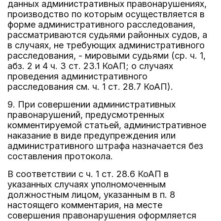
данных административных правонарушениях,
производство по которым осуществляется в
форме административного расследования,
рассматриваются судьями районных судов, а
в случаях, не требующих административного
расследования, - мировыми судьями (ср. ч. 1,
абз. 2 и 4 ч. 3 ст. 23.1 КоАП; о случаях
проведения административного
расследования см. ч. 1 ст. 28.7 КоАП).
9. При совершении административных
правонарушений, предусмотренных
комментируемой статьей, административное
наказание в виде предупреждения или
административного штрафа назначается без
составления протокола.
В соответствии с ч. 1 ст. 28.6 КоАП в
указанных случаях уполномоченным
должностным лицом, указанным в п. 8
настоящего комментария, на месте
совершения правонарушения оформляется