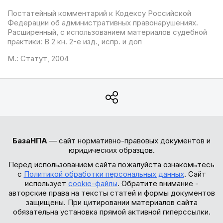
Постатейный комментарий к Кодексу Российской
Федерации об административных правонарушениях.
Расширенный, с использованием материалов судебной
практики: В 2 кн. 2-е изд., испр. и доп
М.: Статут, 2004
БазаНПА
— сайт нормативно-правовых документов и
юридических образцов.
Перед использованием сайта пожалуйста ознакомьтесь
с
Политикой обработки персональных данных
. Сайт
использует
cookie-файлы
. Обратите внимание -
авторские права на тексты статей и формы документов
защищены. При цитировании материалов сайта
обязательна установка прямой активной гиперссылки.