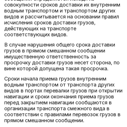
совокупности сроков доставки их внутренним
водным транспортом и транспортом других
видов и рассчитывается на основании правил
исчисления сроков доставки грузов,
действующих на транспорте
соответствующих видов.
В случае нарушения общего срока доставки
грузов в прямом смешанном сообщении
имущественную ответственность за
просрочку доставки грузов несет сторона, по
вине которой допущена такая просрочка.
Сроки начала приема грузов внутренним
водным транспортом от транспорта других
видов в портах перевалки грузов при открытии
навигации и сроки окончания приема грузов
перед закрытием навигации сообщаются в
организации транспорта смежного вида в
соответствии с правилами перевозок грузов в
прямом смешанном сообщении.