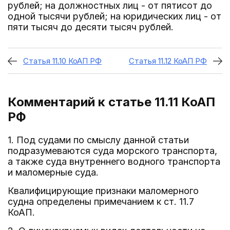
рублей; на должностных лиц - от пятисот до
одной тысячи рублей; на юридических лиц - от
пяти тысяч до десяти тысяч рублей.
Статья 11.10 КоАП РФ
Статья 11.12 КоАП РФ
Комментарий к статье 11.11
КоАП
РФ
1. Под судами по смыслу данной статьи
подразумеваются суда морского транспорта,
а также суда внутреннего водного транспорта
и маломерные суда.
Квалифицирующие признаки маломерного
судна определены примечанием к ст. 11.7
КоАП.