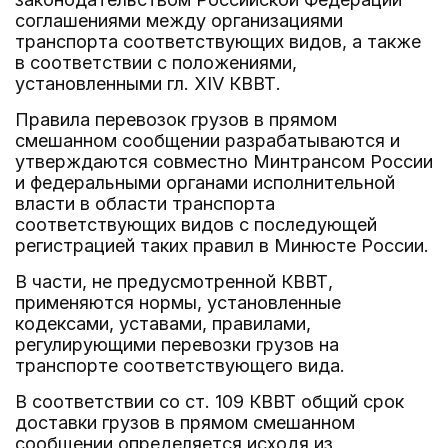
соглашениями между организациями
транспорта соответствующих видов, а также
в соответствии с положениями,
установленными гл. XIV КВВТ.
Правила перевозок грузов в прямом
смешанном сообщении разрабатываются и
утверждаются совместно Минтрансом России
и федеральными органами исполнительной
власти в области транспорта
соответствующих видов с последующей
регистрацией таких правил в Минюсте России.
В части, не предусмотренной КВВТ,
применяются нормы, установленные
кодексами, уставами, правилами,
регулирующими перевозки грузов на
транспорте соответствующего вида.
В соответствии со ст. 109 КВВТ общий срок
доставки грузов в прямом смешанном
сообщении определяется исходя из