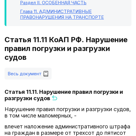
Раздел II
. ОСОБЕННАЯ ЧАСТЬ
Глава 11
. АДМИНИСТРАТИВНЫЕ
ПРАВОНАРУШЕНИЯ НА ТРАНСПОРТЕ
Статья 11.11 КоАП РФ. Нарушение
правил погрузки и разгрузки
судов
Весь документ
Статья 11.11. Нарушение правил погрузки и
разгрузки судов
Нарушение правил погрузки и разгрузки судов,
в том числе маломерных, -
влечет наложение административного штрафа
на граждан в размере от трехсот до пятисот