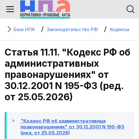
База НПА
Законодательство РФ
Кодексы
Статья 11.11. "Кодекс РФ об
административных
правонарушениях" от
30.12.2001 N 195-ФЗ (ред.
от 25.05.2026)
"Кодекс РФ об административных
правонарушениях" от 30.12.2001 N 195-ФЗ
(ред. от 25.05.2026)