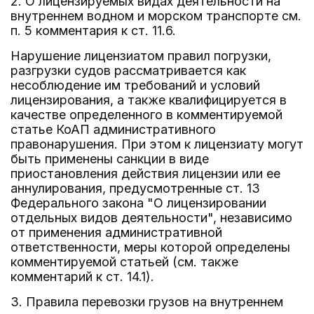
2. О лицензируемых видах деятельности на
внутреннем водном и морском транспорте см.
п. 5 комментария к ст. 11.6.
Нарушение лицензиатом правил погрузки,
разгрузки судов рассматривается как
несоблюдение им требований и условий
лицензирования, а также квалифицируется в
качестве определенного в комментируемой
статье КоАП административного
правонарушения. При этом к лицензиату могут
быть применены санкции в виде
приостановления действия лицензии или ее
аннулирования, предусмотренные ст. 13
Федерального закона "О лицензировании
отдельных видов деятельности", независимо
от применения административной
ответственности, меры которой определены
комментируемой статьей (см. также
комментарий к ст. 14.1).
3. Правила перевозки грузов на внутреннем