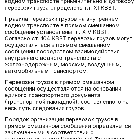
водном транспорте применительно к договору
перевозки груза определены гл. XI КВВТ.
Правила перевозки грузов на внутреннем
водном транспорте в прямом смешанном
сообщении установлены гл. XIV КВВТ.
Согласно ст. 104 КВВТ перевозки грузов могут
осуществляться в прямом смешанном
сообщении посредством взаимодействия
внутреннего водного транспорта с
железнодорожным, морским, воздушным,
автомобильным транспортом.
Перевозки грузов в прямом смешанном
сообщении осуществляются на основании
единого транспортного документа
(транспортной накладной), составленного на
весь путь следования грузов.
Порядок организации перевозок грузов в
прямом смешанном сообщении определяется
заключенными в соответствии с
законодательством Российской Федерации