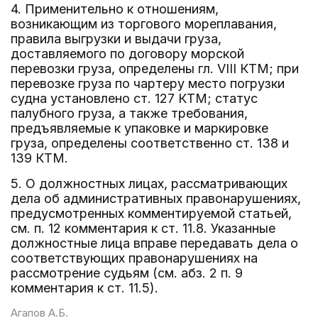
4. Применительно к отношениям,
возникающим из торгового мореплавания,
правила выгрузки и выдачи груза,
доставляемого по договору морской
перевозки груза, определены гл. VIII КТМ; при
перевозке груза по чартеру место погрузки
судна установлено ст. 127 КТМ; статус
палубного груза, а также требования,
предъявляемые к упаковке и маркировке
груза, определены соответственно ст. 138 и
139 КТМ.
5. О должностных лицах, рассматривающих
дела об административных правонарушениях,
предусмотренных комментируемой статьей,
см. п. 12 комментария к ст. 11.8. Указанные
должностные лица вправе передавать дела о
соответствующих правонарушениях на
рассмотрение судьям (см. абз. 2 п. 9
комментария к ст. 11.5).
Агапов А.Б.