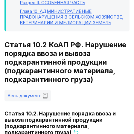
Раздел II
. ОСОБЕННАЯ ЧАСТЬ
Глава 10
. АДМИНИСТРАТИВНЫЕ
ПРАВОНАРУШЕНИЯ В СЕЛЬСКОМ ХОЗЯЙСТВЕ,
ВЕТЕРИНАРИИ И МЕЛИОРАЦИИ ЗЕМЕЛЬ
Статья 10.2 КоАП РФ. Нарушение
порядка ввоза и вывоза
подкарантинной продукции
(подкарантинного материала,
подкарантинного груза)
Весь документ
Статья 10.2. Нарушение порядка ввоза и
вывоза подкарантинной продукции
(подкарантинного материала,
подкарантинного груза)