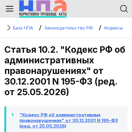
База НПА
Законодательство РФ
Кодексы
Статья 10.2. "Кодекс РФ об
административных
правонарушениях" от
30.12.2001 N 195-ФЗ (ред.
от 25.05.2026)
"Кодекс РФ об административных
правонарушениях" от 30.12.2001 N 195-ФЗ
(ред. от 25.05.2026)