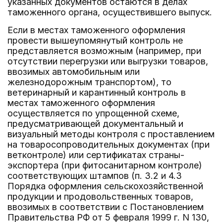
указанных документов остаются в делах
таможенного органа, осуществившего выпуск.
Если в местах таможенного оформления
провести вышеупомянутый контроль не
представляется возможным (например, при
отсутствии перегрузки или выгрузки товаров,
ввозимых автомобильным или
железнодорожным транспортом), то
ветеринарный и карантинный контроль в
местах таможенного оформления
осуществляется по упрощенной схеме,
предусматривающей документальный и
визуальный методы контроля с проставлением
на товаросопроводительных документах (при
ветконтроле) или сертификатах страны-
экспортера (при фитосанитарном контроле)
соответствующих штампов (п. 3.2 и 4.3
Порядка оформления сельскохозяйственной
продукции и продовольственных товаров,
ввозимых в соответствии с Постановлением
Правительства РФ от 5 февраля 1999 г. N 130,