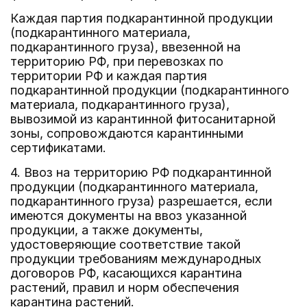
Каждая партия подкарантинной продукции
(подкарантинного материала,
подкарантинного груза), ввезенной на
территорию РФ, при перевозках по
территории РФ и каждая партия
подкарантинной продукции (подкарантинного
материала, подкарантинного груза),
вывозимой из карантинной фитосанитарной
зоны, сопровождаются карантинными
сертификатами.
4. Ввоз на территорию РФ подкарантинной
продукции (подкарантинного материала,
подкарантинного груза) разрешается, если
имеются документы на ввоз указанной
продукции, а также документы,
удостоверяющие соответствие такой
продукции требованиям международных
договоров РФ, касающихся карантина
растений, правил и норм обеспечения
карантина растений.