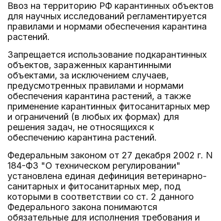
Ввоз на территорию РФ карантинных объектов
для научных исследований регламентируется
правилами и нормами обеспечения карантина
растений.
Запрещается использование подкарантинных
объектов, зараженных карантинными
объектами, за исключением случаев,
предусмотренных правилами и нормами
обеспечения карантина растений, а также
применение карантинных фитосанитарных мер
и ограничений (в любых их формах) для
решения задач, не относящихся к
обеспечению карантина растений.
Федеральным законом от 27 декабря 2002 г. N
184-ФЗ "О техническом регулировании"
установлена единая дефиниция ветеринарно-
санитарных и фитосанитарных мер, под
которыми в соответствии со ст. 2 данного
Федерального закона понимаются
обязательные для исполнения требования и