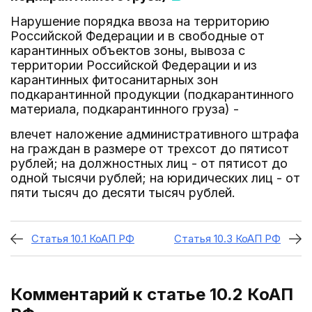
Нарушение порядка ввоза на территорию
Российской Федерации и в свободные от
карантинных объектов зоны, вывоза с
территории Российской Федерации и из
карантинных фитосанитарных зон
подкарантинной продукции (подкарантинного
материала, подкарантинного груза) -
влечет наложение административного штрафа
на граждан в размере от трехсот до пятисот
рублей; на должностных лиц - от пятисот до
одной тысячи рублей; на юридических лиц - от
пяти тысяч до десяти тысяч рублей.
Статья 10.1 КоАП РФ
Статья 10.3 КоАП РФ
Комментарий к статье 10.2
КоАП