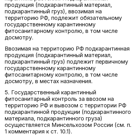
продукция (подкарантинный материал,
подкарантинный груз), ввозимая на
территорию РФ, подлежит обязательному
государственному карантинному
фитосанитарному контролю, в том числе
досмотру.
Ввозимая на территорию РФ подкарантинная
продукция (подкарантинный материал,
подкарантинный груз) подлежит первичному
государственному карантинному
фитосанитарному контролю, в том числе
досмотру, в местах назначения.
5. Государственный карантинный
фитосанитарный контроль за ввозом на
территорию РФ и вывозом с территории РФ
подкарантинной продукции (подкарантинного
материала, подкарантинного груза)
осуществляется Минсельхозом России (см. п.
1 комментария к ст. 10.1).