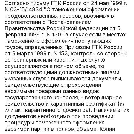
Согласно письму ГТК России от 24 мая 1999 г.
N 03-15/14834 "О таможенном оформлении
продовольственных товаров, ввозимых в
соответствии с Постановлением
Правительства Российской Федерации от 5
февраля 1999 г. N 130" в случае если в местах
таможенного оформления поступающих
грузов, определенных Приказом ГТК России
от 9 марта 1999 г. N 153, контроль со стороны
ветеринарных или карантинных служб
осуществляется в полном объеме, то
соответствующими должностными лицами
указанных служб выписываются документы,
свидетельствующие о прохождении
ввозимыми товарами данных видов
государственного контроля, - ветеринарное
свидетельство и карантинный сертификат (и/
или акт карантинного досмотра). Наличие этих
документов необходимо при проведении
процедуры таможенного оформления
ввозимой партии в полном объеме. Копии