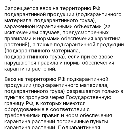
Запрещается ввоз на территорию РФ
подкарантинной продукции (подкарантинного
материала, подкарантинного груза),
зараженной карантинными объектами (за
исключением случаев, предусмотренных
правилами и нормами обеспечения карантина
растений), а также подкарантинной продукции
(подкарантинного материала,
подкарантинного груза), если при ее ввозе
нарушаются правила и нормы обеспечения
карантина растений.
Ввоз на территорию РФ подкарантинной
продукции (подкарантинного материала,
подкарантинного груза) разрешается только в
пунктах пропуска через Государственную
границу РФ, в которых имеются
оборудованные в соответствии с
требованиями правил и норм обеспечения
карантина растений пограничные пункты
карантина растений. Подкарантинная