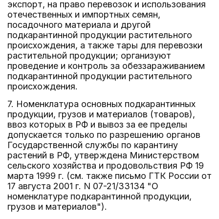
экспорт, на право перевозок и использования
отечественных и импортных семян,
посадочного материала и другой
подкарантинной продукции растительного
происхождения, а также тары для перевозки
растительной продукции; организуют
проведение и контроль за обеззараживанием
подкарантинной продукции растительного
происхождения.
7. Номенклатура основных подкарантинных
продукции, грузов и материалов (товаров),
ввоз которых в РФ и вывоз за ее пределы
допускается только по разрешению органов
Государственной службы по карантину
растений в РФ, утверждена Министерством
сельского хозяйства и продовольствия РФ 19
марта 1999 г. (см. также письмо ГТК России от
17 августа 2001 г. N 07-21/33134 "О
номенклатуре подкарантинной продукции,
грузов и материалов").