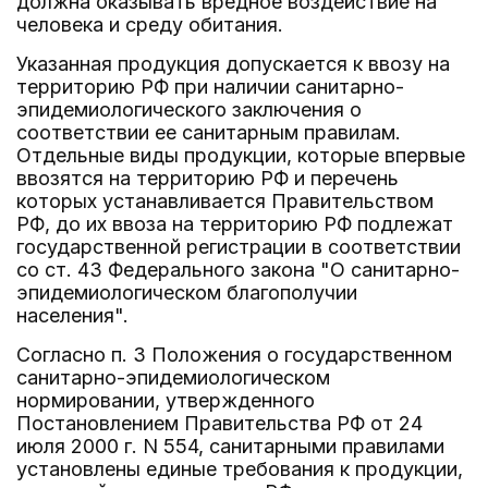
должна оказывать вредное воздействие на
человека и среду обитания.
Указанная продукция допускается к ввозу на
территорию РФ при наличии санитарно-
эпидемиологического заключения о
соответствии ее санитарным правилам.
Отдельные виды продукции, которые впервые
ввозятся на территорию РФ и перечень
которых устанавливается Правительством
РФ, до их ввоза на территорию РФ подлежат
государственной регистрации в соответствии
со ст. 43 Федерального закона "О санитарно-
эпидемиологическом благополучии
населения".
Согласно п. 3 Положения о государственном
санитарно-эпидемиологическом
нормировании, утвержденного
Постановлением Правительства РФ от 24
июля 2000 г. N 554, санитарными правилами
установлены единые требования к продукции,