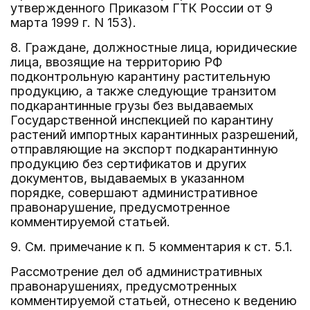
утвержденного Приказом ГТК России от 9
марта 1999 г. N 153).
8. Граждане, должностные лица, юридические
лица, ввозящие на территорию РФ
подконтрольную карантину растительную
продукцию, а также следующие транзитом
подкарантинные грузы без выдаваемых
Государственной инспекцией по карантину
растений импортных карантинных разрешений,
отправляющие на экспорт подкарантинную
продукцию без сертификатов и других
документов, выдаваемых в указанном
порядке, совершают административное
правонарушение, предусмотренное
комментируемой статьей.
9. См. примечание к п. 5 комментария к ст. 5.1.
Рассмотрение дел об административных
правонарушениях, предусмотренных
комментируемой статьей, отнесено к ведению