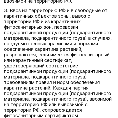
ввозимой на территорию РФ.
3. Ввоз на территорию РФ и в свободные от
карантинных объектов зоны, вывоз с
территории РФ и из карантинных
фитосанитарных зон, перевозки
подкарантинной продукции (подкарантинного
материала, подкарантинного груза) в случаях,
предусмотренных правилами и нормами
обеспечения карантина растений,
разрешаются, если имеется фитосанитарный
или карантинный сертификат,
удостоверяющий соответствие
подкарантинной продукции (подкарантинного
материала, подкарантинного груза)
требованиям правил и норм обеспечения
карантина растений. Каждая партия
подкарантинной продукции (подкарантинного
материала, подкарантинного груза), ввозимой
на территорию РФ или вывозимой с
территории РФ, сопровождается
фитосанитарным сертификатом.