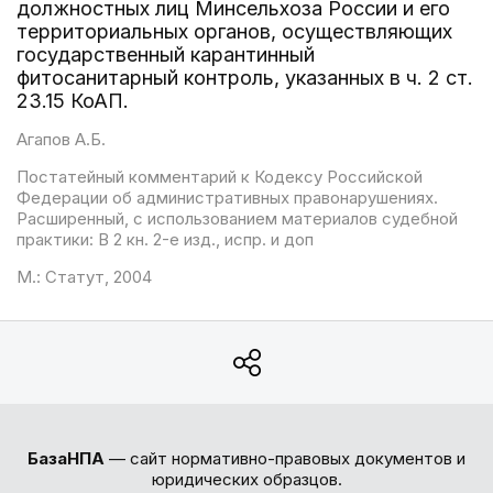
должностных лиц Минсельхоза России и его
территориальных органов, осуществляющих
государственный карантинный
фитосанитарный контроль, указанных в ч. 2 ст.
23.15 КоАП.
Агапов А.Б.
Постатейный комментарий к Кодексу Российской
Федерации об административных правонарушениях.
Расширенный, с использованием материалов судебной
практики: В 2 кн. 2-е изд., испр. и доп
М.: Статут, 2004
БазаНПА
— сайт нормативно-правовых документов и
юридических образцов.