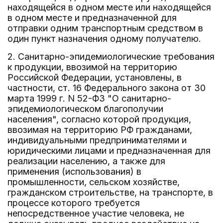
находящейся в одном месте или находящейся
в одном месте и предназначенной для
отправки одним транспортным средством в
один пункт назначения одному получателю.
2. Санитарно-эпидемиологические требования
к продукции, ввозимой на территорию
Российской Федерации, установлены, в
частности, ст. 16 Федерального закона от 30
марта 1999 г. N 52-ФЗ "О санитарно-
эпидемиологическом благополучии
населения", согласно которой продукция,
ввозимая на территорию РФ гражданами,
индивидуальными предпринимателями и
юридическими лицами и предназначенная для
реализации населению, а также для
применения (использования) в
промышленности, сельском хозяйстве,
гражданском строительстве, на транспорте, в
процессе которого требуется
непосредственное участие человека, не