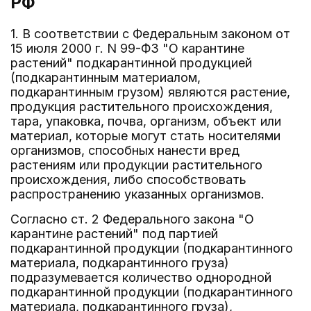
РФ
1. В соответствии с Федеральным законом от
15 июля 2000 г. N 99-ФЗ "О карантине
растений" подкарантинной продукцией
(подкарантинным материалом,
подкарантинным грузом) являются растение,
продукция растительного происхождения,
тара, упаковка, почва, организм, объект или
материал, которые могут стать носителями
организмов, способных нанести вред
растениям или продукции растительного
происхождения, либо способствовать
распространению указанных организмов.
Согласно ст. 2 Федерального закона "О
карантине растений" под партией
подкарантинной продукции (подкарантинного
материала, подкарантинного груза)
подразумевается количество однородной
подкарантинной продукции (подкарантинного
материала, подкарантинного груза),