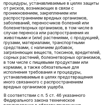
процедуры, устанавливаемые в целях защиты
от рисков, возникающих в связи с
проникновением, закреплением или
распространением вредных организмов,
заболеваний, переносчиков болезней или
болезнетворных организмов, в том числе в
случае переноса или распространения их
животными и (или) растениями, с продукцией,
грузами, материалами, транспортными
средствами, с наличием добавок,
загрязняющих веществ, токсинов, вредителей,
сорных растений, болезнетворных организмов,
в том числе с пищевыми продуктами или
кормами, а также обязательные для
исполнения требования и процедуры,
устанавливаемые в целях предотвращения
иного связанного с распространением
вредных организмов ущерба.
В соответствии с п. 5 ст. 46 указанного
Федерального закона техническое