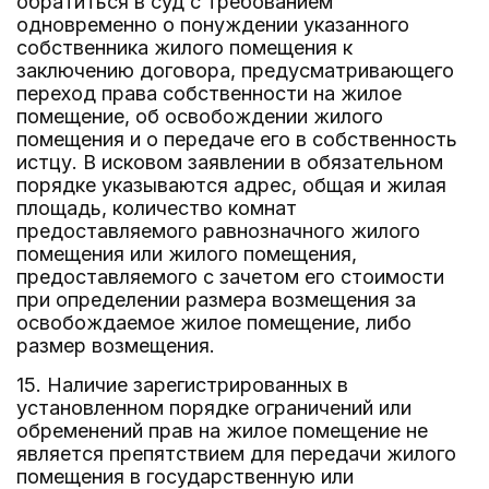
обратиться в суд с требованием
одновременно о понуждении указанного
собственника жилого помещения к
заключению договора, предусматривающего
переход права собственности на жилое
помещение, об освобождении жилого
помещения и о передаче его в собственность
истцу. В исковом заявлении в обязательном
порядке указываются адрес, общая и жилая
площадь, количество комнат
предоставляемого равнозначного жилого
помещения или жилого помещения,
предоставляемого с зачетом его стоимости
при определении размера возмещения за
освобождаемое жилое помещение, либо
размер возмещения.
15. Наличие зарегистрированных в
установленном порядке ограничений или
обременений прав на жилое помещение не
является препятствием для передачи жилого
помещения в государственную или