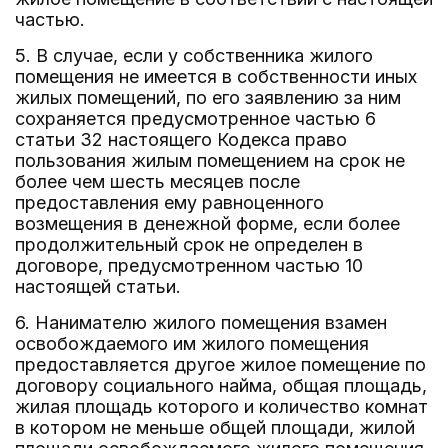
частью.
5. В случае, если у собственника жилого
помещения не имеется в собственности иных
жилых помещений, по его заявлению за ним
сохраняется предусмотренное частью 6
статьи 32 настоящего Кодекса право
пользования жилым помещением на срок не
более чем шесть месяцев после
предоставления ему равноценного
возмещения в денежной форме, если более
продолжительный срок не определен в
договоре, предусмотренном частью 10
настоящей статьи.
6. Нанимателю жилого помещения взамен
освобождаемого им жилого помещения
предоставляется другое жилое помещение по
договору социального найма, общая площадь,
жилая площадь которого и количество комнат
в котором не меньше общей площади, жилой