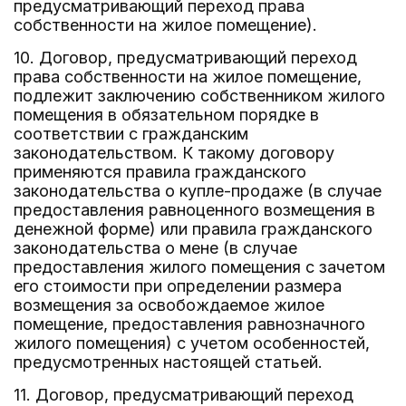
предусматривающий переход права
собственности на жилое помещение).
10. Договор, предусматривающий переход
права собственности на жилое помещение,
подлежит заключению собственником жилого
помещения в обязательном порядке в
соответствии с гражданским
законодательством. К такому договору
применяются правила гражданского
законодательства о купле-продаже (в случае
предоставления равноценного возмещения в
денежной форме) или правила гражданского
законодательства о мене (в случае
предоставления жилого помещения с зачетом
его стоимости при определении размера
возмещения за освобождаемое жилое
помещение, предоставления равнозначного
жилого помещения) с учетом особенностей,
предусмотренных настоящей статьей.
11. Договор, предусматривающий переход