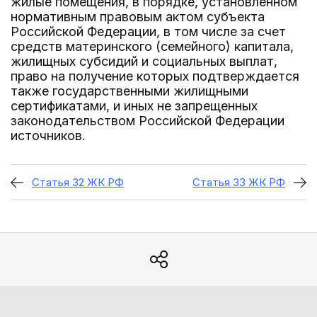
жилые помещения, в порядке, установленном
нормативным правовым актом субъекта
Российской Федерации, в том числе за счет
средств материнского (семейного) капитала,
жилищных субсидий и социальных выплат,
право на получение которых подтверждается
также государственными жилищными
сертификатами, и иных не запрещенных
законодательством Российской Федерации
источников.
Статья 32 ЖК РФ
Статья 33 ЖК РФ