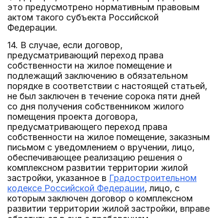
это предусмотрено нормативным правовым
актом такого субъекта Российской
Федерации.
14. В случае, если договор,
предусматривающий переход права
собственности на жилое помещение и
подлежащий заключению в обязательном
порядке в соответствии с настоящей статьей,
не был заключен в течение сорока пяти дней
со дня получения собственником жилого
помещения проекта договора,
предусматривающего переход права
собственности на жилое помещение, заказным
письмом с уведомлением о вручении, лицо,
обеспечивающее реализацию решения о
комплексном развитии территории жилой
застройки, указанное в
Градостроительном
кодексе Российской Федерации
, лицо, с
которым заключен договор о комплексном
развитии территории жилой застройки, вправе