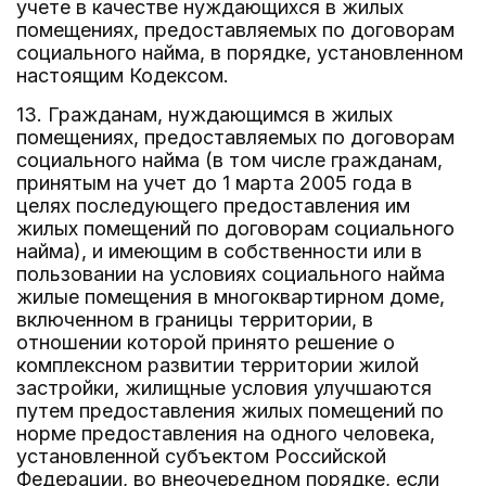
учете в качестве нуждающихся в жилых
помещениях, предоставляемых по договорам
социального найма, в порядке, установленном
настоящим Кодексом.
13. Гражданам, нуждающимся в жилых
помещениях, предоставляемых по договорам
социального найма (в том числе гражданам,
принятым на учет до 1 марта 2005 года в
целях последующего предоставления им
жилых помещений по договорам социального
найма), и имеющим в собственности или в
пользовании на условиях социального найма
жилые помещения в многоквартирном доме,
включенном в границы территории, в
отношении которой принято решение о
комплексном развитии территории жилой
застройки, жилищные условия улучшаются
путем предоставления жилых помещений по
норме предоставления на одного человека,
установленной субъектом Российской
Федерации, во внеочередном порядке, если