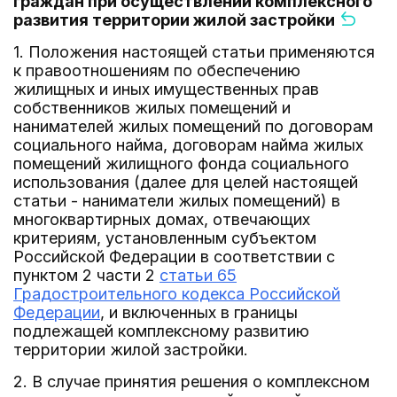
граждан при осуществлении комплексного
развития территории жилой застройки
1. Положения настоящей статьи применяются
к правоотношениям по обеспечению
жилищных и иных имущественных прав
собственников жилых помещений и
нанимателей жилых помещений по договорам
социального найма, договорам найма жилых
помещений жилищного фонда социального
использования (далее для целей настоящей
статьи - наниматели жилых помещений) в
многоквартирных домах, отвечающих
критериям, установленным субъектом
Российской Федерации в соответствии с
пунктом 2 части 2
статьи 65
Градостроительного кодекса Российской
Федерации
, и включенных в границы
подлежащей комплексному развитию
территории жилой застройки.
2. В случае принятия решения о комплексном