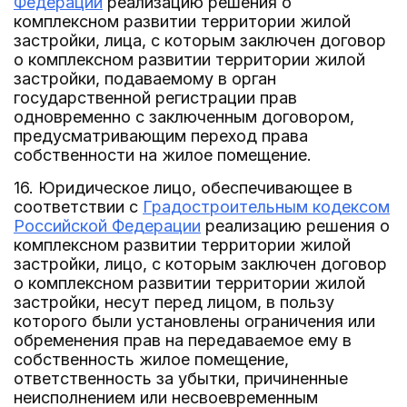
Федерации
реализацию решения о
комплексном развитии территории жилой
застройки, лица, с которым заключен договор
о комплексном развитии территории жилой
застройки, подаваемому в орган
государственной регистрации прав
одновременно с заключенным договором,
предусматривающим переход права
собственности на жилое помещение.
16. Юридическое лицо, обеспечивающее в
соответствии с
Градостроительным кодексом
Российской Федерации
реализацию решения о
комплексном развитии территории жилой
застройки, лицо, с которым заключен договор
о комплексном развитии территории жилой
застройки, несут перед лицом, в пользу
которого были установлены ограничения или
обременения прав на передаваемое ему в
собственность жилое помещение,
ответственность за убытки, причиненные
неисполнением или несвоевременным