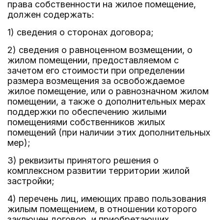
права собственности на жилое помещение,
должен содержать:
1) сведения о сторонах договора;
2) сведения о равноценном возмещении, о
жилом помещении, предоставляемом с
зачетом его стоимости при определении
размера возмещения за освобождаемое
жилое помещение, или о равнозначном жилом
помещении, а также о дополнительных мерах
поддержки по обеспечению жилыми
помещениями собственников жилых
помещений (при наличии этих дополнительных
мер);
3) реквизиты принятого решения о
комплексном развитии территории жилой
застройки;
4) перечень лиц, имеющих право пользования
жилым помещением, в отношении которого
заключен договор, и приобретающих