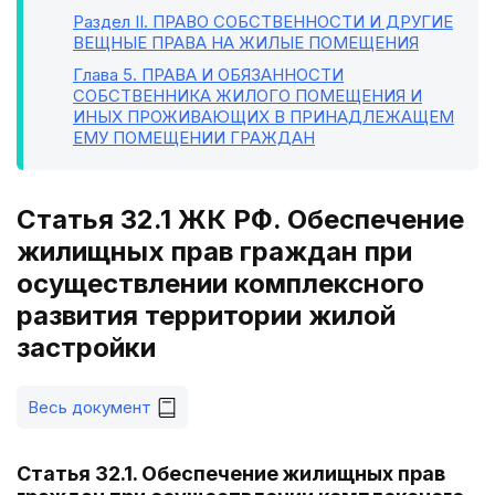
Раздел II
. ПРАВО СОБСТВЕННОСТИ И ДРУГИЕ
ВЕЩНЫЕ ПРАВА НА ЖИЛЫЕ ПОМЕЩЕНИЯ
Глава 5
. ПРАВА И ОБЯЗАННОСТИ
СОБСТВЕННИКА ЖИЛОГО ПОМЕЩЕНИЯ И
ИНЫХ ПРОЖИВАЮЩИХ В ПРИНАДЛЕЖАЩЕМ
ЕМУ ПОМЕЩЕНИИ ГРАЖДАН
Статья 32.1 ЖК РФ. Обеспечение
жилищных прав граждан при
осуществлении комплексного
развития территории жилой
застройки
Весь документ
Статья 32.1. Обеспечение жилищных прав