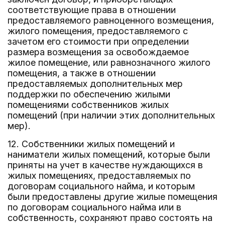
соответствующие права в отношении
предоставляемого равноценного возмещения,
жилого помещения, предоставляемого с
зачетом его стоимости при определении
размера возмещения за освобождаемое
жилое помещение, или равнозначного жилого
помещения, а также в отношении
предоставляемых дополнительных мер
поддержки по обеспечению жилыми
помещениями собственников жилых
помещений (при наличии этих дополнительных
мер).
12. Собственники жилых помещений и
наниматели жилых помещений, которые были
приняты на учет в качестве нуждающихся в
жилых помещениях, предоставляемых по
договорам социального найма, и которым
были предоставлены другие жилые помещения
по договорам социального найма или в
собственность, сохраняют право состоять на