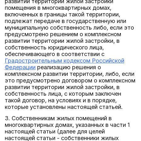
развитии территории жилой застройки
помещения в многоквартирных домах,
включенных в границы такой территории,
подлежат передаче в государственную или
муниципальную собственность либо, если это
предусмотрено решением о комплексном
развитии территории жилой застройки, в
собственность юридического лица,
обеспечивающего в соответствии с
Градостроительным кодексом Российской
Федерации
реализацию решения о
комплексном развитии территории, либо, если
это предусмотрено договором о комплексном
развитии территории жилой застройки, в
собственность лица, с которым заключен
такой договор, на условиях и в порядке,
которые установлены настоящей статьей.
3. Собственникам жилых помещений в
многоквартирных домах, указанных в части 1
настоящей статьи (далее для целей
настоящей статьи - собственники жилых