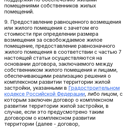
помещениями собственников жилых
помещений.
9. Предоставление равноценного возмещения
или жилого помещения с зачетом его
стоимости при определении размера
возмещения за освобождаемое жилое
помещение, предоставление равнозначного
жилого помещения в соответствии с частью 7
настоящей статьи осуществляются на
основании договора, заключаемого между
собственником жилого помещения и лицами,
обеспечивающими реализацию решения о
комплексном развитии территории жилой
застройки, указанными в
Градостроительном
кодексе Российской Федерации
, либо лицом, с
которым заключен договор о комплексном
развитии территории жилой застройки, в
случае, если это предусмотрено таким
договором о комплексном развитии
территории (далее - договор,