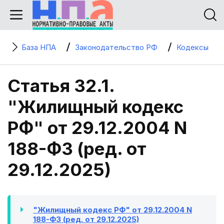
База НПА
Законодательство РФ
Кодексы
Статья 32.1.
"Жилищный кодекс
РФ" от 29.12.2004 N
188-ФЗ (ред. от
29.12.2025)
"Жилищный кодекс РФ" от 29.12.2004 N
188-ФЗ (ред. от 29.12.2025)