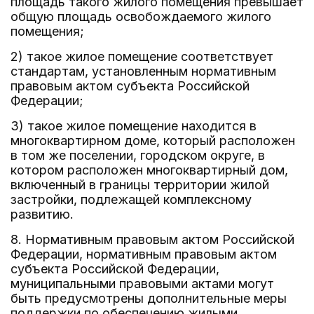
площадь такого жилого помещения превышает
общую площадь освобождаемого жилого
помещения;
2) такое жилое помещение соответствует
стандартам, установленным нормативным
правовым актом субъекта Российской
Федерации;
3) такое жилое помещение находится в
многоквартирном доме, который расположен
в том же поселении, городском округе, в
котором расположен многоквартирный дом,
включенный в границы территории жилой
застройки, подлежащей комплексному
развитию.
8. Нормативным правовым актом Российской
Федерации, нормативным правовым актом
субъекта Российской Федерации,
муниципальными правовыми актами могут
быть предусмотрены дополнительные меры
поддержки по обеспечению жилыми