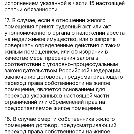
исполнением указанной в части 15 настоящей
статьи обязанности.
17. В случае, если в отношении жилого
помещения принят судебный акт или акт
уполномоченного органа о наложении ареста
на недвижимое имущество, или о запрете
совершать определенные действия с таким
жилым помещением, или об избрании в
качестве меры пресечения залога в
соответствии с уголовно-процессуальным
законодательством Российской Федерации,
заключение договора, предусматривающего
переход права собственности на жилое
помещение, является основанием для
перехода указанных в настоящей части
ограничений или обременений прав на
предоставляемое жилое помещение.
18. В случае смерти собственника жилого
помещения договор, предусматривающий
переход права собственности на жилое