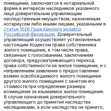
помещение, заключается в нотариальной
форме в интересах наследников указанного
лица доверительным управляющим
наследственным имуществом, назначенным
нотариусом либо иными лицами, указанными в
статье 1026 Гражданского кодекса
Российской Федерации
. Доверительный
управляющий осуществляет установленные
настоящим Кодексом права собственника
жилого помещения, в том числе права,
связанные с голосованием, заключением
договора, предусматривающего переход
права собственности на жилое помещение, и с
направлением заявления о предоставлении
взамен освобождаемого жилого помещения
другого жилого помещения с зачетом его
стоимости при определении размера
возмещения за изымаемое жилое помещение.
В случае назначения доверительного
управляющего до принятия наследства
наследниками, а если наследство не принято,