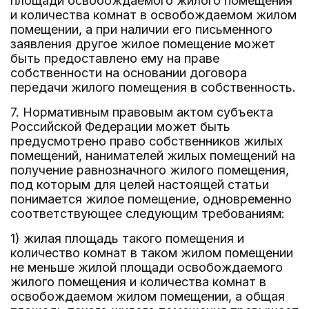
площади освобождаемого жилого помещения
и количества комнат в освобождаемом жилом
помещении, а при наличии его письменного
заявления другое жилое помещение может
быть предоставлено ему на праве
собственности на основании договора
передачи жилого помещения в собственность.
7. Нормативным правовым актом субъекта
Российской Федерации может быть
предусмотрено право собственников жилых
помещений, нанимателей жилых помещений на
получение равнозначного жилого помещения,
под которым для целей настоящей статьи
понимается жилое помещение, одновременно
соответствующее следующим требованиям:
1) жилая площадь такого помещения и
количество комнат в таком жилом помещении
не меньше жилой площади освобождаемого
жилого помещения и количества комнат в
освобождаемом жилом помещении, а общая