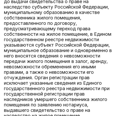
до выдачи свидетельства о праве на
наследство субъекту Российской Федерации,
муниципальному образованию в качестве
собственника жилого помещения,
предоставленного по договору,
предусматривающему переход права
собственности на жилое помещение, в Едином
государственном реестре недвижимости
указываются субъект Российской Федерации,
муниципальное образование и одновременно в
него вносятся сведения о невозможности
передачи жилого помещения в залог, аренду,
невозможности обременения его иными
правами, а также о невозможности его
отчуждения. Орган регистрации прав
исключает указанные сведения из Единого
государственного реестра недвижимости при
государственной регистрации прав
наследников умершего собственника жилого
помещения по заявлению нотариуса,
выдавшего свидетельство о праве на
наследство на жилое помещение,