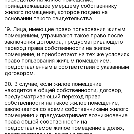
принадлежавшее умершему собственнику
жилого помещения, которое подано на
основании такого свидетельства.
19. Лица, имеющие право пользования жилым
помещением, утрачивают такое право после
заключения договора, предусматривающего
переход права собственности на жилое
помещение, и приобретают на тех же условиях
право пользования жилым помещением,
предоставленным в соответствии с указанным
договором.
20. В случае, если жилое помещение
находится в общей собственности, договор,
предусматривающий переход права
собственности на такое жилое помещение,
заключается со всеми собственниками жилого
помещения и предусматривает возникновение
права общей собственности на
предоставляемое жилое помещение в долях,