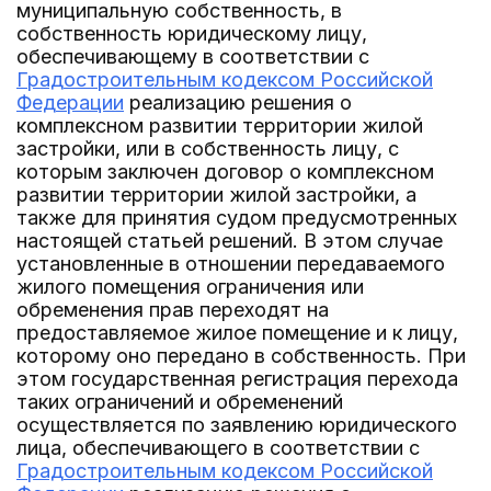
муниципальную собственность, в
собственность юридическому лицу,
обеспечивающему в соответствии с
Градостроительным кодексом Российской
Федерации
реализацию решения о
комплексном развитии территории жилой
застройки, или в собственность лицу, с
которым заключен договор о комплексном
развитии территории жилой застройки, а
также для принятия судом предусмотренных
настоящей статьей решений. В этом случае
установленные в отношении передаваемого
жилого помещения ограничения или
обременения прав переходят на
предоставляемое жилое помещение и к лицу,
которому оно передано в собственность. При
этом государственная регистрация перехода
таких ограничений и обременений
осуществляется по заявлению юридического
лица, обеспечивающего в соответствии с
Градостроительным кодексом Российской