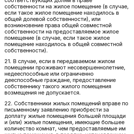
соответствующих долям в праве
собственности на жилое помещение (в случае,
если такое жилое помещение находилось в
общей долевой собственности), или
возникновение права общей совместной
собственности на предоставляемое жилое
помещение (в случае, если такое жилое
помещение находилось в общей совместной
собственности).
21. В случае, если в передаваемом жилом
помещении проживают несовершеннолетние,
недееспособные или ограниченно
дееспособные граждане, предоставление
собственнику такого жилого помещения
возмещения не допускается.
22. Собственники жилых помещений вправе по
письменному заявлению приобрести за
доплату жилые помещения большей площади
и (или) жилые помещения, имеющие большее
количество комнат, чем предоставляемые им