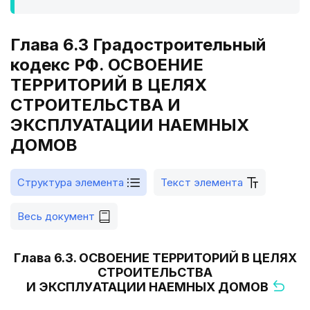
Глава 6.3 Градостроительный
кодекс РФ. ОСВОЕНИЕ
ТЕРРИТОРИЙ В ЦЕЛЯХ
СТРОИТЕЛЬСТВА И
ЭКСПЛУАТАЦИИ НАЕМНЫХ
ДОМОВ
Структура элемента
Текст элемента
Весь документ
Глава 6.3. ОСВОЕНИЕ ТЕРРИТОРИЙ В ЦЕЛЯХ
СТРОИТЕЛЬСТВА
И ЭКСПЛУАТАЦИИ НАЕМНЫХ ДОМОВ