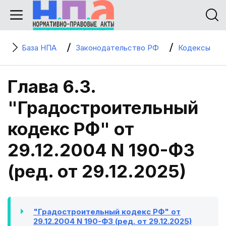
База НПА
Законодательство РФ
Кодексы
Глава 6.3.
"Градостроительный
кодекс РФ" от
29.12.2004 N 190-ФЗ
(ред. от 29.12.2025)
"Градостроительный кодекс РФ" от
29.12.2004 N 190-ФЗ (ред. от 29.12.2025)