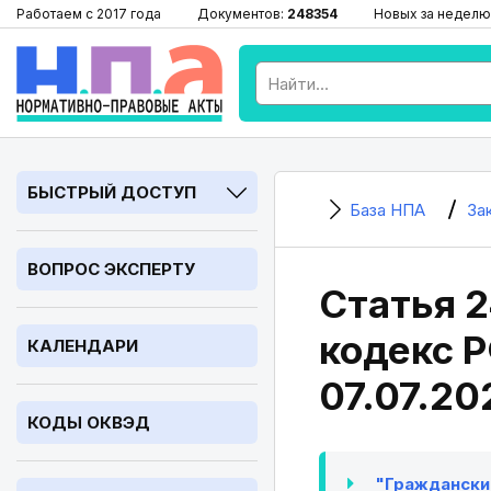
Работаем с 2017 года
Документов:
248354
Новых за неделю
БЫСТРЫЙ ДОСТУП
База НПА
За
ВОПРОС ЭКСПЕРТУ
Статья 
кодекс Р
КАЛЕНДАРИ
07.07.20
КОДЫ ОКВЭД
"Гражданский