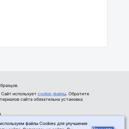
бразцов.
. Сайт использует
cookie-файлы
. Обратите
териалов сайта обязательна установка
ь
используем файлы Cookies для улучшения