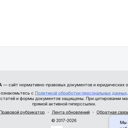
А
— сайт нормативно-правовых документов и юридических о
 ознакомьтесь с
Политикой обработки персональных данных
ы статей и формы документов защищены. При цитировании ма
прямой активной гиперссылки.
Правовой рубрикатор
Лента обновлений
Обратная связ
© 2017-2026
Мы 