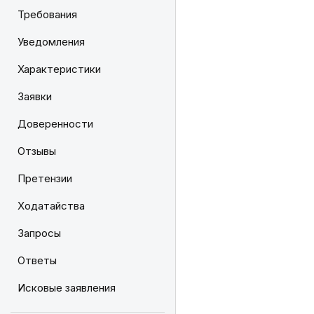
Требования
Уведомления
Характеристики
Заявки
Доверенности
Отзывы
Претензии
Ходатайства
Запросы
Ответы
Исковые заявления