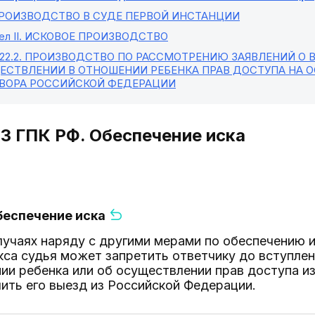
ПРОИЗВОДСТВО В СУДЕ ПЕРВОЙ ИНСТАНЦИИ
л II
. ИСКОВОЕ ПРОИЗВОДСТВО
22.2
. ПРОИЗВОДСТВО ПО РАССМОТРЕНИЮ ЗАЯВЛЕНИЙ О 
ЕСТВЛЕНИИ В ОТНОШЕНИИ РЕБЕНКА ПРАВ ДОСТУПА НА
ВОРА РОССИЙСКОЙ ФЕДЕРАЦИИ
13 ГПК РФ. Обеспечение иска
Обеспечение иска
учаях наряду с другими мерами по обеспечению ис
са судья может запретить ответчику до вступлен
ии ребенка или об осуществлении прав доступа и
ить его выезд из Российской Федерации.