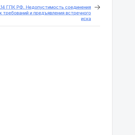
.14 ГПК РФ. Недопустимость соединения
х требований и предъявления встречного
иска