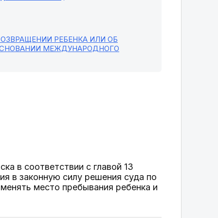
ВОЗВРАЩЕНИИ РЕБЕНКА ИЛИ ОБ
 ОСНОВАНИИ МЕЖДУНАРОДНОГО
ка в соответствии с главой 13
ия в законную силу решения суда по
зменять место пребывания ребенка и