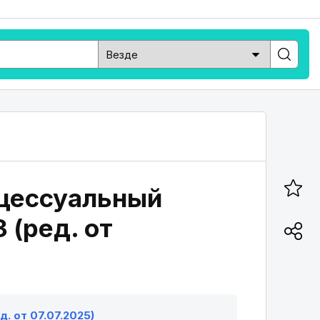
оцессуальный
 (ред. от
. от 07.07.2025)