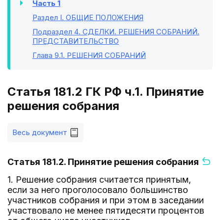
Часть 1
Раздел I
. ОБЩИЕ ПОЛОЖЕНИЯ
Подраздел 4
. СДЕЛКИ. РЕШЕНИЯ СОБРАНИЙ.
ПРЕДСТАВИТЕЛЬСТВО
Глава 9.1
. РЕШЕНИЯ СОБРАНИЙ
Статья 181.2 ГК РФ ч.1. Принятие
решения собрания
Весь документ
Статья 181.2. Принятие решения собрания
1. Решение собрания считается принятым,
если за него проголосовало большинство
участников собрания и при этом в заседании
участвовало не менее пятидесяти процентов