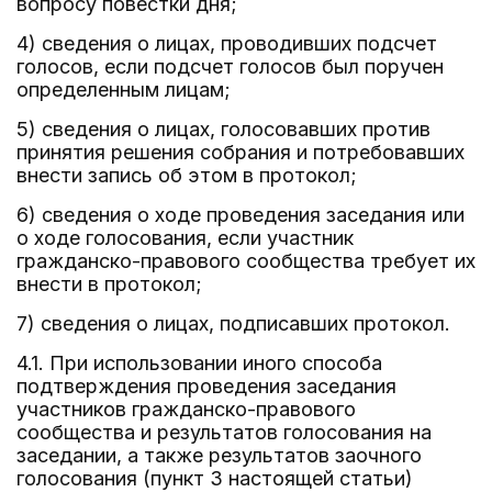
вопросу повестки дня;
4) сведения о лицах, проводивших подсчет
голосов, если подсчет голосов был поручен
определенным лицам;
5) сведения о лицах, голосовавших против
принятия решения собрания и потребовавших
внести запись об этом в протокол;
6) сведения о ходе проведения заседания или
о ходе голосования, если участник
гражданско-правового сообщества требует их
внести в протокол;
7) сведения о лицах, подписавших протокол.
4.1. При использовании иного способа
подтверждения проведения заседания
участников гражданско-правового
сообщества и результатов голосования на
заседании, а также результатов заочного
голосования (пункт 3 настоящей статьи)