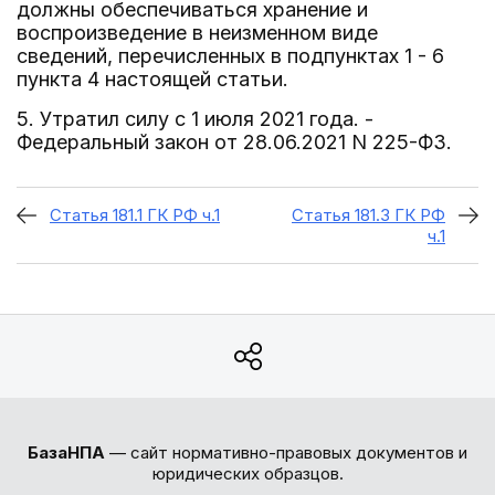
должны обеспечиваться хранение и
воспроизведение в неизменном виде
сведений, перечисленных в подпунктах 1 - 6
пункта 4 настоящей статьи.
5. Утратил силу с 1 июля 2021 года. -
Федеральный закон от 28.06.2021 N 225-ФЗ.
Статья 181.1 ГК РФ ч.1
Статья 181.3 ГК РФ
ч.1
БазаНПА
— сайт нормативно-правовых документов и
юридических образцов.