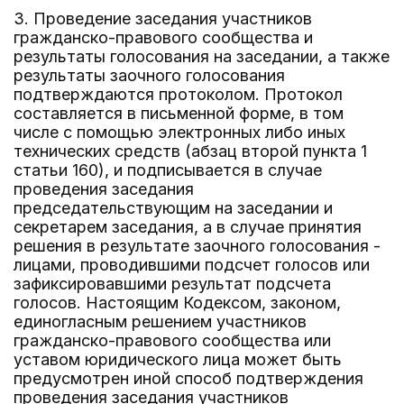
3. Проведение заседания участников
гражданско-правового сообщества и
результаты голосования на заседании, а также
результаты заочного голосования
подтверждаются протоколом. Протокол
составляется в письменной форме, в том
числе с помощью электронных либо иных
технических средств (абзац второй пункта 1
статьи 160), и подписывается в случае
проведения заседания
председательствующим на заседании и
секретарем заседания, а в случае принятия
решения в результате заочного голосования -
лицами, проводившими подсчет голосов или
зафиксировавшими результат подсчета
голосов. Настоящим Кодексом, законом,
единогласным решением участников
гражданско-правового сообщества или
уставом юридического лица может быть
предусмотрен иной способ подтверждения
проведения заседания участников