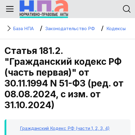
База НПА
Законодательство РФ
Кодексы
Статья 181.2.
"Гражданский кодекс РФ
(часть первая)" от
30.11.1994 N 51-ФЗ (ред. от
08.08.2024, с изм. от
31.10.2024)
Гражданский Кодекс РФ (части 1, 2, 3, 4)