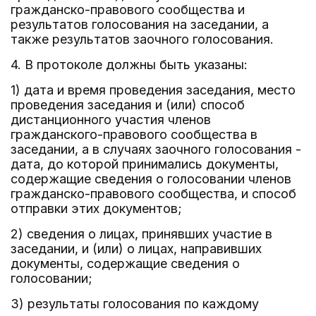
гражданско-правового сообщества и
результатов голосования на заседании, а
также результатов заочного голосования.
4. В протоколе должны быть указаны:
1) дата и время проведения заседания, место
проведения заседания и (или) способ
дистанционного участия членов
гражданского-правового сообщества в
заседании, а в случаях заочного голосования -
дата, до которой принимались документы,
содержащие сведения о голосовании членов
гражданско-правового сообщества, и способ
отправки этих документов;
2) сведения о лицах, принявших участие в
заседании, и (или) о лицах, направивших
документы, содержащие сведения о
голосовании;
3) результаты голосования по каждому