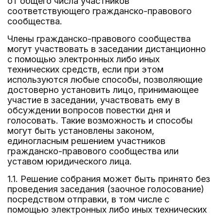
от общего числа участников
соответствующего гражданско-правового
сообщества.
Члены гражданско-правового сообщества
могут участвовать в заседании дистанционно
с помощью электронных либо иных
технических средств, если при этом
используются любые способы, позволяющие
достоверно установить лицо, принимающее
участие в заседании, участвовать ему в
обсуждении вопросов повестки дня и
голосовать. Такие возможность и способы
могут быть установлены законом,
единогласным решением участников
гражданско-правового сообщества или
уставом юридического лица.
1.1. Решение собрания может быть принято без
проведения заседания (заочное голосование)
посредством отправки, в том числе с
помощью электронных либо иных технических