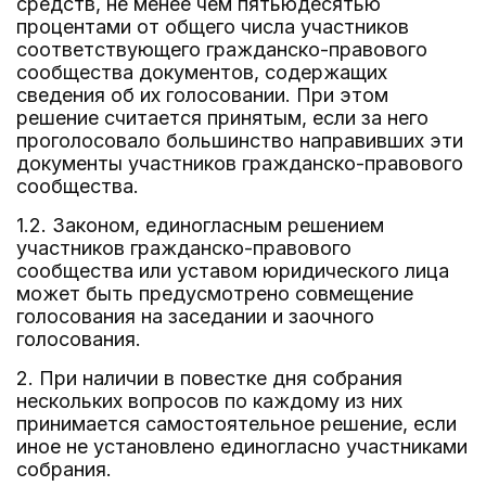
средств, не менее чем пятьюдесятью
процентами от общего числа участников
соответствующего гражданско-правового
сообщества документов, содержащих
сведения об их голосовании. При этом
решение считается принятым, если за него
проголосовало большинство направивших эти
документы участников гражданско-правового
сообщества.
1.2. Законом, единогласным решением
участников гражданско-правового
сообщества или уставом юридического лица
может быть предусмотрено совмещение
голосования на заседании и заочного
голосования.
2. При наличии в повестке дня собрания
нескольких вопросов по каждому из них
принимается самостоятельное решение, если
иное не установлено единогласно участниками
собрания.